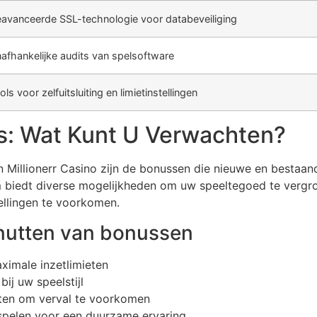
avanceerde SSL-technologie voor databeveiliging
afhankelijke audits van spelsoftware
ols voor zelfuitsluiting en limietinstellingen
s: Wat Kunt U Verwachten?
n Millionerr Casino zijn de bonussen die nieuwe en besta
m biedt diverse mogelijkheden om uw speeltegoed te vergro
ellingen te voorkomen.
enutten van bonussen
aximale inzetlimieten
ij uw speelstijl
aten om verval te voorkomen
pelen voor een duurzame ervaring