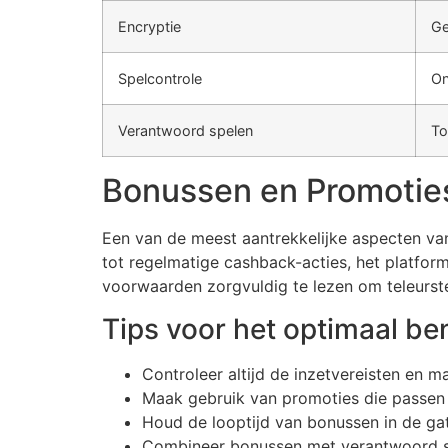
Encryptie
Ge
Spelcontrole
On
Verantwoord spelen
To
Bonussen en Promotie
Een van de meest aantrekkelijke aspecten va
tot regelmatige cashback-acties, het platfor
voorwaarden zorgvuldig te lezen om teleurst
Tips voor het optimaal b
Controleer altijd de inzetvereisten en m
Maak gebruik van promoties die passen b
Houd de looptijd van bonussen in de g
Combineer bonussen met verantwoord s