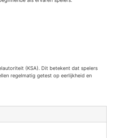
beginnende als ervaren spelers.
elautoriteit (KSA). Dit betekent dat spelers
len regelmatig getest op eerlijkheid en