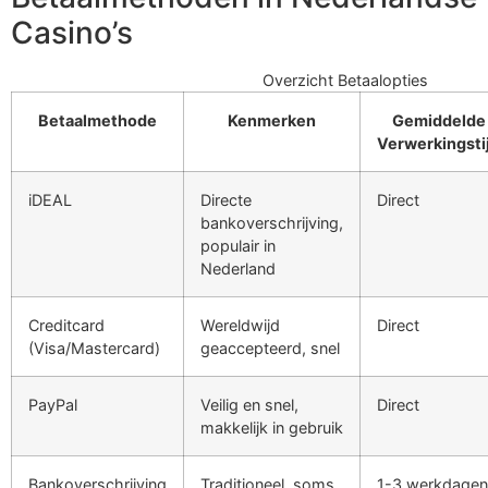
Casino’s
Overzicht Betaalopties
Betaalmethode
Kenmerken
Gemiddelde
Verwerkingsti
iDEAL
Directe
Direct
bankoverschrijving,
populair in
Nederland
Creditcard
Wereldwijd
Direct
(Visa/Mastercard)
geaccepteerd, snel
PayPal
Veilig en snel,
Direct
makkelijk in gebruik
Bankoverschrijving
Traditioneel, soms
1-3 werkdagen