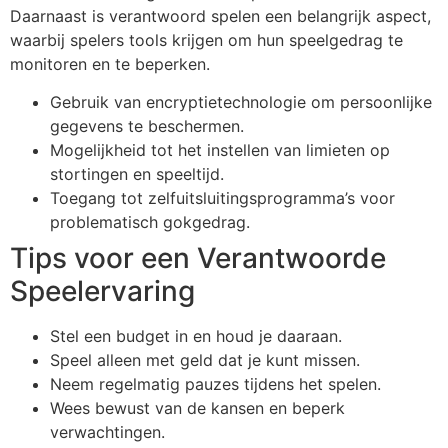
Daarnaast is verantwoord spelen een belangrijk aspect,
waarbij spelers tools krijgen om hun speelgedrag te
monitoren en te beperken.
Gebruik van encryptietechnologie om persoonlijke
gegevens te beschermen.
Mogelijkheid tot het instellen van limieten op
stortingen en speeltijd.
Toegang tot zelfuitsluitingsprogramma’s voor
problematisch gokgedrag.
Tips voor een Verantwoorde
Speelervaring
Stel een budget in en houd je daaraan.
Speel alleen met geld dat je kunt missen.
Neem regelmatig pauzes tijdens het spelen.
Wees bewust van de kansen en beperk
verwachtingen.