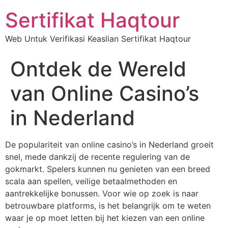
Sertifikat Haqtour
Web Untuk Verifikasi Keaslian Sertifikat Haqtour
Ontdek de Wereld
van Online Casino’s
in Nederland
De populariteit van online casino’s in Nederland groeit
snel, mede dankzij de recente regulering van de
gokmarkt. Spelers kunnen nu genieten van een breed
scala aan spellen, veilige betaalmethoden en
aantrekkelijke bonussen. Voor wie op zoek is naar
betrouwbare platforms, is het belangrijk om te weten
waar je op moet letten bij het kiezen van een online