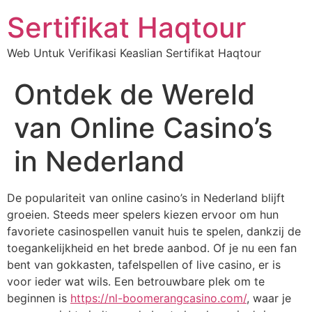
Sertifikat Haqtour
Web Untuk Verifikasi Keaslian Sertifikat Haqtour
Ontdek de Wereld
van Online Casino’s
in Nederland
De populariteit van online casino’s in Nederland blijft
groeien. Steeds meer spelers kiezen ervoor om hun
favoriete casinospellen vanuit huis te spelen, dankzij de
toegankelijkheid en het brede aanbod. Of je nu een fan
bent van gokkasten, tafelspellen of live casino, er is
voor ieder wat wils. Een betrouwbare plek om te
beginnen is
https://nl-boomerangcasino.com/
, waar je