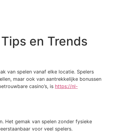
 Tips en Trends
ak van spelen vanaf elke locatie. Spelers
ellen, maar ook van aantrekkelijke bonussen
betrouwbare casino’s, is
https://nl-
n. Het gemak van spelen zonder fysieke
eerstaanbaar voor veel spelers.