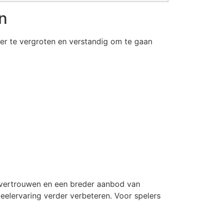
n
er te vergroten en verstandig om te gaan
r vertrouwen en een breder aanbod van
peelervaring verder verbeteren. Voor spelers