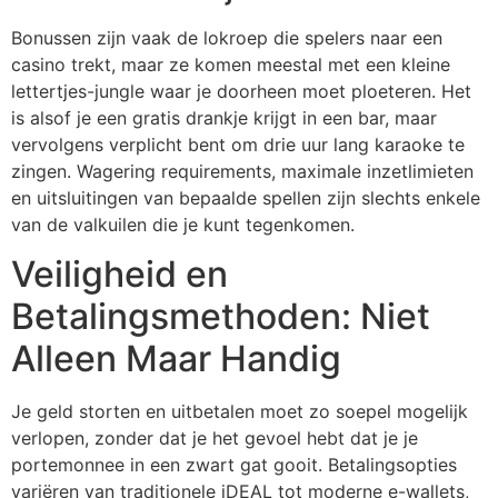
Bonussen zijn vaak de lokroep die spelers naar een
casino trekt, maar ze komen meestal met een kleine
lettertjes-jungle waar je doorheen moet ploeteren. Het
is alsof je een gratis drankje krijgt in een bar, maar
vervolgens verplicht bent om drie uur lang karaoke te
zingen. Wagering requirements, maximale inzetlimieten
en uitsluitingen van bepaalde spellen zijn slechts enkele
van de valkuilen die je kunt tegenkomen.
Veiligheid en
Betalingsmethoden: Niet
Alleen Maar Handig
Je geld storten en uitbetalen moet zo soepel mogelijk
verlopen, zonder dat je het gevoel hebt dat je je
portemonnee in een zwart gat gooit. Betalingsopties
variëren van traditionele iDEAL tot moderne e-wallets,