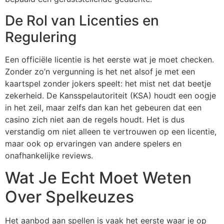
De Rol van Licenties en
Regulering
Een officiële licentie is het eerste wat je moet checken.
Zonder zo’n vergunning is het net alsof je met een
kaartspel zonder jokers speelt: het mist net dat beetje
zekerheid. De Kansspelautoriteit (KSA) houdt een oogje
in het zeil, maar zelfs dan kan het gebeuren dat een
casino zich niet aan de regels houdt. Het is dus
verstandig om niet alleen te vertrouwen op een licentie,
maar ook op ervaringen van andere spelers en
onafhankelijke reviews.
Wat Je Echt Moet Weten
Over Spelkeuzes
Het aanbod aan spellen is vaak het eerste waar je op