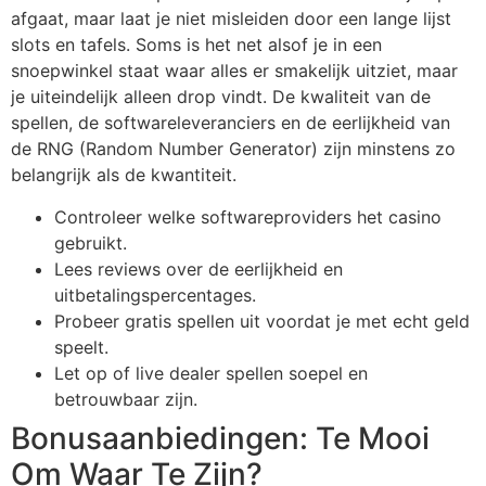
afgaat, maar laat je niet misleiden door een lange lijst
slots en tafels. Soms is het net alsof je in een
snoepwinkel staat waar alles er smakelijk uitziet, maar
je uiteindelijk alleen drop vindt. De kwaliteit van de
spellen, de softwareleveranciers en de eerlijkheid van
de RNG (Random Number Generator) zijn minstens zo
belangrijk als de kwantiteit.
Controleer welke softwareproviders het casino
gebruikt.
Lees reviews over de eerlijkheid en
uitbetalingspercentages.
Probeer gratis spellen uit voordat je met echt geld
speelt.
Let op of live dealer spellen soepel en
betrouwbaar zijn.
Bonusaanbiedingen: Te Mooi
Om Waar Te Zijn?