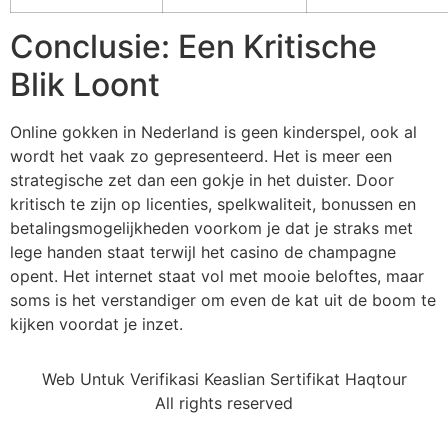
Conclusie: Een Kritische
Blik Loont
Online gokken in Nederland is geen kinderspel, ook al
wordt het vaak zo gepresenteerd. Het is meer een
strategische zet dan een gokje in het duister. Door
kritisch te zijn op licenties, spelkwaliteit, bonussen en
betalingsmogelijkheden voorkom je dat je straks met
lege handen staat terwijl het casino de champagne
opent. Het internet staat vol met mooie beloftes, maar
soms is het verstandiger om even de kat uit de boom te
kijken voordat je inzet.
Web Untuk Verifikasi Keaslian Sertifikat Haqtour
All rights reserved