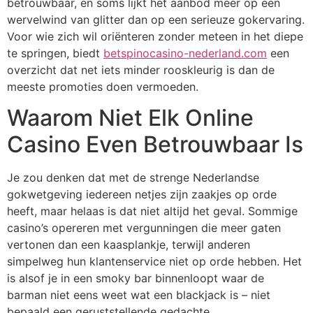
betrouwbaar, en soms lijkt het aanbod meer op een
wervelwind van glitter dan op een serieuze gokervaring.
Voor wie zich wil oriënteren zonder meteen in het diepe
te springen, biedt
betspinocasino-nederland.com
een
overzicht dat net iets minder rooskleurig is dan de
meeste promoties doen vermoeden.
Waarom Niet Elk Online
Casino Even Betrouwbaar Is
Je zou denken dat met de strenge Nederlandse
gokwetgeving iedereen netjes zijn zaakjes op orde
heeft, maar helaas is dat niet altijd het geval. Sommige
casino’s opereren met vergunningen die meer gaten
vertonen dan een kaasplankje, terwijl anderen
simpelweg hun klantenservice niet op orde hebben. Het
is alsof je in een smoky bar binnenloopt waar de
barman niet eens weet wat een blackjack is – niet
bepaald een geruststellende gedachte.