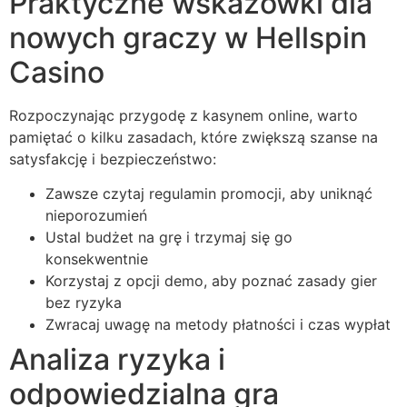
Praktyczne wskazówki dla
nowych graczy w Hellspin
Casino
Rozpoczynając przygodę z kasynem online, warto
pamiętać o kilku zasadach, które zwiększą szanse na
satysfakcję i bezpieczeństwo:
Zawsze czytaj regulamin promocji, aby uniknąć
nieporozumień
Ustal budżet na grę i trzymaj się go
konsekwentnie
Korzystaj z opcji demo, aby poznać zasady gier
bez ryzyka
Zwracaj uwagę na metody płatności i czas wypłat
Analiza ryzyka i
odpowiedzialna gra