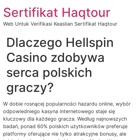
Sertifikat Haqtour
Web Untuk Verifikasi Keaslian Sertifikat Haqtour
Dlaczego Hellspin
Casino zdobywa
serca polskich
graczy?
W dobie rosnącej popularności hazardu online, wybór
odpowiedniego kasyna internetowego staje się
kluczowy dla każdego gracza. Według najnowszych
badań, ponad 60% polskich użytkowników preferuje
platformy oferujące nie tylko atrakcyjne bonusy, ale