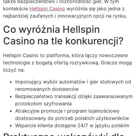
także bezpieczeństwo i różnorodność gier. W tym
kontekście
Hellspin Casino
wyróżnia się jako jedna z
najbardziej zaufanych i innowacyjnych opcji na rynku.
Co wyróżnia Hellspin
Casino na tle konkurencji?
Hellspin Casino to platforma, która łączy nowoczesne
technologie z bogatą ofertą rozrywkową. Gracze mogą
liczyć na:
Imponujący wybór automatów i gier stołowych od
renomowanych dostawców
Bezpieczeństwo transakcji dzięki zaawansowanym
protokołom szyfrowania
Atrakcyjne promocje i program lojalnościowy
dostosowany do potrzeb polskich użytkowników
Wsparcie klienta dostępne 24/7 w języku polskim