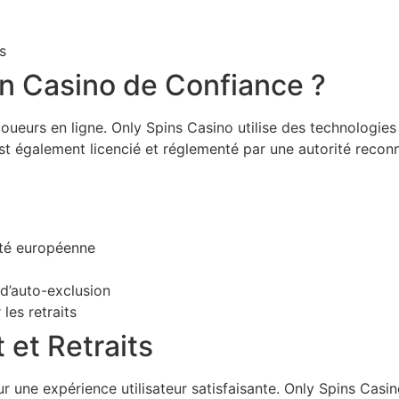
s
 Un Casino de Confiance ?
 joueurs en ligne. Only Spins Casino utilise des technologi
st également licencié et réglementé par une autorité reconnu
rité européenne
 d’auto-exclusion
les retraits
et Retraits
pour une expérience utilisateur satisfaisante. Only Spins Ca