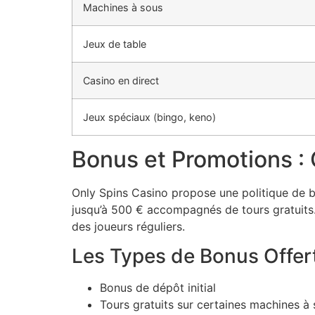
Machines à sous
Jeux de table
Casino en direct
Jeux spéciaux (bingo, keno)
Bonus et Promotions : 
Only Spins Casino propose une politique de b
jusqu’à 500 € accompagnés de tours gratuits.
des joueurs réguliers.
Les Types de Bonus Offer
Bonus de dépôt initial
Tours gratuits sur certaines machines à