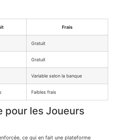
it
Frais
Gratuit
Gratuit
Variable selon la banque
s
Faibles frais
e pour les Joueurs
enforcée, ce qui en fait une plateforme