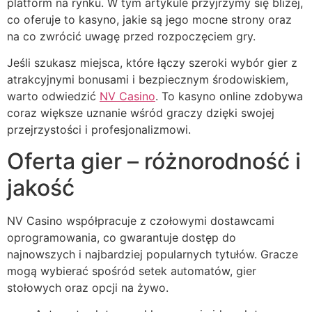
platform na rynku. W tym artykule przyjrzymy się bliżej,
co oferuje to kasyno, jakie są jego mocne strony oraz
na co zwrócić uwagę przed rozpoczęciem gry.
Jeśli szukasz miejsca, które łączy szeroki wybór gier z
atrakcyjnymi bonusami i bezpiecznym środowiskiem,
warto odwiedzić
NV Casino
. To kasyno online zdobywa
coraz większe uznanie wśród graczy dzięki swojej
przejrzystości i profesjonalizmowi.
Oferta gier – różnorodność i
jakość
NV Casino współpracuje z czołowymi dostawcami
oprogramowania, co gwarantuje dostęp do
najnowszych i najbardziej popularnych tytułów. Gracze
mogą wybierać spośród setek automatów, gier
stołowych oraz opcji na żywo.