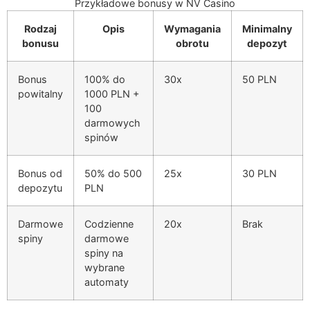
Przykładowe bonusy w NV Casino
Rodzaj
Opis
Wymagania
Minimalny
bonusu
obrotu
depozyt
Bonus
100% do
30x
50 PLN
powitalny
1000 PLN +
100
darmowych
spinów
Bonus od
50% do 500
25x
30 PLN
depozytu
PLN
Darmowe
Codzienne
20x
Brak
spiny
darmowe
spiny na
wybrane
automaty