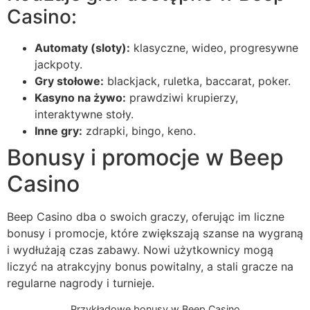
Casino:
Automaty (sloty):
klasyczne, wideo, progresywne
jackpoty.
Gry stołowe:
blackjack, ruletka, baccarat, poker.
Kasyno na żywo:
prawdziwi krupierzy,
interaktywne stoły.
Inne gry:
zdrapki, bingo, keno.
Bonusy i promocje w Beep
Casino
Beep Casino dba o swoich graczy, oferując im liczne
bonusy i promocje, które zwiększają szanse na wygraną
i wydłużają czas zabawy. Nowi użytkownicy mogą
liczyć na atrakcyjny bonus powitalny, a stali gracze na
regularne nagrody i turnieje.
Przykładowe bonusy w Beep Casino