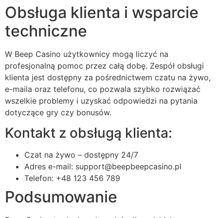
Obsługa klienta i wsparcie
techniczne
W Beep Casino użytkownicy mogą liczyć na
profesjonalną pomoc przez całą dobę. Zespół obsługi
klienta jest dostępny za pośrednictwem czatu na żywo,
e-maila oraz telefonu, co pozwala szybko rozwiązać
wszelkie problemy i uzyskać odpowiedzi na pytania
dotyczące gry czy bonusów.
Kontakt z obsługą klienta:
Czat na żywo – dostępny 24/7
Adres e-mail: support@beepbeepcasino.pl
Telefon: +48 123 456 789
Podsumowanie