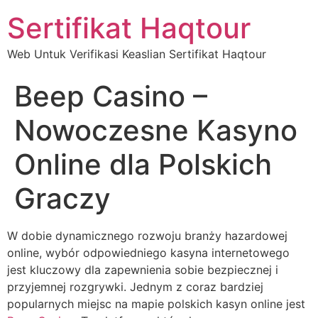
Sertifikat Haqtour
Web Untuk Verifikasi Keaslian Sertifikat Haqtour
Beep Casino –
Nowoczesne Kasyno
Online dla Polskich
Graczy
W dobie dynamicznego rozwoju branży hazardowej
online, wybór odpowiedniego kasyna internetowego
jest kluczowy dla zapewnienia sobie bezpiecznej i
przyjemnej rozgrywki. Jednym z coraz bardziej
popularnych miejsc na mapie polskich kasyn online jest