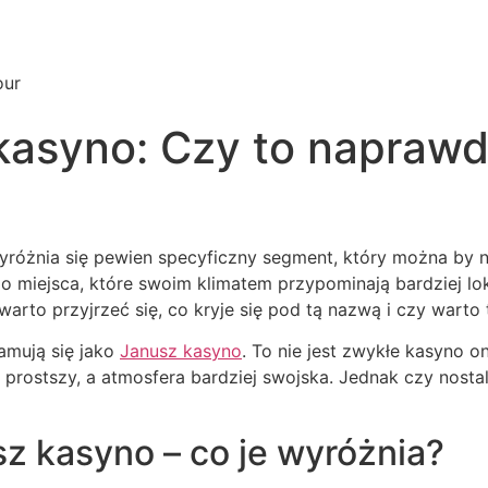
our
asyno: Czy to naprawd
wyróżnia się pewien specyficzny segment, który można by n
 o miejsca, które swoim klimatem przypominają bardziej lo
warto przyjrzeć się, co kryje się pod tą nazwą i czy warto
lamują się jako
Janusz kasyno
. To nie jest zwykłe kasyno o
 prostszy, a atmosfera bardziej swojska. Jednak czy nosta
z kasyno – co je wyróżnia?