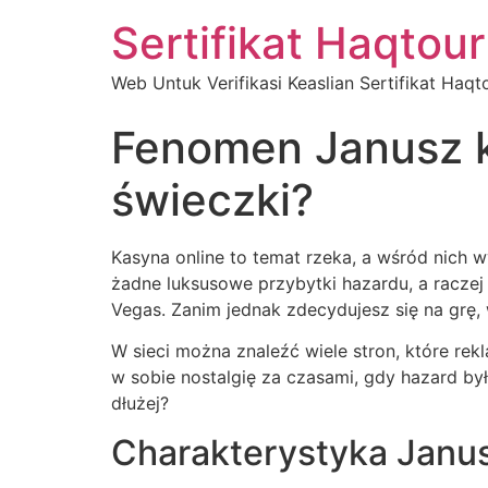
Sertifikat Haqtour
Web Untuk Verifikasi Keaslian Sertifikat Haqt
Fenomen Janusz k
świeczki?
Kasyna online to temat rzeka, a wśród nich 
żadne luksusowe przybytki hazardu, a raczej
Vegas. Zanim jednak zdecydujesz się na grę, 
W sieci można znaleźć wiele stron, które rek
w sobie nostalgię za czasami, gdy hazard był
dłużej?
Charakterystyka Janus