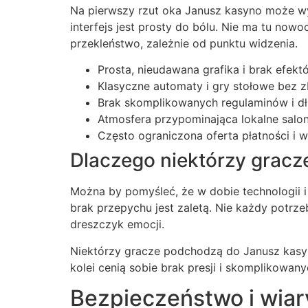
Na pierwszy rzut oka Janusz kasyno może wyd
interfejs jest prosty do bólu. Nie ma tu now
przekleństwo, zależnie od punktu widzenia.
Prosta, nieudawana grafika i brak efekt
Klasyczne automaty i gry stołowe bez
Brak skomplikowanych regulaminów i d
Atmosfera przypominająca lokalne salon
Często ograniczona oferta płatności i w
Dlaczego niektórzy gracz
Można by pomyśleć, że w dobie technologii i 
brak przepychu jest zaletą. Nie każdy potrz
dreszczyk emocji.
Niektórzy gracze podchodzą do Janusz kasyno
kolei cenią sobie brak presji i skomplikowan
Bezpieczeństwo i wiar