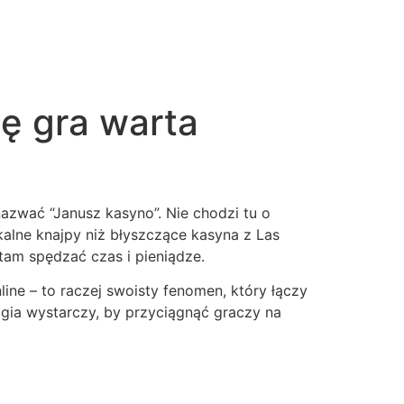
ę gra warta
azwać “Janusz kasyno”. Nie chodzi tu o
kalne knajpy niż błyszczące kasyna z Las
 tam spędzać czas i pieniądze.
nline – to raczej swoisty fenomen, który łączy
lgia wystarczy, by przyciągnąć graczy na