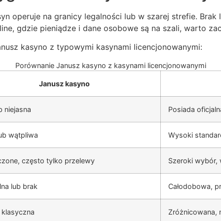
n operuje na granicy legalności lub w szarej strefie. Brak 
ine, gdzie pieniądze i dane osobowe są na szali, warto z
anusz kasyno z typowymi kasynami licencjonowanymi:
Porównanie Janusz kasyno z kasynami licencjonowanymi
Janusz kasyno
b niejasna
Posiada oficjaln
ub wątpliwa
Wysoki standar
czone, często tylko przelewy
Szeroki wybór, 
na lub brak
Całodobowa, pr
 klasyczna
Zróżnicowana,