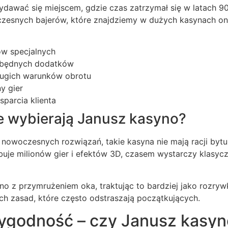
awać się miejscem, gdzie czas zatrzymał się w latach 90
oczesnych bajerów, które znajdziemy w dużych kasynach onli
ów specjalnych
 zbędnych dodatków
ługich warunków obrotu
y gier
sparcia klienta
e wybierają Janusz kasyno?
nowoczesnych rozwiązań, takie kasyna nie mają racji bytu.
ebuje milionów gier i efektów 3D, czasem wystarczy klasyc
 z przymrużeniem oka, traktując to bardziej jako rozrywk
ych zasad, które często odstraszają początkujących.
ygodność – czy Janusz kasyn