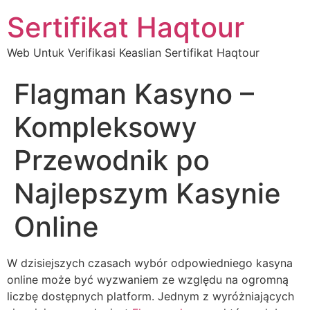
Sertifikat Haqtour
Web Untuk Verifikasi Keaslian Sertifikat Haqtour
Flagman Kasyno –
Kompleksowy
Przewodnik po
Najlepszym Kasynie
Online
W dzisiejszych czasach wybór odpowiedniego kasyna
online może być wyzwaniem ze względu na ogromną
liczbę dostępnych platform. Jednym z wyróżniających