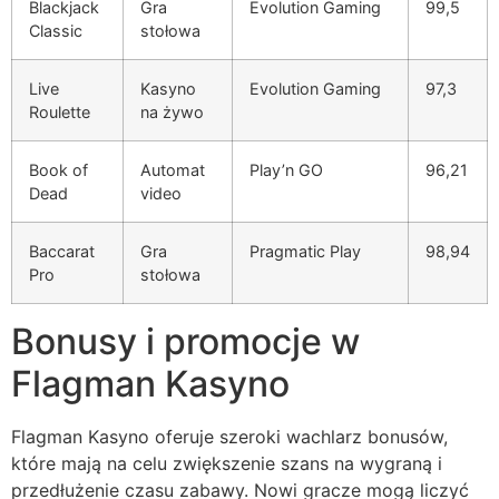
Blackjack
Gra
Evolution Gaming
99,5
Classic
stołowa
Live
Kasyno
Evolution Gaming
97,3
Roulette
na żywo
Book of
Automat
Play’n GO
96,21
Dead
video
Baccarat
Gra
Pragmatic Play
98,94
Pro
stołowa
Bonusy i promocje w
Flagman Kasyno
Flagman Kasyno oferuje szeroki wachlarz bonusów,
które mają na celu zwiększenie szans na wygraną i
przedłużenie czasu zabawy. Nowi gracze mogą liczyć