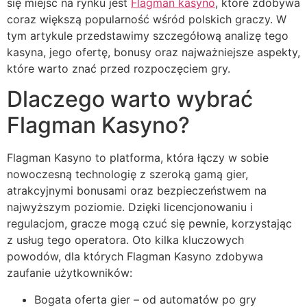
się miejsc na rynku jest
Flagman kasyno
, które zdobywa
coraz większą popularność wśród polskich graczy. W
tym artykule przedstawimy szczegółową analizę tego
kasyna, jego ofertę, bonusy oraz najważniejsze aspekty,
które warto znać przed rozpoczęciem gry.
Dlaczego warto wybrać
Flagman Kasyno?
Flagman Kasyno to platforma, która łączy w sobie
nowoczesną technologię z szeroką gamą gier,
atrakcyjnymi bonusami oraz bezpieczeństwem na
najwyższym poziomie. Dzięki licencjonowaniu i
regulacjom, gracze mogą czuć się pewnie, korzystając
z usług tego operatora. Oto kilka kluczowych
powodów, dla których Flagman Kasyno zdobywa
zaufanie użytkowników:
Bogata oferta gier – od automatów po gry