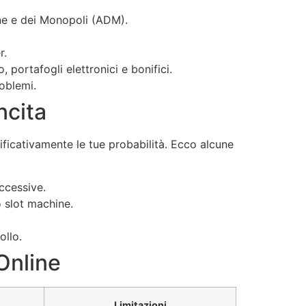
ane e dei Monopoli (ADM).
r.
 portafogli elettronici e bonifici.
roblemi.
ncita
ficativamente le tue probabilità. Ecco alcune
ccessive.
o slot machine.
ollo.
Online
Limitazioni