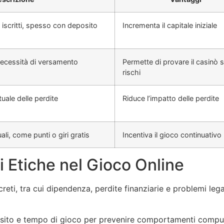
i iscritti, spesso con deposito
Incrementa il capitale iniziale
necessità di versamento
Permette di provare il casinò 
rischi
uale delle perdite
Riduce l’impatto delle perdite
ali, come punti o giri gratis
Incentiva il gioco continuativo
i Etiche nel Gioco Online
creti, tra cui dipendenza, perdite finanziarie e problemi le
osito e tempo di gioco per prevenire comportamenti compul