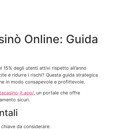
sinò Online: Guida
15% degli utenti attivi rispetto all’anno
e e ridurre i rischi? Questa guida strategica
line in modo consapevole e profittevole.
tacasino-it.app/
, un portale che offre
gamento sicuri.
ntali
i chiave da considerare: