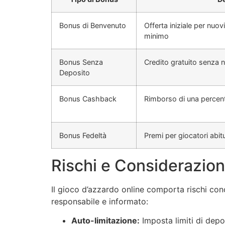
Bonus di Benvenuto
Offerta iniziale per nuov
minimo
Bonus Senza
Credito gratuito senza 
Deposito
Bonus Cashback
Rimborso di una percent
Bonus Fedeltà
Premi per giocatori abitu
Rischi e Considerazion
Il gioco d’azzardo online comporta rischi con
responsabile e informato:
Auto-limitazione:
Imposta limiti di dep