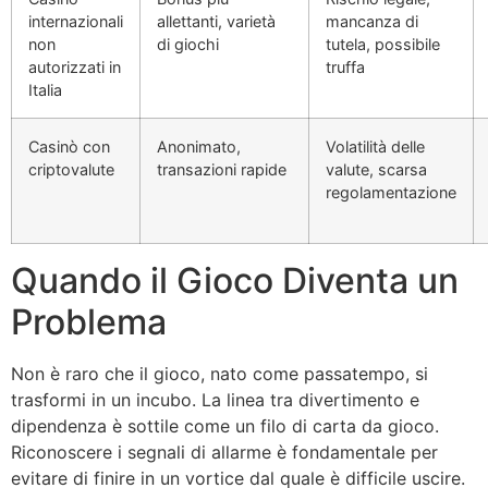
internazionali
allettanti, varietà
mancanza di
non
di giochi
tutela, possibile
autorizzati in
truffa
Italia
Casinò con
Anonimato,
Volatilità delle
criptovalute
transazioni rapide
valute, scarsa
regolamentazione
Quando il Gioco Diventa un
Problema
Non è raro che il gioco, nato come passatempo, si
trasformi in un incubo. La linea tra divertimento e
dipendenza è sottile come un filo di carta da gioco.
Riconoscere i segnali di allarme è fondamentale per
evitare di finire in un vortice dal quale è difficile uscire.