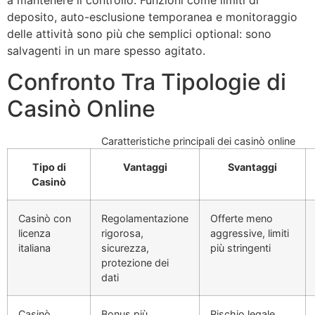
deposito, auto-esclusione temporanea e monitoraggio
delle attività sono più che semplici optional: sono
salvagenti in un mare spesso agitato.
Confronto Tra Tipologie di
Casinò Online
Caratteristiche principali dei casinò online
Tipo di
Vantaggi
Svantaggi
Casinò
Casinò con
Regolamentazione
Offerte meno
licenza
rigorosa,
aggressive, limiti
italiana
sicurezza,
più stringenti
protezione dei
dati
Casinò
Bonus più
Rischio legale,