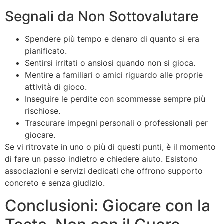
Segnali da Non Sottovalutare
Spendere più tempo e denaro di quanto si era
pianificato.
Sentirsi irritati o ansiosi quando non si gioca.
Mentire a familiari o amici riguardo alle proprie
attività di gioco.
Inseguire le perdite con scommesse sempre più
rischiose.
Trascurare impegni personali o professionali per
giocare.
Se vi ritrovate in uno o più di questi punti, è il momento
di fare un passo indietro e chiedere aiuto. Esistono
associazioni e servizi dedicati che offrono supporto
concreto e senza giudizio.
Conclusioni: Giocare con la