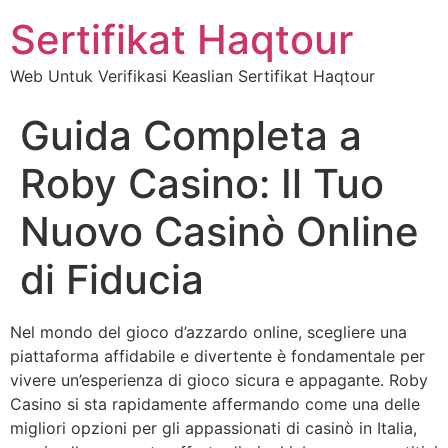
Sertifikat Haqtour
Web Untuk Verifikasi Keaslian Sertifikat Haqtour
Guida Completa a
Roby Casino: Il Tuo
Nuovo Casinò Online
di Fiducia
Nel mondo del gioco d’azzardo online, scegliere una
piattaforma affidabile e divertente è fondamentale per
vivere un’esperienza di gioco sicura e appagante. Roby
Casino si sta rapidamente affermando come una delle
migliori opzioni per gli appassionati di casinò in Italia,