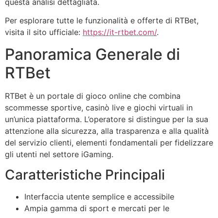
questa analisi dettagliata.
Per esplorare tutte le funzionalità e offerte di RTBet,
visita il sito ufficiale:
https://it-rtbet.com/
.
Panoramica Generale di
RTBet
RTBet è un portale di gioco online che combina
scommesse sportive, casinò live e giochi virtuali in
un’unica piattaforma. L’operatore si distingue per la sua
attenzione alla sicurezza, alla trasparenza e alla qualità
del servizio clienti, elementi fondamentali per fidelizzare
gli utenti nel settore iGaming.
Caratteristiche Principali
Interfaccia utente semplice e accessibile
Ampia gamma di sport e mercati per le