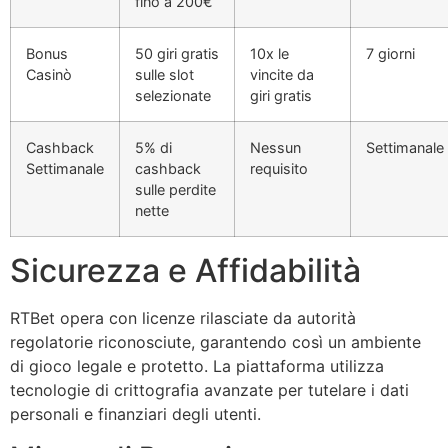
fino a 200€
Bonus
50 giri gratis
10x le
7 giorni
Casinò
sulle slot
vincite da
selezionate
giri gratis
Cashback
5% di
Nessun
Settimanale
Settimanale
cashback
requisito
sulle perdite
nette
Sicurezza e Affidabilità
RTBet opera con licenze rilasciate da autorità
regolatorie riconosciute, garantendo così un ambiente
di gioco legale e protetto. La piattaforma utilizza
tecnologie di crittografia avanzate per tutelare i dati
personali e finanziari degli utenti.