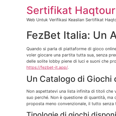
Sertifikat Haqtour
Web Untuk Verifikasi Keaslian Sertifikat Haqt
FezBet Italia: Un 
Quando si parla di piattaforme di gioco online
voler giocare una partita tutta sua, senza pr
delle solite lobby piene di luci e suoni che 
https://fezbet-it.app/
.
Un Catalogo di Giochi 
Non aspettatevi una lista infinita di titoli c
suo perché. Non è questione di quantità, ma di
proposta meno convenzionale, il tutto senza 
Tipologie di giochi disponi