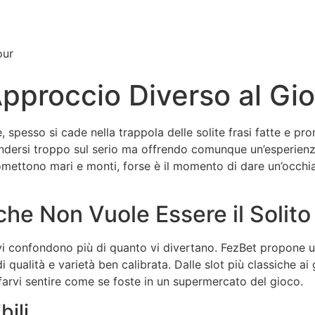
our
Approccio Diverso al Gi
, spesso si cade nella trappola delle solite frasi fatte e pr
endersi troppo sul serio ma offrendo comunque un’esperienz
promettono mari e monti, forse è il momento di dare un’occ
che Non Vuole Essere il Solito
he vi confondono più di quanto vi divertano. FezBet propone 
 qualità e varietà ben calibrata. Dalle slot più classiche a
farvi sentire come se foste in un supermercato del gioco.
bili