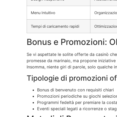
Menu Intuitivo
Organizzazio
Tempi di caricamento rapidi
Ottimizzazion
Bonus e Promozioni: Olt
Se vi aspettate le solite offerte da casinò ch
promesse da marinaio, ma propone iniziative c
Insomma, niente giri di parole, solo qualche i
Tipologie di promozioni of
Bonus di benvenuto con requisiti chiari
Promozioni periodiche su giochi selezio
Programmi fedeltà per premiare la cost
Eventi speciali legati a ricorrenze o stag