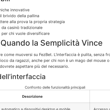
niche innovative
l brivido della pallina
tere alla prova la propria strategia
a da casinò tradizionale
 per chi vuole diversificare
: Quando la Semplicità Vince
come muoversi su FezBet. L’interfaccia è pulita, senza fron
gioco da ragazzi, anche per chi non è un mago del mouse o 
 dovrete aspettare più del necessario.
dell’interfaccia
Confronto delle funzionalità principali
Descrizione
automatico a dispositivi desktop e mobile
Accesso o