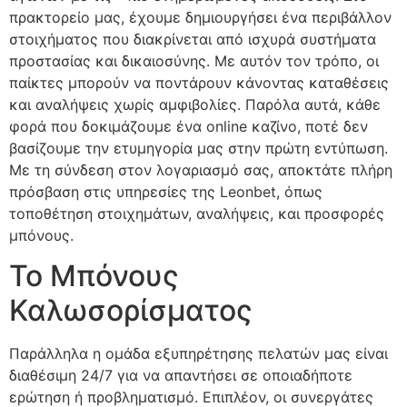
πρακτορείο μας, έχουμε δημιουργήσει ένα περιβάλλον
στοιχήματος που διακρίνεται από ισχυρά συστήματα
προστασίας και δικαιοσύνης. Με αυτόν τον τρόπο, οι
παίκτες μπορούν να ποντάρουν κάνοντας καταθέσεις
και αναλήψεις χωρίς αμφιβολίες. Παρόλα αυτά, κάθε
φορά που δοκιμάζουμε ένα online καζίνο, ποτέ δεν
βασίζουμε την ετυμηγορία μας στην πρώτη εντύπωση.
Με τη σύνδεση στον λογαριασμό σας, αποκτάτε πλήρη
πρόσβαση στις υπηρεσίες της Leonbet, όπως
τοποθέτηση στοιχημάτων, αναλήψεις, και προσφορές
μπόνους.
Το Μπόνους
Καλωσορίσματος
Παράλληλα η ομάδα εξυπηρέτησης πελατών μας είναι
διαθέσιμη 24/7 για να απαντήσει σε οποιαδήποτε
ερώτηση ή προβληματισμό. Επιπλέον, οι συνεργάτες