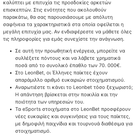
καλύπτει με επιτυχία τις προσδοκίες αρκετών
επισκεπτών. Στις ενότητες που ακολουθούν
παρακάτω, θα σας παρουσιάσουμε με απόλυτη
σαφήνεια τα χαρακτηριστικά στα οποία οφείλεται η
μεγάλη επιτυχία μας. Αν ενδιαφέρεστε να μάθετε όλες
τις πληροφορίες για εμάς συνεχίστε την ανάγνωση.
Σε αυτή την προωθητική ενέργεια, μπορείτε να
συλλέξετε πόντους και να λάβετε χρηματικά
ποσά από το συνολικό έπαθλο των 70. 000€.
Στο LeonBet, οι Έλληνες παίκτες έχουν
απαράμιλλο αριθμό ευκαιριών στοιχηματισμού.
Αναρωτιέστε τι κάνει το Leonbet τόσο ξεχωριστό;
Η απάντηση βρίσκεται στην ποικιλία και την
ποιότητα των υπηρεσιών του.
Τα eSports στοιχήματα στο LeonBet προσφέρουν
νέες ευκαιρίες και συγκινήσεις για τους παίκτες,
με δημοφιλή παιχνίδια και τουρνουά διαθέσιμα για
στοιχηματισμό.