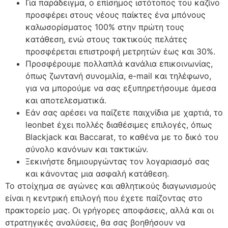
Για παράδειγμα, ο επίσημος ιστότοπος του καζίνο
προσφέρει στους νέους παίκτες ένα μπόνους
καλωσορίσματος 100% στην πρώτη τους
κατάθεση, ενώ στους τακτικούς πελάτες
προσφέρεται επιστροφή μετρητών έως και 30%.
Προσφέρουμε πολλαπλά κανάλια επικοινωνίας,
όπως ζωντανή συνομιλία, e-mail και τηλέφωνο,
για να μπορούμε να σας εξυπηρετήσουμε άμεσα
και αποτελεσματικά.
Εάν σας αρέσει να παίζετε παιχνίδια με χαρτιά, το
leonbet έχει πολλές διαθέσιμες επιλογές, όπως
Blackjack και Baccarat, το καθένα με το δικό του
σύνολο κανόνων και τακτικών.
Ξεκινήστε δημιουργώντας τον λογαριασμό σας
και κάνοντας μια ασφαλή κατάθεση.
Το στοίχημα σε αγώνες και αθλητικούς διαγωνισμούς
είναι η κεντρική επιλογή που έχετε παίζοντας στο
πρακτορείο μας. Οι γρήγορες αποφάσεις, αλλά και οι
στρατηγικές αναλύσεις, θα σας βοηθήσουν να