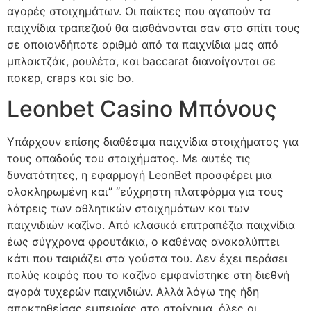
αγορές στοιχημάτων. Οι παίκτες που αγαπούν τα
παιχνίδια τραπεζιού θα αισθάνονται σαν στο σπίτι τους
σε οποιονδήποτε αριθμό από τα παιχνίδια μας από
μπλακτζάκ, ρουλέτα, και baccarat διανοίγονται σε
ποκερ, craps και sic bo.
Leonbet Casino Μπόνους
Υπάρχουν επίσης διαθέσιμα παιχνίδια στοιχήματος για
τους οπαδούς του στοιχήματος. Με αυτές τις
δυνατότητες, η εφαρμογή LeonBet προσφέρει μια
ολοκληρωμένη και” “εύχρηστη πλατφόρμα για τους
λάτρεις των αθλητικών στοιχημάτων και των
παιχνιδιών καζίνο. Από κλασικά επιτραπέζια παιχνίδια
έως σύγχρονα φρουτάκια, ο καθένας ανακαλύπτει
κάτι που ταιριάζει στα γούστα του. Δεν έχει περάσει
πολύς καιρός που το καζίνο εμφανίστηκε στη διεθνή
αγορά τυχερών παιχνιδιών. Αλλά λόγω της ήδη
αποκτηθείσας εμπειρίας στο στοίχημα, όλες οι