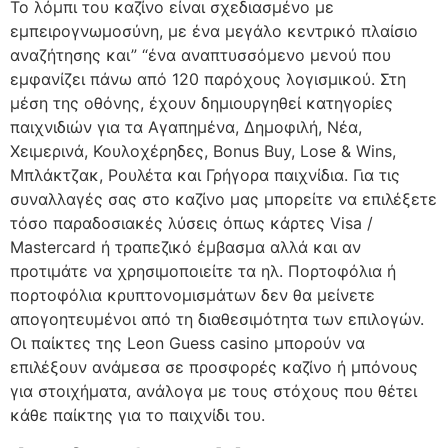
Το λόμπι του καζίνο είναι σχεδιασμένο με
εμπειρογνωμοσύνη, με ένα μεγάλο κεντρικό πλαίσιο
αναζήτησης και” “ένα αναπτυσσόμενο μενού που
εμφανίζει πάνω από 120 παρόχους λογισμικού. Στη
μέση της οθόνης, έχουν δημιουργηθεί κατηγορίες
παιχνιδιών για τα Αγαπημένα, Δημοφιλή, Νέα,
Χειμερινά, Κουλοχέρηδες, Bonus Buy, Lose & Wins,
Μπλάκτζακ, Ρουλέτα και Γρήγορα παιχνίδια. Για τις
συναλλαγές σας στο καζίνο μας μπορείτε να επιλέξετε
τόσο παραδοσιακές λύσεις όπως κάρτες Visa /
Mastercard ή τραπεζικό έμβασμα αλλά και αν
προτιμάτε να χρησιμοποιείτε τα ηλ. Πορτοφόλια ή
πορτοφόλια κρυπτονομισμάτων δεν θα μείνετε
απογοητευμένοι από τη διαθεσιμότητα των επιλογών.
Οι παίκτες της Leon Guess casino μπορούν να
επιλέξουν ανάμεσα σε προσφορές καζίνο ή μπόνους
για στοιχήματα, ανάλογα με τους στόχους που θέτει
κάθε παίκτης για το παιχνίδι του.