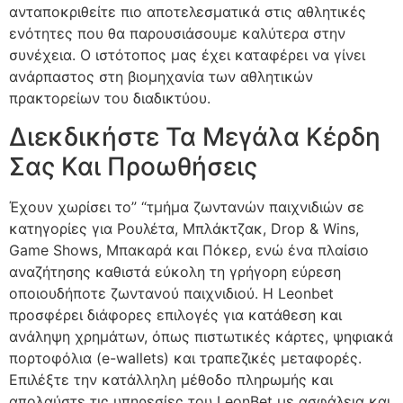
ανταποκριθείτε πιο αποτελεσματικά στις αθλητικές
ενότητες που θα παρουσιάσουμε καλύτερα στην
συνέχεια. Ο ιστότοπος μας έχει καταφέρει να γίνει
ανάρπαστος στη βιομηχανία των αθλητικών
πρακτορείων του διαδικτύου.
Διεκδικήστε Τα Μεγάλα Κέρδη
Σας Και Προωθήσεις
Έχουν χωρίσει το” “τμήμα ζωντανών παιχνιδιών σε
κατηγορίες για Ρουλέτα, Μπλάκτζακ, Drop & Wins,
Game Shows, Μπακαρά και Πόκερ, ενώ ένα πλαίσιο
αναζήτησης καθιστά εύκολη τη γρήγορη εύρεση
οποιουδήποτε ζωντανού παιχνιδιού. Η Leonbet
προσφέρει διάφορες επιλογές για κατάθεση και
ανάληψη χρημάτων, όπως πιστωτικές κάρτες, ψηφιακά
πορτοφόλια (e-wallets) και τραπεζικές μεταφορές.
Επιλέξτε την κατάλληλη μέθοδο πληρωμής και
απολαύστε τις υπηρεσίες του LeonBet με ασφάλεια και