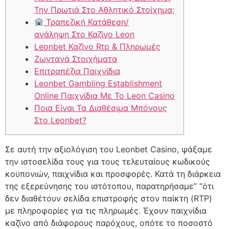
Την Πρωτιά Στο Αθλητικό Στοίχημα;
Τραπεζική Κατάθεση/
ανάληψη Στο Καζίνο Leon
Leonbet Καζίνο Rtp & Πληρωμές
Ζωντανά Στοιχήματα
Επιτραπέζια Παιχνίδια
Leonbet Gambling Establishment
Online Παιχνίδια Με Το Leon Casino
Ποια Είναι Τα Διαθέσιμα Μπόνους
Στο Leonbet?
Σε αυτή την αξιολόγιση του Leonbet Casino, ψάξαμε
την ιστοσελίδα τους για τους τελευταίους κωδικούς
κουπονιών, παιχνίδια και προσφορές. Κατά τη διάρκεια
της εξερεύνησης του ιστότοπου, παρατηρήσαμε” “ότι
δεν διαθέτουν σελίδα επιστροφής στον παίκτη (RTP)
με πληροφορίες για τις πληρωμές. Έχουν παιχνίδια
καζίνο από διάφορους παρόχους, οπότε το ποσοστό