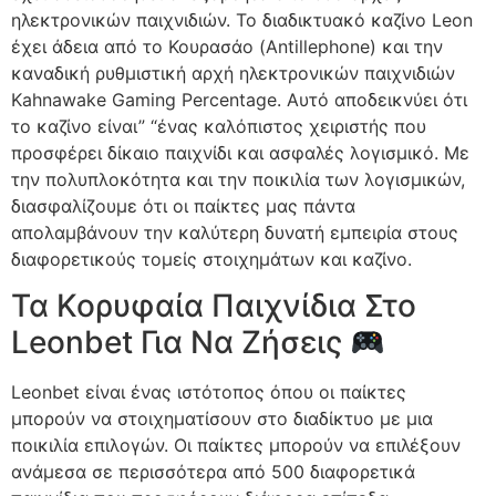
ηλεκτρονικών παιχνιδιών. Το διαδικτυακό καζίνο Leon
έχει άδεια από το Κουρασάο (Antillephone) και την
καναδική ρυθμιστική αρχή ηλεκτρονικών παιχνιδιών
Kahnawake Gaming Percentage. Αυτό αποδεικνύει ότι
το καζίνο είναι” “ένας καλόπιστος χειριστής που
προσφέρει δίκαιο παιχνίδι και ασφαλές λογισμικό. Με
την πολυπλοκότητα και την ποικιλία των λογισμικών,
διασφαλίζουμε ότι οι παίκτες μας πάντα
απολαμβάνουν την καλύτερη δυνατή εμπειρία στους
διαφορετικούς τομείς στοιχημάτων και καζίνο.
Τα Κορυφαία Παιχνίδια Στο
Leonbet Για Να Ζήσεις
Leonbet είναι ένας ιστότοπος όπου οι παίκτες
μπορούν να στοιχηματίσουν στο διαδίκτυο με μια
ποικιλία επιλογών. Οι παίκτες μπορούν να επιλέξουν
ανάμεσα σε περισσότερα από 500 διαφορετικά