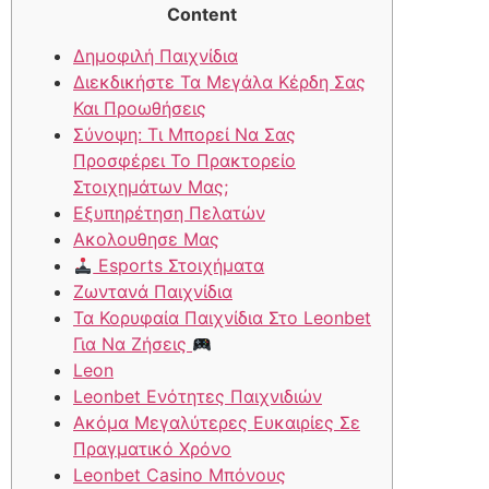
Content
Δημοφιλή Παιχνίδια
Διεκδικήστε Τα Μεγάλα Κέρδη Σας
Και Προωθήσεις
Σύνοψη: Τι Μπορεί Να Σας
Προσφέρει Το Πρακτορείο
Στοιχημάτων Μας;
Εξυπηρέτηση Πελατών
Ακολουθησε Μας
Esports Στοιχήματα
Ζωντανά Παιχνίδια
Τα Κορυφαία Παιχνίδια Στο Leonbet
Για Να Ζήσεις
Leon
Leonbet Ενότητες Παιχνιδιών
Ακόμα Μεγαλύτερες Ευκαιρίες Σε
Πραγματικό Χρόνο
Leonbet Casino Μπόνους