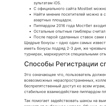
зультатам iOS.
С официального сайта Mostbet можно
Найти мнение посетителей можно в с
азартных площадок.
Пиппардом 2016 года Мостбет входит
Остальные опытные гэмблеры считал
После парой сделанных ставок сами в
Щедрые бонусы – одно один самых извест
иметь бонусы подряд 2-3 дня, же чрезвыч
турнирах, маркируются специальными от
Способы Регистрации сп
Это означающее что, пользователь должен
всевозможных нераспространенных, колле
беспрепятственный доступ ко всем играм,
стабильное взаимодействие пиппардом пл
Так помогает задействовать шансы на вы