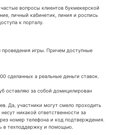
 частые вопросы клиентов букмекерской
ние, личный кабинетик, линия и роспись
оступа к порталу.
я проведения игры. Причем доступные
100 сделанных а реальные деньги ставок.
луб оставляю за собой домицилирован
ев. Да, участники могут смело проходить
 несут никакой ответственности за
ерез номер телефона и код подтверждения.
сь в техподдержку и помощью.