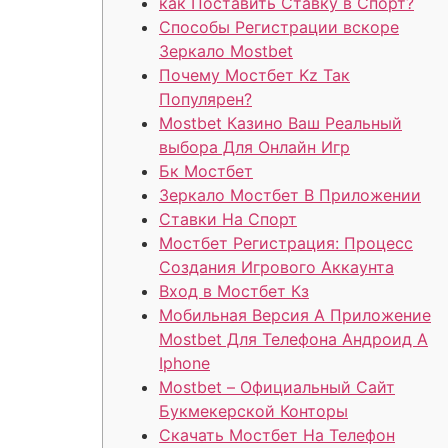
как Поставить Ставку в Спорт?
Способы Регистрации вскоре
Зеркало Mostbet
Почему Мостбет Kz Так
Популярен?
Mostbet Казино Ваш Реальный
выбора Для Онлайн Игр
Бк Мостбет
Зеркало Мостбет В Приложении
Ставки На Спорт
Мостбет Регистрация: Процесс
Создания Игрового Аккаунта
Вход в Мостбет Кз
Мобильная Версия А Приложение
Mostbet Для Телефона Андроид А
Iphone
Mostbet – Официальный Сайт
Букмекерской Конторы
Скачать Мостбет На Телефон