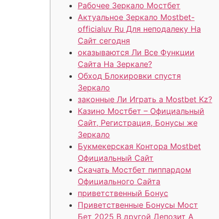
Рабочее Зеркало Мостбет
Актуальное Зеркало Mostbet-
officialuv Ru Для неподалеку На
Сайт сегодня
оказываются Ли Все Функции
Сайта На Зеркале?
Обход Блокировки спустя
Зеркало
законные Ли Играть а Mostbet Kz?
Казино Мостбет – Официальный
Сайт, Регистрация, Бонусы же
Зеркало
Букмекерская Контора Mostbet
Официальный Сайт
Скачать Мостбет пиппардом
Официального Сайта
приветственный Бонус
Приветственные Бонусы Мост
Бет 2025 В другой Депозит А