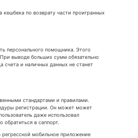
а кешбека по возврату части проигранных
ить персонального помощника. Этого
 При выводе больших сумм обязательно
а счета и наличных данных не станет
твенными стандартами и правилами.
едуры регистрации. Он может может
пользователь даже использовал
о обратиться в саппорт.
а регрессной мобильное приложение