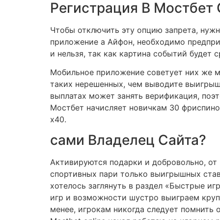
Регистрация В Мостбет
Чтобы отключить эту опцию запрета, нужно
приложение а Айфон, необходимо предпри
и нельзя, так как картина событий будет 
Мобильное приложение советует них же м
таких нерешенных, чем выводите выигрыш
выплатах может занять верификация, поэт
Мостбет начисляет новичкам 30 фриспинов
х40.
сами Владелец Сайта?
Активируются подарки и добровольно, от 
спортивных пари только выигрышных став
хотелось заглянуть в раздел «Быстрые игр
игр и возможности шустро выиграем кру
менее, игрокам никогда следует помнить