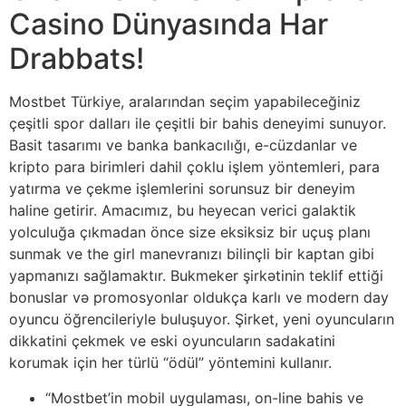
Casino Dünyasında Har
Drabbats!
Mostbet Türkiye, aralarından seçim yapabileceğiniz
çeşitli spor dalları ile çeşitli bir bahis deneyimi sunuyor.
Basit tasarımı ve banka bankacılığı, e-cüzdanlar ve
kripto para birimleri dahil çoklu işlem yöntemleri, para
yatırma ve çekme işlemlerini sorunsuz bir deneyim
haline getirir. Amacımız, bu heyecan verici galaktik
yolculuğa çıkmadan önce size eksiksiz bir uçuş planı
sunmak ve the girl manevranızı bilinçli bir kaptan gibi
yapmanızı sağlamaktır. Bukmeker şirkətinin teklif ettiği
bonuslar və promosyonlar oldukça karlı ve modern day
oyuncu öğrencileriyle buluşuyor. Şirket, yeni oyuncuların
dikkatini çekmek ve eski oyuncuların sadakatini
korumak için her türlü “ödül” yöntemini kullanır.
“Mostbet’in mobil uygulaması, on-line bahis ve