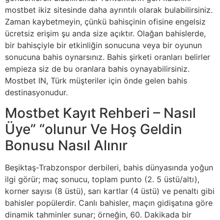
mostbet ikiz sitesinde daha ayrıntılı olarak bulabilirsiniz.
Zaman kaybetmeyin, çünkü bahisçinin ofisine engelsiz
ücretsiz erişim şu anda size açıktır. Olağan bahislerde,
bir bahisçiyle bir etkinliğin sonucuna veya bir oyunun
sonucuna bahis oynarsınız. Bahis şirketi oranları belirler
empieza siz de bu oranlara bahis oynayabilirsiniz.
Mostbet IN, Türk müşteriler için önde gelen bahis
destinasyonudur.
Mostbet Kayıt Rehberi – Nasıl
Üye” “olunur Ve Hoş Geldin
Bonusu Nasıl Alınır
Beşiktaş-Trabzonspor derbileri, bahis dünyasında yoğun
ilgi görür; maç sonucu, toplam punto (2. 5 üstü/altı),
korner sayısı (8 üstü), sarı kartlar (4 üstü) ve penaltı gibi
bahisler popülerdir. Canlı bahisler, maçın gidişatına göre
dinamik tahminler sunar; örneğin, 60. Dakikada bir