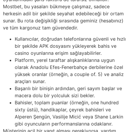
Mostbet, bu yasaları bükmeye çalışmaz, sadece
herkesin adil bir şekilde seyahat edebileceği bir ortam
sunar. Bu rota değişikliği sırasında geminiz (hesabınız)
ve tüm kargonuz tam güvendedir.
Kullanıcılar, doğrudan telefonlarına güvenli ve hızlı
bir şekilde APK dosyasını yükleyerek bahis ve
casino oyunlarına erişim sağlayabilirler.
Platform, yerel taraftar alışkanlıklarına uygun
olarak Anadolu Efes-Fenerbahçe derbilerine özel
yüksek oranlar (örneğin, a couple of. 5) ve analiz
araçları sunar.
Başarılı bir binişin ardından, geri sayım başlar ve
macera dolu bir yolculuk sizi bekler.
Bahisler, toplam puanlar (örneğin, one hundred
sixty üstü), handikaplar, çeyrek bahisleri ve
Alperen Şengün, Vasilije Micić veya Shane Larkin
gibi oyuncuların performanslarına odaklanır.
Müşterinin acil bir yanıt alması gerekiyorsa, yardım