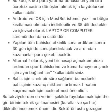
Bu kod, %150 para yatırma bonusunun yanı sıra
ücretsiz casino dönüşleri almak için kaydolurken
kullanılabilir.
Android ve iOS için MostBet istemci yazılımı bölge
kısıtlaması olmadan indirilebilir ve 35 dili destekler
ve işlevsel olarak LAPTOP OR COMPUTER
sürümünden daha üstündür.
Yapılan tüm bahisler, etkinlik sona erdikten sonra
30 gün içinde sonuçlandırılacak ve ardından
kazananlar para çekebilecektir.
Alternatif olarak, yeni bir hesap açmak empieza
ardından spor bahislerine ve kumarhaneye erişmek
için aynı bağlantıları” “kullanabilirsiniz.
Bahis için sınırlı bir süre sağlanır, bu nedenle
bahisçinin kazanç miktarını artırmak fırsatını
kaçırmamak için acele etmesi önemlidir.
Bu takviyelerden en verimli şekilde faydalanmak için the
girl birinin teknik şartnamesini (kurallar ve şartlar)
dikkatle incelemek önemlidir. Sektörün usta gezegen