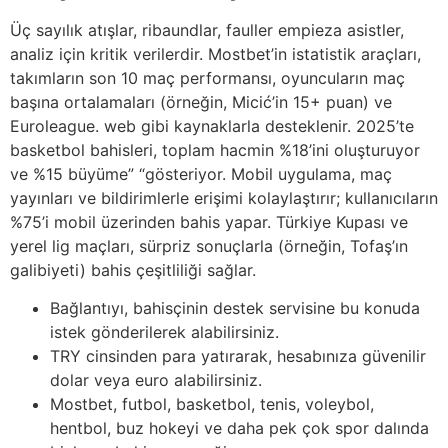
Üç sayılık atışlar, ribaundlar, fauller empieza asistler,
analiz için kritik verilerdir. Mostbet’in istatistik araçları,
takımların son 10 maç performansı, oyuncuların maç
başına ortalamaları (örneğin, Micić’in 15+ puan) ve
Euroleague. web gibi kaynaklarla desteklenir. 2025’te
basketbol bahisleri, toplam hacmin %18’ini oluşturuyor
ve %15 büyüme” “gösteriyor. Mobil uygulama, maç
yayınları ve bildirimlerle erişimi kolaylaştırır; kullanıcıların
%75’i mobil üzerinden bahis yapar. Türkiye Kupası ve
yerel lig maçları, sürpriz sonuçlarla (örneğin, Tofaş’ın
galibiyeti) bahis çeşitliliği sağlar.
Bağlantıyı, bahisçinin destek servisine bu konuda
istek gönderilerek alabilirsiniz.
TRY cinsinden para yatırarak, hesabınıza güvenilir
dolar veya euro alabilirsiniz.
Mostbet, futbol, basketbol, tenis, voleybol,
hentbol, buz hokeyi ve daha pek çok spor dalında