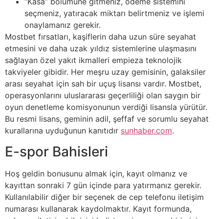
“Kasa” bölümüne gitmeniz, ödeme sistemini
seçmeniz, yatıracak miktarı belirtmeniz ve işlemi
onaylamanız gerekir.
Mostbet fırsatları, kaşiflerin daha uzun süre seyahat
etmesini ve daha uzak yıldız sistemlerine ulaşmasını
sağlayan özel yakıt ikmalleri empieza teknolojik
takviyeler gibidir. Her meşru uzay gemisinin, galaksiler
arası seyahat için sah bir uçuş lisansı vardır. Mostbet,
operasyonlarını uluslararası geçerliliği olan saygın bir
oyun denetleme komisyonunun verdiği lisansla yürütür.
Bu resmi lisans, geminin adil, şeffaf ve sorumlu seyahat
kurallarına uyduğunun kanıtıdır
sunhaber.com
.
E-spor Bahisleri
Hoş geldin bonusunu almak için, kayıt olmanız ve
kayıttan sonraki 7 gün içinde para yatırmanız gerekir.
Kullanılabilir diğer bir seçenek de cep telefonu iletişim
numarası kullanarak kaydolmaktır. Kayıt formunda,