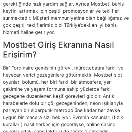
gerektiğinde hızlı yardım sağlar. Ayrıca Mostbet, bahis
keyfini artırmak için çeşitli promosyonlar ve teklifler
sunmaktadır. Müşteri memnuniyetine olan bağlılığımız ve
çok çeşitli tekliflerimiz bizi Türkiye’deki en iyi bahis
hizmeti haline getiriyor.
Mostbet Giriş Ekranına Nasıl
Erişirim?
Bir” “ordinaire gemisinin görevi, mürettebatını farklı ve
heyecan verici gezegenlere götürmektir. Mostbet slot
oyunları bölümü, her biri farklı bir atmosfere, yer
çekimine ve yaşam formuna sahip yüzlerce farklı
gezegene düzenlenen keşif görevleri gibidir. Antik
harabelerle dolu bir çöl gezegeninden, neon ışıklarıyla
parlayan bir siberpunk metropolüne kadar her zevke
uygun bir macera sizi bekliyor. Evrenin kanunları (fizik
kuralları) nasıl herkes için geçerliyse, online casino
oyunlarındaki şans faktörü de tarafsız olmalıdır.