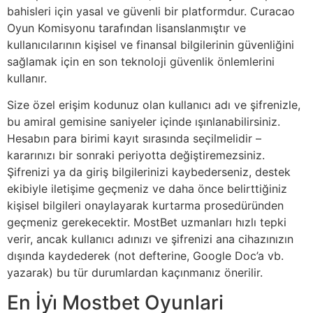
bahisleri için yasal ve güvenli bir platformdur. Curacao
Oyun Komisyonu tarafından lisanslanmıştır ve
kullanıcılarının kişisel ve finansal bilgilerinin güvenliğini
sağlamak için en son teknoloji güvenlik önlemlerini
kullanır.
Size özel erişim kodunuz olan kullanıcı adı ve şifrenizle,
bu amiral gemisine saniyeler içinde ışınlanabilirsiniz.
Hesabın para birimi kayıt sırasında seçilmelidir –
kararınızı bir sonraki periyotta değiştiremezsiniz.
Şifrenizi ya da giriş bilgilerinizi kaybederseniz, destek
ekibiyle iletişime geçmeniz ve daha önce belirttiğiniz
kişisel bilgileri onaylayarak kurtarma prosedüründen
geçmeniz gerekecektir. MostBet uzmanları hızlı tepki
verir, ancak kullanıcı adınızı ve şifrenizi ana cihazınızın
dışında kaydederek (not defterine, Google Doc’a vb.
yazarak) bu tür durumlardan kaçınmanız önerilir.
En İyi̇ Mostbet Oyunlari