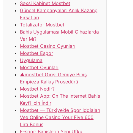
Şəxsi Kabinet Mostbet
Güncel Kampanyalar: Anlık Kazanç
Fırsatları
Totalizator Mostbet
Bahis Uygulaması Mobil Cihazlarda
Var Mı?
Mostbet Casino Oyunları
Mostbet Espor
Uygulama
Mostbet Oyunları
▲mostbet Giriş: Gemiye Biniş
Empieza Kalkış Prosedürü
Mostbet Nedir?
Mostbet App: On The Internet Bahis
Keyfi Için İndir
Mostbet — Türkiye’de Spor Iddiaları
Veə Online Casino Your Five 600
Lira Bonus
E-spor: Bahislerin Yeni Ufku