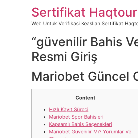
Sertifikat Haqtour
Web Untuk Verifikasi Keaslian Sertifikat Haqt
“güvenilir Bahis 
Resmi Giriş
Mariobet Güncel G
Content
Hızlı Kayıt Süreci
Mariobet Spor Bahisleri
Kapsamlı Bahis Seçenekleri
Mariobet Güvenilir Mi? Yorumlar Ve