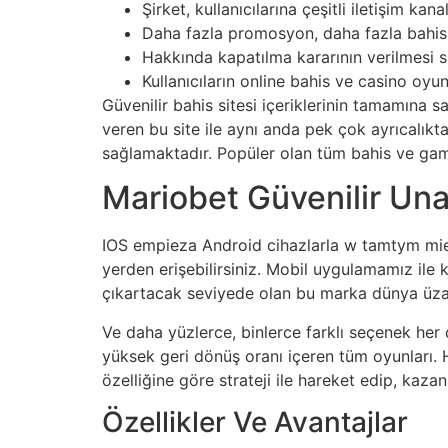
Şirket, kullanıcılarına çeşitli iletişim k
Daha fazla promosyon, daha fazla bahis,
Hakkında kapatılma kararının verilmesi s
Kullanıcıların online bahis ve casino oyu
Güvenilir bahis sitesi içeriklerinin tamamına s
veren bu site ile aynı anda pek çok ayrıcalık
sağlamaktadır. Popüler olan tüm bahis ve gamb
Mariobet Güvenilir Una
IOS empieza Android cihazlarla w tamtym miej
yerden erişebilirsiniz. Mobil uygulamamız ile k
çıkartacak seviyede olan bu marka dünya üzarin
Ve daha yüzlerce, binlerce farklı seçenek her d
yüksek geri dönüş oranı içeren tüm oyunları. H
özelliğine göre strateji ile hareket edip, kaza
Özellikler Ve Avantajlar