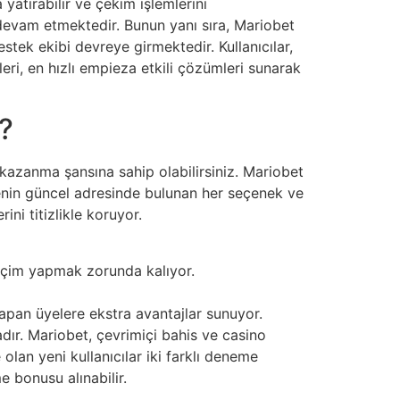
yatırabilir ve çekim işlemlerini
e devam etmektedir. Bunun yanı sıra, Mariobet
stek ekibi devreye girmektedir. Kullanıcılar,
tleri, en hızlı empieza etkili çözümleri sunarak
z?
 kazanma şansına sahip olabilirsiniz. Mariobet
sitenin güncel adresinde bulunan her seçenek ve
ini titizlikle koruyor.
seçim yapmak zorunda kalıyor.
apan üyelere ekstra avantajlar sunuyor.
dır. Mariobet, çevrimiçi bahis ve casino
lan yeni kullanıcılar iki farklı deneme
 bonusu alınabilir.