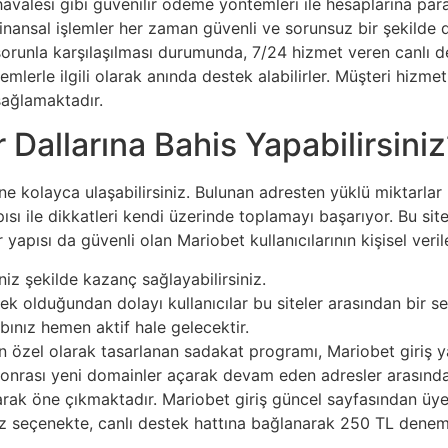
havalesi gibi güvenilir ödeme yöntemleri ile hesaplarına para 
le finansal işlemler her zaman güvenli ve sorunsuz bir şekild
sorunla karşılaşılması durumunda, 7/24 hizmet veren canlı de
emlerle ilgili olarak anında destek alabilirler. Müşteri hizme
sağlamaktadır.
Dallarına Bahis Yapabilirsini
ine kolayca ulaşabilirsiniz. Bulunan adresten yüklü miktarlar
yapısı ile dikkatleri kendi üzerinde toplamayı başarıyor. Bu 
yapısı da güvenli olan Mariobet kullanıcılarının kişisel veriler
iniz şekilde kazanç sağlayabilirsiniz.
ek olduğundan dolayı kullanıcılar bu siteler arasından bir 
bınız hemen aktif hale gelecektir.
in özel olarak tasarlanan sadakat programı, Mariobet giriş y
l sonrası yeni domainler açarak devam eden adresler arasında
rak öne çıkmaktadır. Mariobet giriş güncel sayfasından üye o
z seçenekte, canlı destek hattına bağlanarak 250 TL deneme