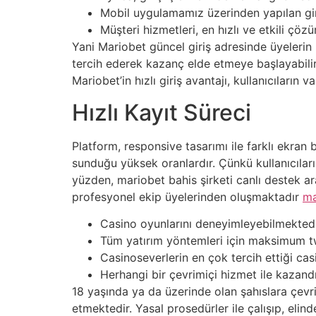
Mobil uygulamamız üzerinden yapılan gir
Müşteri hizmetleri, en hızlı ve etkili çö
Yani Mariobet güncel giriş adresinde üyelerin k
tercih ederek kazanç elde etmeye başlayabilirsi
Mariobet’in hızlı giriş avantajı, kullanıcıları
Hızlı Kayıt Süreci
Platform, responsive tasarımı ile farklı ekran 
sunduğu yüksek oranlardır. Çünkü kullanıcıları
yüzden, mariobet bahis şirketi canlı destek 
profesyonel ekip üyelerinden oluşmaktadır
ma
Casino oyunlarını deneyimleyebilmektedir
Tüm yatırım yöntemleri için maksimum two
Casinoseverlerin en çok tercih ettiği ca
Herhangi bir çevrimiçi hizmet ile kazandı
18 yaşında ya da üzerinde olan şahıslara çevr
etmektedir. Yasal prosedürler ile çalışıp, elin