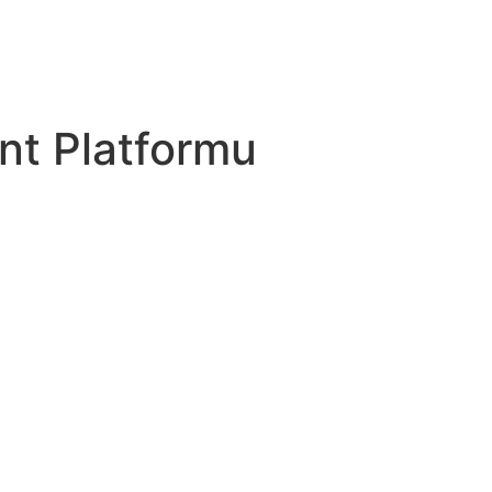
nt Platformu