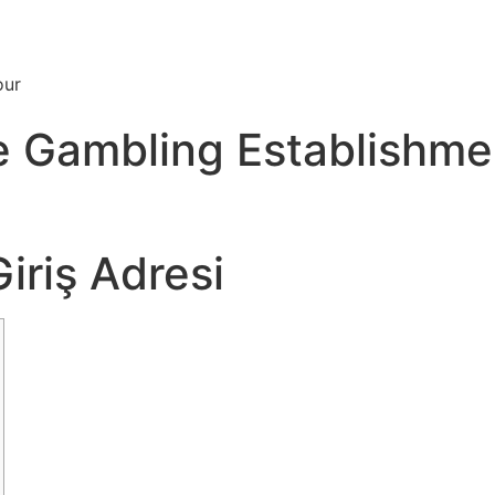
our
Ve Gambling Establishme
iriş Adresi