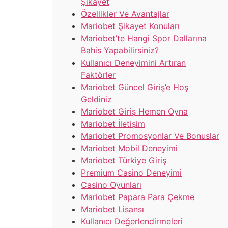
Şikayet
Özellikler Ve Avantajlar
Mariobet Şikayet Konuları
Mariobet’te Hangi Spor Dallarına
Bahis Yapabilirsiniz?
Kullanıcı Deneyimini Artıran
Faktörler
Mariobet Güncel Giriş’e Hoş
Geldiniz
Mariobet Giriş Hemen Oyna
Mariobet İletişim
Mariobet Promosyonlar Ve Bonuslar
Mariobet Mobil Deneyimi
Mariobet Türkiye Giriş
Premium Casino Deneyimi
Casino Oyunları
Mariobet Papara Para Çekme
Mariobet Lisansı
Kullanıcı Değerlendirmeleri