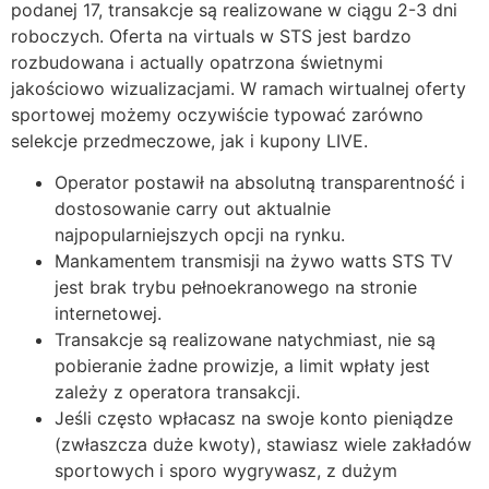
podanej 17, transakcje są realizowane w ciągu 2-3 dni
roboczych. Oferta na virtuals w STS jest bardzo
rozbudowana i actually opatrzona świetnymi
jakościowo wizualizacjami. W ramach wirtualnej oferty
sportowej możemy oczywiście typować zarówno
selekcje przedmeczowe, jak i kupony LIVE.
Operator postawił na absolutną transparentność i
dostosowanie carry out aktualnie
najpopularniejszych opcji na rynku.
Mankamentem transmisji na żywo watts STS TV
jest brak trybu pełnoekranowego na stronie
internetowej.
Transakcje są realizowane natychmiast, nie są
pobieranie żadne prowizje, a limit wpłaty jest
zależy z operatora transakcji.
Jeśli często wpłacasz na swoje konto pieniądze
(zwłaszcza duże kwoty), stawiasz wiele zakładów
sportowych i sporo wygrywasz, z dużym