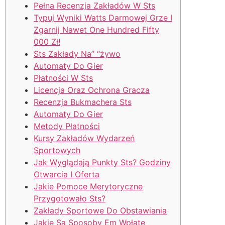
Pełna Recenzja Zakładów W Sts
Typuj Wyniki Watts Darmowej Grze I
Zgarnij Nawet One Hundred Fifty
000 Zł!
Sts Zakłady Na” “żywo
Automaty Do Gier
Płatności W Sts
Licencja Oraz Ochrona Gracza
Recenzja Bukmachera Sts
Automaty Do Gier
Metody Płatności
Kursy Zakładów Wydarzeń
Sportowych
Jak Wyglądają Punkty Sts? Godziny
Otwarcia I Oferta
Jakie Pomoce Merytoryczne
Przygotowało Sts?
Zakłady Sportowe Do Obstawiania
Jakie Są Sposoby Em Wpłatę