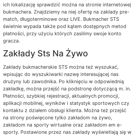
ich lokalizację sprawdzić można na stronie internetowej
bukmachera. Znajdziemy na niej ofertę na zakłady pre-
match, długoterminowe oraz LIVE. Bukmacher STS
świetnie wypada także pod kątem dostępnych metod
płatności, przy użyciu których zasilimy swoje konto
gracza.
Zakłady Sts Na Żywo
Zakłady bukmacherskie STS można też wyszukać,
wpisując do wyszukiwarki nazwę interesującej nas
drużyny lub zawodnika. Po kliknięciu w odpowiednią
zakładkę, można przejść na podstronę dotyczącą m. in.
Płatności, szybkiej rejestracji, aktualnych promocji,
aplikacji mobilnej, wyników i statystyk sportowych czy
kontaktu z działem obsługi klienta. Można też przejść
na strony poświęcone tylko zakładom na żywo,
zakładom na sporty wirtualne oraz zakładom em e-
sporty. Postawione przez nas zakłady wyświetlają się w