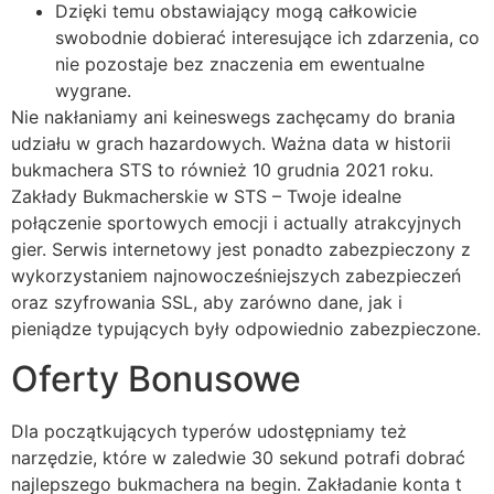
Dzięki temu obstawiający mogą całkowicie
swobodnie dobierać interesujące ich zdarzenia, co
nie pozostaje bez znaczenia em ewentualne
wygrane.
Nie nakłaniamy ani keineswegs zachęcamy do brania
udziału w grach hazardowych. Ważna data w historii
bukmachera STS to również 10 grudnia 2021 roku.
Zakłady Bukmacherskie w STS – Twoje idealne
połączenie sportowych emocji i actually atrakcyjnych
gier. Serwis internetowy jest ponadto zabezpieczony z
wykorzystaniem najnowocześniejszych zabezpieczeń
oraz szyfrowania SSL, aby zarówno dane, jak i
pieniądze typujących były odpowiednio zabezpieczone.
Oferty Bonusowe
Dla początkujących typerów udostępniamy też
narzędzie, które w zaledwie 30 sekund potrafi dobrać
najlepszego bukmachera na begin. Zakładanie konta t