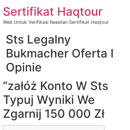
Sertifikat Haqtour
Web Untuk Verifikasi Keaslian Sertifikat Haqtour
Sts Legalny
Bukmacher Oferta I
Opinie
“załóż Konto W Sts
Typuj Wyniki We
Zgarnij 150 000 Zł