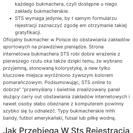
każdego bukmachera, czyli dostępne u niego
zakłady bukmacherskie.
STS wymaga jedynie, by t samym formularzu
rejestracji zaznaczyć zgodę em otrzymanie takiej
gratyfikacji.
Oficjalny bukmacher w Polsce do obstawiania zakładów
sportowych na prawdziwe pieniądze. Strona
internetowa bukmachera STS robi dobre wrażenie z
pierwszego rzutu oka także dzięki temu, że wybrano
przyjemną, stonowaną kolorystykę, a new tylko
kluczowe miejsca wyróżniono żywszym kolorem
pomarańczowym. Podsumowując, STS online to
dobrze” “przemyślany i świetnie zrealizowany panel
służący carry out obstawiania zakładów internetowych i
nawet osoby słabo obeznane z komputerem powinny
szybko się tu odnaleźć. Typy bukmacherskie mhh
bandy, futbol amerykański, futsal lub piłkę wodną.
Jak Przebiega W Sts Rejestracja