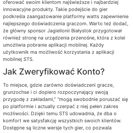
oferować swoim klientom najświeższe i najbardziej
innowacyjne produkty. Takie podejście do gier
podkreśla zaangażowanie platformy watts zapewnienie
najlepszego doświadczenia graczom. Warto też dodać,
że główny sponsor Jagiellonii Białystok przygotował
również stronę na urządzenia przenośne, która z kolei
umożliwia pobranie aplikacji mobilnej. Każdy
użytkownik ma możliwość korzystania z aplikacji
mobilnej STS.
Jak Zweryfikować Konto?
To miejsce, gdzie zarówno doświadczeni gracze,
grunzochse i ci dopiero rozpoczynający swoją
przygodę z zakładami,” “mogą swobodnie poruszać się
po platformie i actually czerpać z niej pełen zakres
możliwości. Dzięki temu STS udowadnia, że dba o
komfort we satysfakcję wszystkich swoich klientów.
Dostępne są liczne wersje tych gier, co pozwala