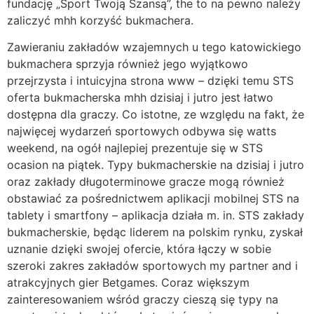
fundację „Sport Twoją Szansą”, the to na pewno należy
zaliczyć mhh korzyść bukmachera.
Zawieraniu zakładów wzajemnych u tego katowickiego
bukmachera sprzyja również jego wyjątkowo
przejrzysta i intuicyjna strona www – dzięki temu STS
oferta bukmacherska mhh dzisiaj i jutro jest łatwo
dostępna dla graczy. Co istotne, ze względu na fakt, że
najwięcej wydarzeń sportowych odbywa się watts
weekend, na ogół najlepiej prezentuje się w STS
ocasion na piątek. Typy bukmacherskie na dzisiaj i jutro
oraz zakłady długoterminowe gracze mogą również
obstawiać za pośrednictwem aplikacji mobilnej STS na
tablety i smartfony – aplikacja działa m. in. STS zakłady
bukmacherskie, będąc liderem na polskim rynku, zyskał
uznanie dzięki swojej ofercie, która łączy w sobie
szeroki zakres zakładów sportowych my partner and i
atrakcyjnych gier Betgames. Coraz większym
zainteresowaniem wśród graczy cieszą się typy na