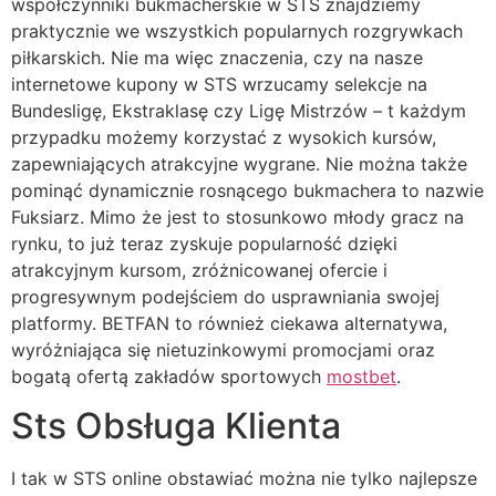
współczynniki bukmacherskie w STS znajdziemy
praktycznie we wszystkich popularnych rozgrywkach
piłkarskich. Nie ma więc znaczenia, czy na nasze
internetowe kupony w STS wrzucamy selekcje na
Bundesligę, Ekstraklasę czy Ligę Mistrzów – t każdym
przypadku możemy korzystać z wysokich kursów,
zapewniających atrakcyjne wygrane. Nie można także
pominąć dynamicznie rosnącego bukmachera to nazwie
Fuksiarz. Mimo że jest to stosunkowo młody gracz na
rynku, to już teraz zyskuje popularność dzięki
atrakcyjnym kursom, zróżnicowanej ofercie i
progresywnym podejściem do usprawniania swojej
platformy. BETFAN to również ciekawa alternatywa,
wyróżniająca się nietuzinkowymi promocjami oraz
bogatą ofertą zakładów sportowych
mostbet
.
Sts Obsługa Klienta
I tak w STS online obstawiać można nie tylko najlepsze