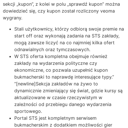
sekcji „kupon”, z kolei w polu „sprawdź kupon” można
dowiedzieć się, czy kupon został rozliczony veoma
wygrany.
Stali użytkownicy, którzy odbiorą swoje premie na
start off oraz wykonają zadania na STS zakłady,
mogą zawsze liczyć na co najmniej kilka ofert
odnawialnych oraz tymczasowych.
W STS oferta kompletna obejmuje również
zakłady na wydarzenia polityczne czy
ekonomiczne, co pozwala uzupełnić kupon
bukmacherski to naprawdę interesujące typy.”
“[newline]Sekcja zakładów na żywo to
dynamicznie zmieniający się świat, gdzie kursy są
aktualizowane w czasie rzeczywistym w
zależności od przebiegu danego wydarzenia
sportowego.
Portal STS jest kompletnym serwisem
bukmacherskim z dodatkiem możliwości gier