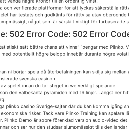
att vända några kronor till en ordentlig vinst.
a och verifierade plattformar för att lyckas säkerställa rätt
pelet har testats och godkänts för rättvisa utav oberoende t
slumpmässigt, något som är särskilt viktigt för turbaserade
e: 502 Error Code: 502 Error Cod
tistiskt sätt bättre chans att vinna” “pengar med Plinko. Vi
 med potentiellt högre belopp innebär durante högre volati
nan ni börjar spela då återbetalningen kan skilja sig mellan
censierade svenska casinon.
ta av spelet innan du tar steget in we verkligt spelande.
son den välbekanta pyramiden med 16 linjer. Längst ner hit
rg.
a plinko casino Sverige-sajter där du kan komma igång sna
ekonomiska risker. Tack vare Plinko Training kan spelare l
ar. Plinko Demo är sobre förenklad version audio-video det 
innar och ser hur den studsar slumpmässigt tills den landar 