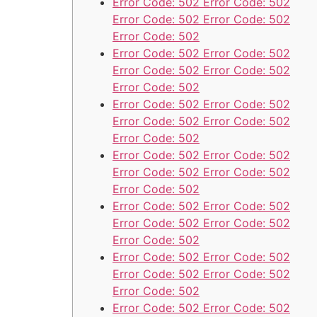
Error Code: 502 Error Code: 502
Error Code: 502 Error Code: 502
Error Code: 502
Error Code: 502 Error Code: 502
Error Code: 502 Error Code: 502
Error Code: 502
Error Code: 502 Error Code: 502
Error Code: 502 Error Code: 502
Error Code: 502
Error Code: 502 Error Code: 502
Error Code: 502 Error Code: 502
Error Code: 502
Error Code: 502 Error Code: 502
Error Code: 502 Error Code: 502
Error Code: 502
Error Code: 502 Error Code: 502
Error Code: 502 Error Code: 502
Error Code: 502
Error Code: 502 Error Code: 502