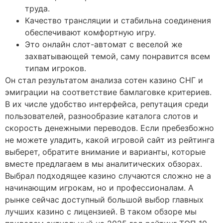
труда.
Качество трансляции и стабильна соединения
обеспечивают комфортную игру.
Это онлайн слот-автомат с веселой же
захватывающей темой, саму понравится всем
типам игроков.
Он стал результатом анализа сотен казино СНГ и
эмиграции на соответствие бамлаговке критериев.
В их числе удобство интерфейса, репутация среди
пользователей, разнообразие каталога слотов и
скорость денежными переводов. Если пребезбожно
не можете уладить, какой игровой сайт из рейтинга
выберет, обратите внимание и варианты, которые
вместе предлагаем в мы аналитических обзорах.
Выбрал подходящее казино случаются сложно не а
начинающим игрокам, но и профессионалам. А
рынке сейчас доступный большой выбор главных
лучших казино с лицензией. В таком обзоре мы