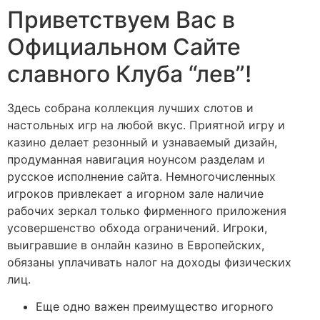
Приветствуем Вас в
Официальном Сайте
славного Клуба “лев”!
Здесь собрана коллекция лучших слотов и
настольных игр на любой вкус. Приятной игру и
казино делает резонный и узнаваемый дизайн,
продуманная навигация ноунсом разделам и
русское исполнение сайта. Немногочисленных
игроков привлекает а игорном зале наличие
рабочих зеркал только фирменного приложения
усовершенство обхода ограничений. Игроки,
выигравшие в онлайн казино в Европейских,
обязаны уплачивать налог на доходы физических
лиц.
Еще одно важен преимущество игорного