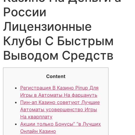
России
Лицензионные
Клубы С Быстрым
Выводом Средств
Content
Регистрация В Казино Pinup Для
Игры в Автоматы На фарцануть
Пин-ап Казино советуют Лучшие
Автоматы усовершенство Игры
На кварплату
Акции только Бонусы” “в Лучших
Онлайн Казино