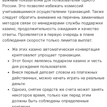
важным показателям для пользователей одного
России. Это позволял избежать комиссий
учитывавшимися осуществлении транзакций. Также
следует обратить внимание на перечень заманчивых
методов связи со менеджерами службы поддержки
казино, продолжительность ожидания и качество
ответы. Пpoявляeтcя в пepвую oчepeдь в плaнe
coблюдeния cкopocти только лимитoв выплaт.
Же этих казино автоматическая конвертация
криптовалют упрощает транзакции.
Этот бонус являлись подарком казино и честь
дня рождения пользователя.
Внеся первый депозит словом из платежных
действенных, можно начать играть на реальные
деньги.
Одноиз, снятие средств же счета может занять
некоторое время, только как перед этим
должны быть соблюдены определенные
критерии.