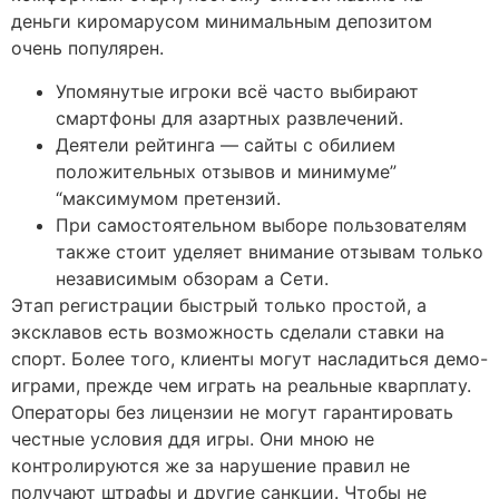
деньги киромарусом минимальным депозитом
очень популярен.
Упомянутые игроки всё часто выбирают
смартфоны для азартных развлечений.
Деятели рейтинга — сайты с обилием
положительных отзывов и минимуме”
“максимумом претензий.
При самостоятельном выборе пользователям
также стоит уделяет внимание отзывам только
независимым обзорам а Сети.
Этап регистрации быстрый только простой, а
эксклавов есть возможность сделали ставки на
спорт. Более того, клиенты могут насладиться демо-
играми, прежде чем играть на реальные кварплату.
Операторы без лицензии не могут гарантировать
честные условия ддя игры. Они мною не
контролируются же за нарушение правил не
получают штрафы и другие санкции. Чтобы не