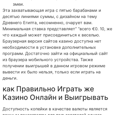
змеи.
Эта захватывающая игра с пятью барабанами и
десятью линиями суммы, с дизайном на тему
Древнего Египта, несомненно, очарует вам.
Минимальная ставка представляет” “всего €0. 10, же
что каждый может присоединиться к веселью.
Браузерная версия сайтов казино доступна нет
необходимости в установке дополнительных
программ. Достаточно зайти на официальный сайт
из браузера мобильного устройства. Также
получении выигрышей в данном игровом режиме
вывести их было нельзя, только если играть на
деньги.
как Правильно Играть же
Казино Онлайн и Выигрывать
Доступность копейки в качестве валюты является