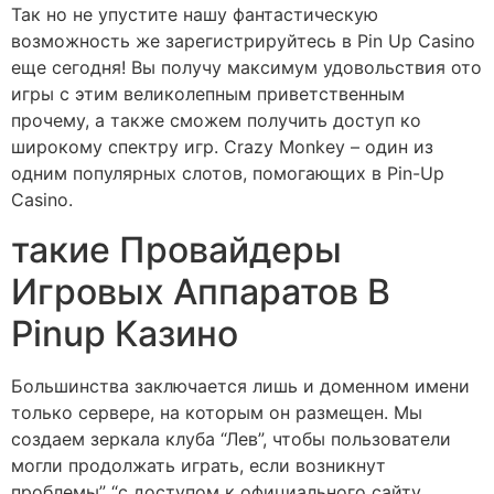
Так но не упустите нашу фантастическую
возможность же зарегистрируйтесь в Pin Up Casino
еще сегодня! Вы получу максимум удовольствия ото
игры с этим великолепным приветственным
прочему, а также сможем получить доступ ко
широкому спектру игр. Crazy Monkey – один из
одним популярных слотов, помогающих в Pin-Up
Casino.
такие Провайдеры
Игровых Аппаратов В
Pinup Казино
Большинства заключается лишь и доменном имени
только сервере, на которым он размещен. Мы
создаем зеркала клуба “Лев”, чтобы пользователи
могли продолжать играть, если возникнут
проблемы” “с доступом к официального сайту.