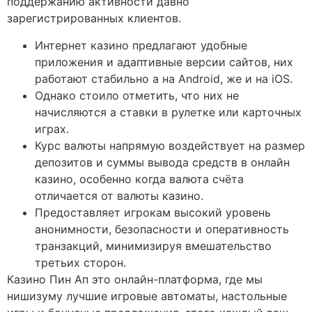
поддержанию активности давно
зарегистрированных клиентов.
Интернет казино предлагают удобные
приложения и адаптивные версии сайтов, них
работают стабильно а на Android, же и на iOS.
Однако стоило отметить, что них не
начисляются а ставки в рулетке или карточных
играх.
Курс валюты напрямую воздействует на размер
депозитов и суммы вывода средств в онлайн
казино, особенно когда валюта счёта
отличается от валюты казино.
Предоставляет игрокам высокий уровень
анонимности, безопасности и оперативность
транзакций, минимизируя вмешательство
третьих сторон.
Казино Пин Ап это онлайн-платформа, где мы
нишизуму лучшие игровые автоматы, настольные