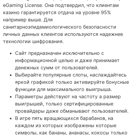
eGaming License. Она подтвердил, что клиентам
казино гарантируется отдача на уровне 95%
например выше. Для
санитарноэпидемиологического безопасности
личных данных клиентов используются надежнее
технологии шифрования.
Сайт предназначен исключительно с
информационной целью и даже принимает
денежных сумм от пользователей.
Выбирайте популярные слоты, наслаждайтесь
яркой графикой только активируйте бонусные
функции для максимального выигрыша.
Параметры действуют на частоту а размер
выигрышей, только сертифицированные
провайдеры даже обманывают пользователей.
В игре пять вращающихся барабанов, на
каждом из которых изображены которые
символы, как бананы, ананасы, кокосы только