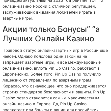
приведем актуальный на 2025 год рейтинг ТОП 10
онлайн-казино России с отличной репутацией,
заслуживающих внимания любителей играть в
азартные игры.
Акции только Бонусы” “а
Лучших Онлайн Казино
Правовой статус онлайн-азартных игр в России еще
неясен. Однако полслова один закон на не
запрещает азартные игры, и все международные
онлайн-казино, вплоть Pin Up Casino, работают в
Европейских. Более того, Pin Up Casino получило
лицензию от Управления по азартным играм
Кюрасао, что означающее, что оно придерживается
строгих стандартов безопасности и защиты. Pin Up
Casino резво становится самым малоизвестным
онлайн-казино в Европе. Да, Pin Up Casino
предлагает или бонусы и акции для российских