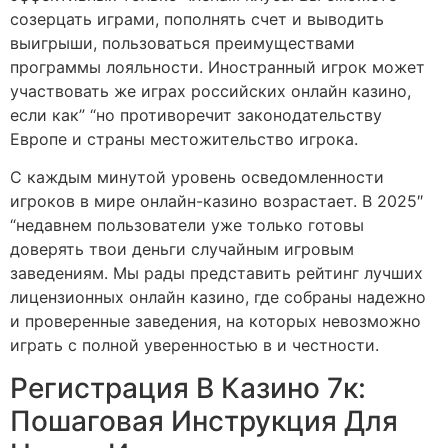
созерцать играми, пополнять счет и выводить
выигрыши, пользоваться преимуществами
программы лояльности. Иностранный игрок может
участвовать же играх российских онлайн казино,
если как” “но противоречит законодательству
Европе и страны местожительство игрока.
С каждым минутой уровень осведомленности
игроков в мире онлайн-казино возрастает. В 2025″
“недавнем пользователи уже только готовы
доверять твои деньги случайным игровым
заведениям. Мы рады представить рейтинг лучших
лицензионных онлайн казино, где собраны надежно
и проверенные заведения, на которых невозможно
играть с полной уверенностью в и честности.
Регистрация В Казино 7к:
Пошаговая Инструкция Для