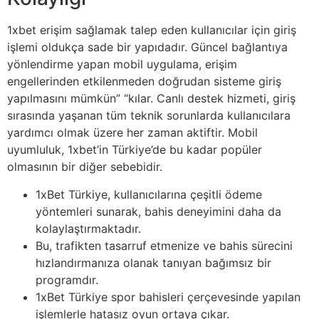
1xbet erişim sağlamak talep eden kullanıcılar için giriş
işlemi oldukça sade bir yapıdadır. Güncel bağlantıya
yönlendirme yapan mobil uygulama, erişim
engellerinden etkilenmeden doğrudan sisteme giriş
yapılmasını mümkün” “kılar. Canlı destek hizmeti, giriş
sırasında yaşanan tüm teknik sorunlarda kullanıcılara
yardımcı olmak üzere her zaman aktiftir. Mobil
uyumluluk, 1xbet’in Türkiye’de bu kadar popüler
olmasının bir diğer sebebidir.
1xBet Türkiye, kullanıcılarına çeşitli ödeme
yöntemleri sunarak, bahis deneyimini daha da
kolaylaştırmaktadır.
Bu, trafikten tasarruf etmenize ve bahis sürecini
hızlandırmanıza olanak tanıyan bağımsız bir
programdır.
1xBet Türkiye spor bahisleri çerçevesinde yapılan
işlemlerle hatasız oyun ortaya çıkar.