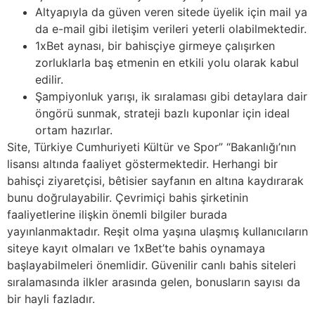
Altyapıyla da güven veren sitede üyelik için mail ya
da e-mail gibi iletişim verileri yeterli olabilmektedir.
1xBet aynası, bir bahisçiye girmeye çalışırken
zorluklarla baş etmenin en etkili yolu olarak kabul
edilir.
Şampiyonluk yarışı, ik sıralaması gibi detaylara dair
öngörü sunmak, strateji bazlı kuponlar için ideal
ortam hazırlar.
Site, Türkiye Cumhuriyeti Kültür ve Spor” “Bakanlığı’nın
lisansı altında faaliyet göstermektedir. Herhangi bir
bahisçi ziyaretçisi, bêtisier sayfanın en altına kaydırarak
bunu doğrulayabilir. Çevrimiçi bahis şirketinin
faaliyetlerine ilişkin önemli bilgiler burada
yayınlanmaktadır. Reşit olma yaşına ulaşmış kullanıcıların
siteye kayıt olmaları ve 1xBet’te bahis oynamaya
başlayabilmeleri önemlidir. Güvenilir canlı bahis siteleri
sıralamasında ilkler arasında gelen, bonusların sayısı da
bir hayli fazladır.