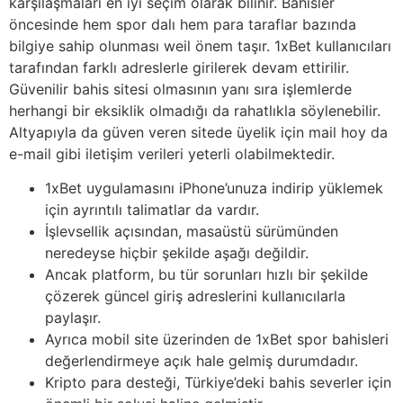
karşılaşmaları en iyi seçim olarak bilinir. Bahisler
öncesinde hem spor dalı hem para taraflar bazında
bilgiye sahip olunması weil önem taşır. 1xBet kullanıcıları
tarafından farklı adreslerle girilerek devam ettirilir.
Güvenilir bahis sitesi olmasının yanı sıra işlemlerde
herhangi bir eksiklik olmadığı da rahatlıkla söylenebilir.
Altyapıyla da güven veren sitede üyelik için mail hoy da
e-mail gibi iletişim verileri yeterli olabilmektedir.
1xBet uygulamasını iPhone’unuza indirip yüklemek
için ayrıntılı talimatlar da vardır.
İşlevsellik açısından, masaüstü sürümünden
neredeyse hiçbir şekilde aşağı değildir.
Ancak platform, bu tür sorunları hızlı bir şekilde
çözerek güncel giriş adreslerini kullanıcılarla
paylaşır.
Ayrıca mobil site üzerinden de 1xBet spor bahisleri
değerlendirmeye açık hale gelmiş durumdadır.
Kripto para desteği, Türkiye’deki bahis severler için