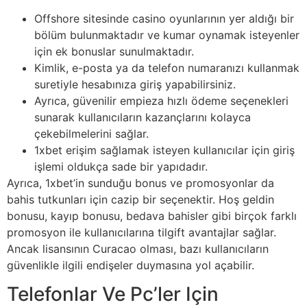
Offshore sitesinde casino oyunlarının yer aldığı bir
bölüm bulunmaktadır ve kumar oynamak isteyenler
için ek bonuslar sunulmaktadır.
Kimlik, e-posta ya da telefon numaranızı kullanmak
suretiyle hesabınıza giriş yapabilirsiniz.
Ayrıca, güvenilir empieza hızlı ödeme seçenekleri
sunarak kullanıcıların kazançlarını kolayca
çekebilmelerini sağlar.
1xbet erişim sağlamak isteyen kullanıcılar için giriş
işlemi oldukça sade bir yapıdadır.
Ayrıca, 1xbet’in sunduğu bonus ve promosyonlar da
bahis tutkunları için cazip bir seçenektir. Hoş geldin
bonusu, kayıp bonusu, bedava bahisler gibi birçok farklı
promosyon ile kullanıcılarına tilgift avantajlar sağlar.
Ancak lisansının Curacao olması, bazı kullanıcıların
güvenlikle ilgili endişeler duymasına yol açabilir.
Telefonlar Ve Pc’ler Için