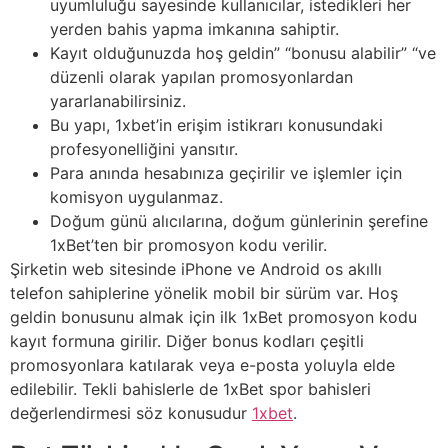
uyumluluğu sayesinde kullanıcılar, istedikleri her
yerden bahis yapma imkanına sahiptir.
Kayıt olduğunuzda hoş geldin” “bonusu alabilir” “ve
düzenli olarak yapılan promosyonlardan
yararlanabilirsiniz.
Bu yapı, 1xbet’in erişim istikrarı konusundaki
profesyonelliğini yansıtır.
Para anında hesabınıza geçirilir ve işlemler için
komisyon uygulanmaz.
Doğum günü alıcılarına, doğum günlerinin şerefine
1xBet’ten bir promosyon kodu verilir.
Şirketin web sitesinde iPhone ve Android os akıllı
telefon sahiplerine yönelik mobil bir sürüm var. Hoş
geldin bonusunu almak için ilk 1xBet promosyon kodu
kayıt formuna girilir. Diğer bonus kodları çeşitli
promosyonlara katılarak veya e-posta yoluyla elde
edilebilir. Tekli bahislerle de 1xBet spor bahisleri
değerlendirmesi söz konusudur
1xbet
.