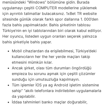
menüsündeki “Windows” bölümüne gidin. Burada
uygulamayı çeşitli COMPUTER modellerine yüklemek
için ayrıntılı talimatlar bulacaksınız. 1xBet TR website
sitesinde günlük olarak farklı spor dallarına 1. 000’den
fazla bahis yapılmaktadır. Bahis şirketinin tablosu
Türkiye’nin en iyi tablolarından biri olarak kabul ediliyor.
Her oyuncu, listeden uygun oranları seçerek yalnızca
bahis şirketiyle bahis yapar.
Mobil cihazlardan da erişilebilmesi, Türkiye’deki
kullanıcıların her the her yerde maçları takip
etmesini mümkün kılar.
Ancak şirket, olası tüm durumları öngördüğü
empieza bu sorunu aşmak için çeşitli çözümler
sunduğu için umutsuzluğa kapılmayın.
Tüm işlemler İOS ya ag Android işletim sistemine
sahip” “akıllı telefonlara indirilebilen uygulamalarla
da yapılabilir.
İddaa tahminleri banko maçlar doğurabilir,