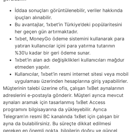
İddaa sonuçları görüntülenebilir, veriler hakkında
ipuçları alınabilir.
Bu avantajlar, 1xbet’in Türkiye’deki popülaritesini
her geçen gün artırmaktadır.
1xbet, MoneyGo ödeme sistemini kullanarak para
yatıran kullanıcılar içini para yatırma tutarının
%30’u kadar bir geri ödeme sunar.
1xbet’in alan adı değişiklikleri kullanıcıları mağdur
etmeden yapılır.
Kullanıcılar, 1xbet’in resmi internet sitesi veya mobil
uygulaması üzerinden hesaplarına giriş yapabilirler.
Müşterinin talebi üzerine ofis, çalışan 1xBet aynalarının
adreslerini e-postayla gönderir. Müşteri ayrıca mevcut
aynaları aramak için tasarlanmış 1xBet Access
programını bilgisayarına da yükleyebilir. Ayrıca
Telegram’ın resmi BC kanalında 1xBet için çalışan bir
ayna da bulabilirsiniz. Bu süreçte dikkat edilmesi
gereken en önemli nokta, bilgilerin doğru ve güncel