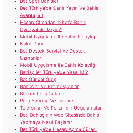
Bet Spor Bahisleri
Bet Türkiye’de Canlı Yayın Ve Bahis
Avantajları
Hesap Olmadan 1xbet’e Bahis
Oynayabilir Miyim?
Mobil Uygulama Ile Bahis Kolayliği
Nakit Para
Bet Destek Servisi Ve Destek
Uzmanları
Mobil Uygulama Ile Bahis Kolayliği
Bahisçiler Türkiye’de Yasal Mı?
Bet Güncel Giriş
Bonuslar Ve Promosyonlar
Bet’ten Para Çekme
Para Yatırma Ve Çekme
Telefonlar Ve Pc’ler Için Uygulamalar
Bet: Bahisçinin Web Sitesinde Bahis
Yapmaya Nasıl Başlanır
Bet Türkiye’de Hesap Açma Süreci