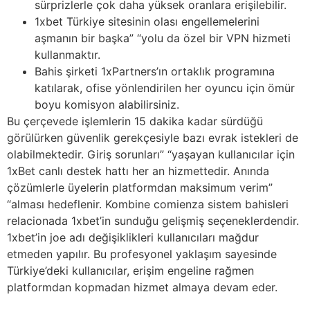
sürprizlerle çok daha yüksek oranlara erişilebilir.
1xbet Türkiye sitesinin olası engellemelerini
aşmanın bir başka” “yolu da özel bir VPN hizmeti
kullanmaktır.
Bahis şirketi 1xPartners’ın ortaklık programına
katılarak, ofise yönlendirilen her oyuncu için ömür
boyu komisyon alabilirsiniz.
Bu çerçevede işlemlerin 15 dakika kadar sürdüğü
görülürken güvenlik gerekçesiyle bazı evrak istekleri de
olabilmektedir. Giriş sorunları” “yaşayan kullanıcılar için
1xBet canlı destek hattı her an hizmettedir. Anında
çözümlerle üyelerin platformdan maksimum verim”
“alması hedeflenir. Kombine comienza sistem bahisleri
relacionada 1xbet’in sunduğu gelişmiş seçeneklerdendir.
1xbet’in joe adı değişiklikleri kullanıcıları mağdur
etmeden yapılır. Bu profesyonel yaklaşım sayesinde
Türkiye’deki kullanıcılar, erişim engeline rağmen
platformdan kopmadan hizmet almaya devam eder.