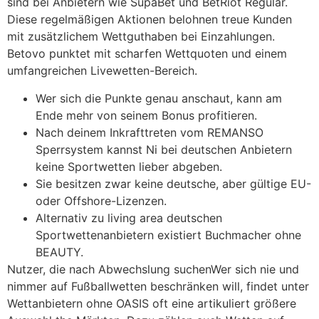
sind bei Anbietern wie SupaBet und BetRiot Regular.
Diese regelmäßigen Aktionen belohnen treue Kunden
mit zusätzlichem Wettguthaben bei Einzahlungen.
Betovo punktet mit scharfen Wettquoten und einem
umfangreichen Livewetten-Bereich.
Wer sich die Punkte genau anschaut, kann am
Ende mehr von seinem Bonus profitieren.
Nach deinem Inkrafttreten vom REMANSO
Sperrsystem kannst Ni bei deutschen Anbietern
keine Sportwetten lieber abgeben.
Sie besitzen zwar keine deutsche, aber gültige EU-
oder Offshore-Lizenzen.
Alternativ zu living area deutschen
Sportwettenanbietern existiert Buchmacher ohne
BEAUTY.
Nutzer, die nach Abwechslung suchenWer sich nie und
nimmer auf Fußballwetten beschränken will, findet unter
Wettanbietern ohne OASIS oft eine artikuliert größere