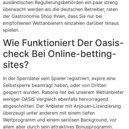
ausländischen Regulierungsbehörden ein paar streng
überwacht werden als die deutschen Betreiber, raten
der Gastronomie Shop Ihnen, dass Sie nur bei
empfohlenen Wettanbietern einzahlen darüber hinaus
spielen.
Wie Funktioniert Der Oasis-
check Bei Online-betting-
sites?
In der Sperrdatei sein Spieler registriert, expire eine
Selbstsperre beantragt haben, oder von Dritten
gesperrt wurden. Rabona hat bei unserem Wettanbieter
weniger OASIS Vergleich ebenfalls hervorragend
abgeschnitten. Der Anbieter mit Anjouan-Lizenzierung
überzeugt unter anderem mit einem tiefen
Wettprogramm und einem seriösen Background, vor
allem aber durch sein attraktives Bonusprogramm.