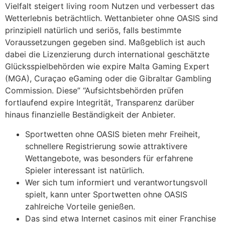
Vielfalt steigert living room Nutzen und verbessert das
Wetterlebnis beträchtlich. Wettanbieter ohne OASIS sind
prinzipiell natürlich und seriös, falls bestimmte
Voraussetzungen gegeben sind. Maßgeblich ist auch
dabei die Lizenzierung durch international geschätzte
Glücksspielbehörden wie expire Malta Gaming Expert
(MGA), Curaçao eGaming oder die Gibraltar Gambling
Commission. Diese” “Aufsichtsbehörden prüfen
fortlaufend expire Integrität, Transparenz darüber
hinaus finanzielle Beständigkeit der Anbieter.
Sportwetten ohne OASIS bieten mehr Freiheit,
schnellere Registrierung sowie attraktivere
Wettangebote, was besonders für erfahrene
Spieler interessant ist natürlich.
Wer sich tum informiert und verantwortungsvoll
spielt, kann unter Sportwetten ohne OASIS
zahlreiche Vorteile genießen.
Das sind etwa Internet casinos mit einer Franchise