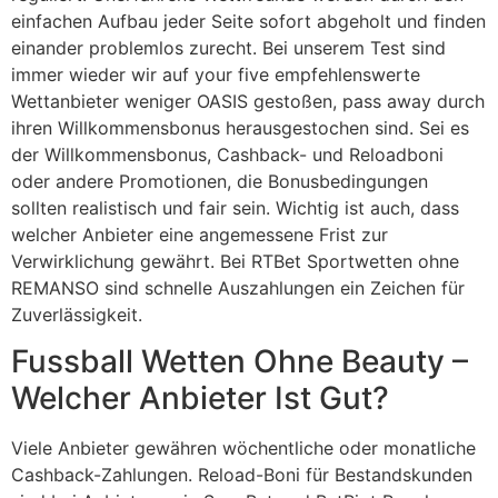
einfachen Aufbau jeder Seite sofort abgeholt und finden
einander problemlos zurecht. Bei unserem Test sind
immer wieder wir auf your five empfehlenswerte
Wettanbieter weniger OASIS gestoßen, pass away durch
ihren Willkommensbonus herausgestochen sind. Sei es
der Willkommensbonus, Cashback- und Reloadboni
oder andere Promotionen, die Bonusbedingungen
sollten realistisch und fair sein. Wichtig ist auch, dass
welcher Anbieter eine angemessene Frist zur
Verwirklichung gewährt. Bei RTBet Sportwetten ohne
REMANSO sind schnelle Auszahlungen ein Zeichen für
Zuverlässigkeit.
Fussball Wetten Ohne Beauty –
Welcher Anbieter Ist Gut?
Viele Anbieter gewähren wöchentliche oder monatliche
Cashback-Zahlungen. Reload-Boni für Bestandskunden