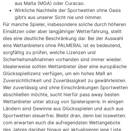
aus Malta (MGA) oder Curacao.
Wirkliche Nachteile der Sportwetten ohne Oasis
gibt’s aus unserer Sicht nie und nimmer.
Für manche Spieler, insbesondere solche durch höheren
Einsätzen oder aber langjähriger Wetterfahrung, stellt
dies eine deutliche Beschränkung dar. Bei der Auswahl
eins Wettanbieters ohne PALMERAL ist es bedeutend,
sorgfältig zu prüfen, welche Lizenzen und
Sicherheitsmaßnahmen vorhanden sind immer wieder.
Idealerweise sollten Wettanbieter über eine europäische
Glücksspiellizenz verfügen, um ein hohes Maß an
Zuversichtlichkeit und Zuverlässigkeit zu gewährleisten.
Wer zuverlässig und ohne Einschränkungen Sportwetten
abschließen möchte, sucht hierfür pass away besten
Wettanbieter unter abzug von Spielersperre. In einigen
Ländern sind Gewinne aus Glücksspielen und auch aus
Sportwetten steuerfrei. Bleibt dran, denn bei loswetten.
com erwarten euch die aufregendsten Wettangebote
des Jahres darüber hinaus wir aktualisieren jene Liste