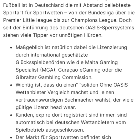
Fußball ist in Deutschland die mit Abstand beliebteste
Sportart für Sportwetten – von der Bundesliga über die
Premier Little league bis zur Champions League. Doch
seit der Einführung des deutschen OASIS-Sperrsystems
stehen viele Tipper vor unnötigen Hürden.
Maßgeblich ist natürlich dabei die Lizenzierung
durch international geschätzte
Glücksspielbehörden wie die Malta Gaming
Specialist (MGA), Curaçao eGaming oder die
Gibraltar Gambling Commission.
Wichtig ist, dass du einen” “soliden Ohne OASIS
Wettanbieter Vergleich machst und einen
vertrauenswürdigen Buchmacher wählst, der viele
gültige Lizenz head wear.
Kunden, expire dort registriert sind immer, sind
automatisch bei deutschen Wettanbietern vom
Spielbetrieb ausgeschlossen.
Der Markt für Sportwetten befindet sich