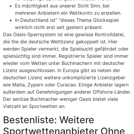
Es mächtigkeit aus unserer Sicht Sinn, bei
mehreren Anbietern ein Wettkonto zu erstellen.
In Deutschland ist” “dieses Thema Glücksspiel
wirklich nicht erst seit gestern präsent.
Das Oasis-Sperrsystem ist eine gewisse Kontrolldatei,
die the die deutsche Wettlizenz gekoppelt ist. Hier
werden Spieler vermerkt, die Spielsucht gefährdet oder
spielsüchtig sind immer. Registrierte Spieler sind immer
wieder vom Wetten unter Buchmachern mit deutscher
Lizenz ausgeschlossen. In Europa gibt es neben der
deutschen Lizenz weitere unkomplizierte Lizenzgeber
wie Malta, Zypern oder Curacao. Einige Anbieter lagern
außerdem auf Genehmigungen anderer Offshore-Länder.
Der seriöse Buchmacher weniger Oasis bietet viele
Vielzahl an Sportwetten an.
Bestenliste: Weitere
Sportwettenanbieter Ohne