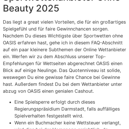
Beauty 2025
Das liegt a great vielen Vorteilen, die für ein großartiges
Spielgefühl und für faire Gewinnchancen sorgen.
Nachdem Du dieses Wichtigste über Sportwetten ohne
OASIS erfahren hast, gehe ich in diesem FAQ-Abschnitt
auf ein paar kleinere Subthemen der Online Wettanbieter
ein. Werfen wir zu dem Abschluss unserer Top-
Empfehlungen für Wettseiten abgerechnet OASIS einen
Blick auf einige Neulinge. Das Quotenniveau ist solide,
weswegen Du eine gewisse faire Chance bei Gewinne
hast. Außerdem findest Du bei dem Wettanbieter unter
abzug von OASIS einen genialen Cashout.
Eine Spielsperre erfolgt durch dieses
Regierungspräsidium Darmstadt, falls auffälliges
Spielverhalten festgestellt wird.
Wenn ein Buchmacher keine Wettsteuer verlangt,