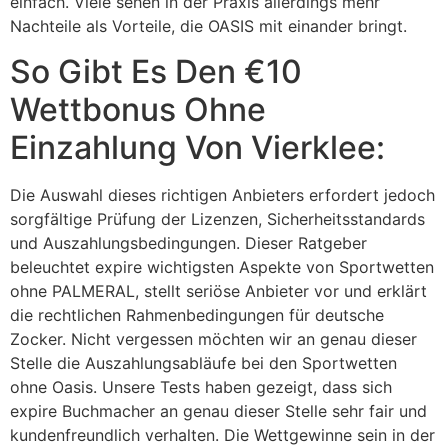
einfach. Viele sehen in der Praxis allerdings mehr
Nachteile als Vorteile, die OASIS mit einander bringt.
So Gibt Es Den €10
Wettbonus Ohne
Einzahlung Von Vierklee:
Die Auswahl dieses richtigen Anbieters erfordert jedoch
sorgfältige Prüfung der Lizenzen, Sicherheitsstandards
und Auszahlungsbedingungen. Dieser Ratgeber
beleuchtet expire wichtigsten Aspekte von Sportwetten
ohne PALMERAL, stellt seriöse Anbieter vor und erklärt
die rechtlichen Rahmenbedingungen für deutsche
Zocker. Nicht vergessen möchten wir an genau dieser
Stelle die Auszahlungsabläufe bei den Sportwetten
ohne Oasis. Unsere Tests haben gezeigt, dass sich
expire Buchmacher an genau dieser Stelle sehr fair und
kundenfreundlich verhalten. Die Wettgewinne sein in der