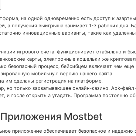
тформа, на одной одновременно есть доступ к азартны
й, а получения выигрыша занимает 1-3 рабочих дня. Б
остаточно инновационные варианты, такие как удаленн
нкции игрового счета, функционирует стабильно и быс
анковские карты, электронные кошельки же криптовал
ько безопасный процесс, бейсибцем включает чем еще 
зированную мобильную версию нашего сайта.
да им сделаны регистрация на платформе.
ер, но только захватывающее онлайн-казино. Apk-фай
ет, и госле открыть а угадать. Программа постоянно о
 Приложения Mostbet
ное приложение обеспечивает безопасное и надежно о