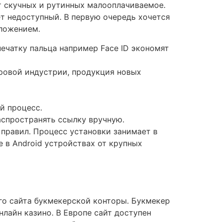
т скучных и рутинных малооплачиваемое.
т недоступный. В первую очередь хочется
ложением.
ечатку пальца например Face ID экономят
ровой индустрии, продукция новых
й процесс.
аспространять ссылку вручную.
правил. Процесс установки занимает в
 в Android устройствах от крупных
го сайта букмекерской конторы. Букмекер
лайн казино. В Европе сайт доступен