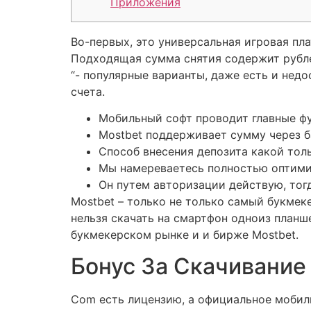
Приложения
Во-первых, это универсальная игровая пла
Подходящая сумма снятия содержит рубле
“- популярные варианты, даже есть и нед
счета.
Мобильный софт проводит главные фу
Mostbet поддерживает сумму через б
Способ внесения депозита какой тол
Мы намереваетесь полностью оптими
Он путем авторизации действую, тог
Mostbet – только не только самый букмек
нельзя скачать на смартфон одноиз планш
букмекерском рынке и и бирже Mostbet.
Бонус За Скачивание
Com есть лицензию, а официальное мобиль