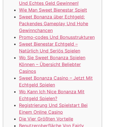
Und Echtes Geld Gewinnen!
Wie Man Sweet Bienestar Spielt
Sweet Bonanza über Echtgeld:
Packendes Gameplay Und Hohe
Gewinnchancen
Promo-codes Und Bonusstrukturen
Sweet Bienestar Echtgeld –
Natürlich Und Seriös Spielen
Wo Sie Sweet Bonanza Spielen
Können – Übersicht Beliebter
Casinos
Sweet Bonanza Casino – Jetzt Mit
Echtgeld Spielen
Wo Kann Ich Nice Bonanza Mit
Echtgeld Spielen?
Registrierung Und Spielstart Bei
Einem Online Casino
Die Vier Größten Vorteile
Benutzeroberfläche Von Fairly