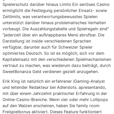
Spielerschutz darüber hinaus Limits Ein seriöses Casino
ermöglicht die Festlegung persönlicher Einsatz- sowie
Zeitlimits, was verantwortungsbewusstes Spielen
unterstützt darüber hinaus problematisches Verhalten
vorbeugt. Die Auszahlungstabelle und Spielregeln sind”
“jederzeit über ein aufklappbares Menü abrufbar. Die
Darstellung ist inside verschiedenen Sprachen
verfügbar, darunter auch für Schweizer Spieler
optimiertes Deutsch. So ist es möglich, sich vor dem
Kapitaleinsatz mit den verschiedenen Spielmechanismen
vertraut zu machen, was wiederum dazu beiträgt, durch
SweetBonanza Geld verdienen gezielt anzugehen.
Erik King ist natürlich ein erfahrener iGaming-Analyst
und leitender Redakteur bei Adlerslots. apresentando,
mit über einem Jahrzehnt praktischer Erfahrung in der
Online-Casino-Branche. Wenn vier oder mehr Lollipops
auf den Walzen erscheinen, haben Sie family room
Freispielbonus aktiviert. Dieses Feature funktioniert