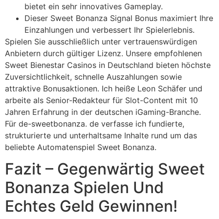
bietet ein sehr innovatives Gameplay.
Dieser Sweet Bonanza Signal Bonus maximiert Ihre
Einzahlungen und verbessert Ihr Spielerlebnis.
Spielen Sie ausschließlich unter vertrauenswürdigen
Anbietern durch gültiger Lizenz. Unsere empfohlenen
Sweet Bienestar Casinos in Deutschland bieten höchste
Zuversichtlichkeit, schnelle Auszahlungen sowie
attraktive Bonusaktionen. Ich heiße Leon Schäfer und
arbeite als Senior-Redakteur für Slot-Content mit 10
Jahren Erfahrung in der deutschen iGaming-Branche.
Für de-sweetbonanza. de verfasse ich fundierte,
strukturierte und unterhaltsame Inhalte rund um das
beliebte Automatenspiel Sweet Bonanza.
Fazit – Gegenwärtig Sweet
Bonanza Spielen Und
Echtes Geld Gewinnen!