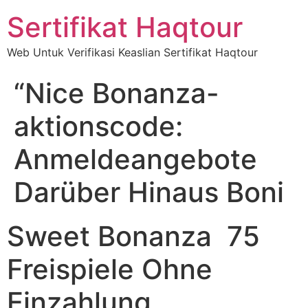
Sertifikat Haqtour
Web Untuk Verifikasi Keaslian Sertifikat Haqtour
“Nice Bonanza-
aktionscode:
Anmeldeangebote
Darüber Hinaus Boni
Sweet Bonanza ️ 75
Freispiele Ohne
Einzahlung