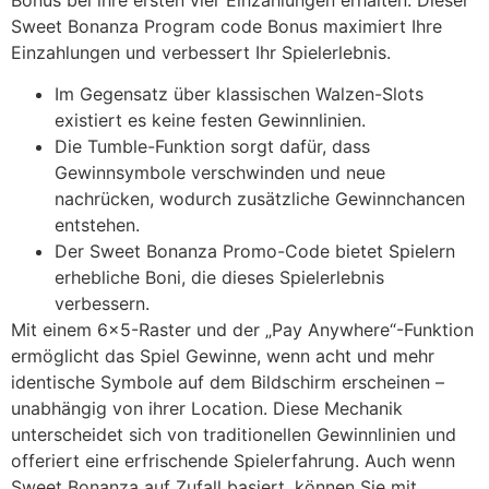
Sweet Bonanza Program code Bonus maximiert Ihre
Einzahlungen und verbessert Ihr Spielerlebnis.
Im Gegensatz über klassischen Walzen-Slots
existiert es keine festen Gewinnlinien.
Die Tumble-Funktion sorgt dafür, dass
Gewinnsymbole verschwinden und neue
nachrücken, wodurch zusätzliche Gewinnchancen
entstehen.
Der Sweet Bonanza Promo-Code bietet Spielern
erhebliche Boni, die dieses Spielerlebnis
verbessern.
Mit einem 6×5-Raster und der „Pay Anywhere“-Funktion
ermöglicht das Spiel Gewinne, wenn acht und mehr
identische Symbole auf dem Bildschirm erscheinen –
unabhängig von ihrer Location. Diese Mechanik
unterscheidet sich von traditionellen Gewinnlinien und
offeriert eine erfrischende Spielerfahrung. Auch wenn
Sweet Bonanza auf Zufall basiert, können Sie mit