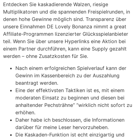
Entdecken Sie kaskadierende Walzen, riesige
Multiplikatoren und die spannenden Freispielrunden, in
denen hohe Gewinne möglich sind. Transparenz über
unsere Einnahmen DE Lovely Bonanza nimmt a great
Affiliate-Programmen lizenzierter Glücksspielanbieter
teil. Wenn Sie über unsere Hyperlinks eine Aktion bei
einem Partner durchführen, kann eine Supply gezahlt
werden – ohne Zusatzkosten für Sie.
Nach einem erfolgreichen Spielverlauf kann der
Gewinn im Kassenbereich zu der Auszahlung
beantragt werden.
Eine der effektivsten Taktiken ist es, mit einem
moderaten Einsatz zu beginnen und diesen bei
anhaltender Pechsträhne” “wirklich nicht sofort zu
erhöhen.
Daher habe ich beschlossen, die Informationen
darüber für meine Leser hervorzuheben.
Die Kaskaden-Funktion ist echt einzigartig und