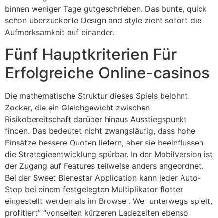
binnen weniger Tage gutgeschrieben. Das bunte, quick
schon überzuckerte Design and style zieht sofort die
Aufmerksamkeit auf einander.
Fünf Hauptkriterien Für
Erfolgreiche Online-casinos
Die mathematische Struktur dieses Spiels belohnt
Zocker, die ein Gleichgewicht zwischen
Risikobereitschaft darüber hinaus Ausstiegspunkt
finden. Das bedeutet nicht zwangsläufig, dass hohe
Einsätze bessere Quoten liefern, aber sie beeinflussen
die Strategieentwicklung spürbar. In der Mobilversion ist
der Zugang auf Features teilweise anders angeordnet.
Bei der Sweet Bienestar Application kann jeder Auto-
Stop bei einem festgelegten Multiplikator flotter
eingestellt werden als im Browser. Wer unterwegs spielt,
profitiert” “vonseiten kürzeren Ladezeiten ebenso