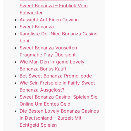
Sweet Bonanza – Einblick Vom
Entwickler
Aussicht Auf Einen Gewinn
Sweet Bonanza
Rangliste Der Nice Bonanza Casino-
boni
Sweet Bonanza Vonseiten
Pragmatic Play Übersicht
Wie Man Den In-game Lovely
Bonanza Bonus Kauft
Bet Sweet Bonanza Promo-code
Wie Sein Freispiele In Fairly Sweet
Bonanza Ausgelöst?
Sweet Bonanza Casino: Spielen Sie
Online Um Echtes Geld
Die Besten Lovely Bonanza Casinos
In Deutschland – Zurzeit Mit
Echtgeld Spielen