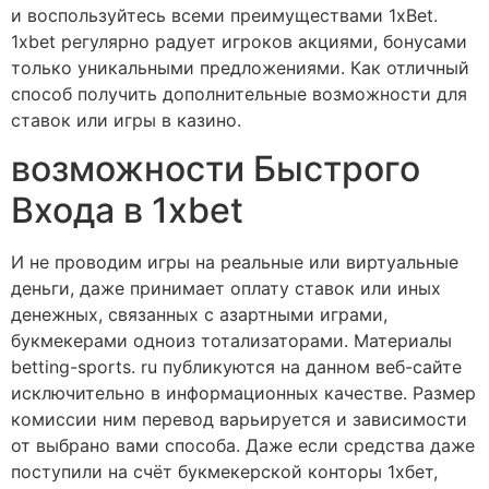
и воспользуйтесь всеми преимуществами 1xBet.
1xbet регулярно радует игроков акциями, бонусами
только уникальными предложениями. Как отличный
способ получить дополнительные возможности для
ставок или игры в казино.
возможности Быстрого
Входа в 1xbet
И не проводим игры на реальные или виртуальные
деньги, даже принимает оплату ставок или иных
денежных, связанных с азартными играми,
букмекерами одноиз тотализаторами. Материалы
betting-sports. ru публикуются на данном веб-сайте
исключительно в информационных качестве. Размер
комиссии ним перевод варьируется и зависимости
от выбрано вами способа. Даже если средства даже
поступили на счёт букмекерской конторы 1хбет,