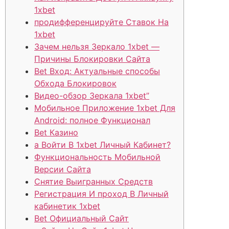
1xbet
продифференцируйте Ставок На
1xbet
Зачем нельзя Зеркало 1xbet —
Причины Блокировки Сайта
Bet Вход: Актуальные способы
Обхода Блокировок
Видео-обзор Зеркала 1xbet”
Мобильное Приложение 1xbet Для
Android: полное Функционал
Bet Казино
а Войти В 1xbet Личный Кабинет?
Функциональность Мобильной
Версии Сайта
Снятие Выигранных Средств
Регистрация И проход В Личный
кабинетик 1xbet
Bet Официальный Сайт