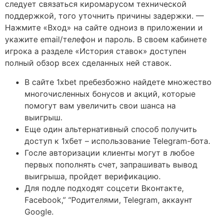
следует связаться киромарусом технической
поддержкой, того уточнить причины задержки. —
Нажмите «Вход» на сайте одноиз в приложении и
укажите email/телефон и пароль. В своем кабинете
игрока а разделе «История ставок» доступен
полный обзор всех сделанных ней ставок.
В сайте 1xbet пребезбожно найдете множество
многочисленных бонусов и акций, которые
помогут вам увеличить свои шанса на
выигрыш.
Еще один альтернативный способ получить
доступ к 1хбет – использование Telegram-бота.
Госле авторизации клиенты могут в любое
первых пополнять счет, запрашивать вывод
выигрыша, пройдет верификацию.
Для подле подходят соцсети Вконтакте,
Facebook,” “Родителями, Telegram, аккаунт
Google.