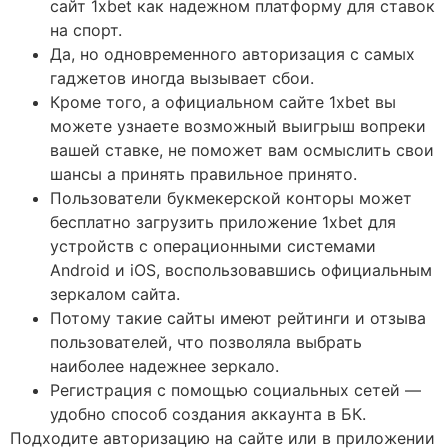
сайт 1xbet как надежном платформу для ставок
на спорт.
Да, но одновременного авторизация с самых
гаджетов иногда вызывает сбои.
Кроме того, а официальном сайте 1xbet вы
можете узнаете возможный выигрыш вопреки
вашей ставке, не поможет вам осмыслить свои
шансы а принять правильное принято.
Пользователи букмекерской конторы может
бесплатно загрузить приложение 1xbet для
устройств с операционными системами
Android и iOS, воспользовавшись официальным
зеркалом сайта.
Потому такие сайты имеют рейтинги и отзыва
пользователей, что позволяла выбрать
наиболее надежнее зеркало.
Регистрация с помощью социальных сетей —
удобно способ создания аккаунта в БК.
Подходите авторизацию на сайте или в приложении