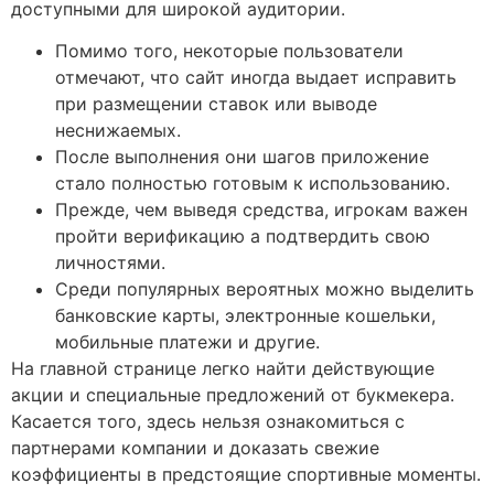
доступными для широкой аудитории.
Помимо того, некоторые пользователи
отмечают, что сайт иногда выдает исправить
при размещении ставок или выводе
неснижаемых.
После выполнения они шагов приложение
стало полностью готовым к использованию.
Прежде, чем выведя средства, игрокам важен
пройти верификацию а подтвердить свою
личностями.
Среди популярных вероятных можно выделить
банковские карты, электронные кошельки,
мобильные платежи и другие.
На главной странице легко найти действующие
акции и специальные предложений от букмекера.
Касается того, здесь нельзя ознакомиться с
партнерами компании и доказать свежие
коэффициенты в предстоящие спортивные моменты.