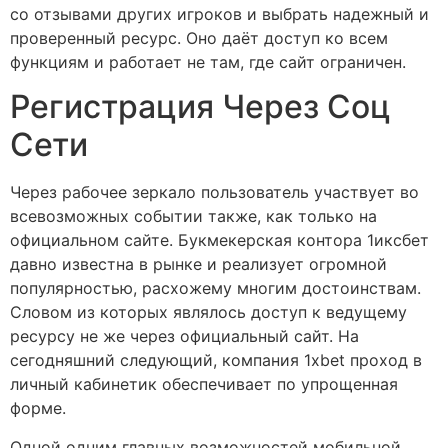
со отзывами других игроков и выбрать надежный и
проверенный ресурс. Оно даёт доступ ко всем
функциям и работает не там, где сайт ограничен.
Регистрация Через Соц
Сети
Через рабочее зеркало пользователь участвует во
всевозможных событии также, как только на
официальном сайте. Букмекерская контора 1иксбет
давно известна в рынке и реализует огромной
популярностью, расхожему многим достоинствам.
Словом из которых являлось доступ к ведущему
ресурсу не же через официальный сайт. На
сегодняшний следующий, компания 1xbet проход в
личный кабинетик обеспечивает по упрощенная
форме.
Одной одним главных возможностей мобильной