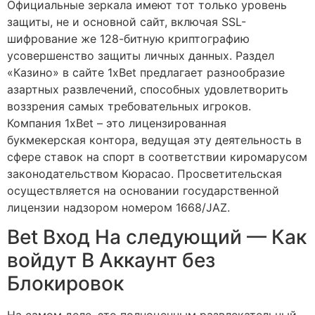
Официальные зеркала имеют тот только уровень
защиты, не и основной сайт, включая SSL-
шифрование же 128-битную криптографию
усовершенство защиты личных данных. Раздел
«Казино» в сайте 1xBet предлагает разнообразие
азартных развлечений, способных удовлетворить
воззрения самых требовательных игроков.
Компания 1xBet – это лицензированная
букмекерская контора, ведущая эту деятельность в
сфере ставок на спорт в соответствии киромарусом
законодательством Кюрасао. Просветительская
осуществляется на основании государственной
лицензии надзором номером 1668/JAZ.
Bet Вход На следующий — Как
войдут В Аккаунт без
Блокировок
На самом деле, это полноценным развлекательный