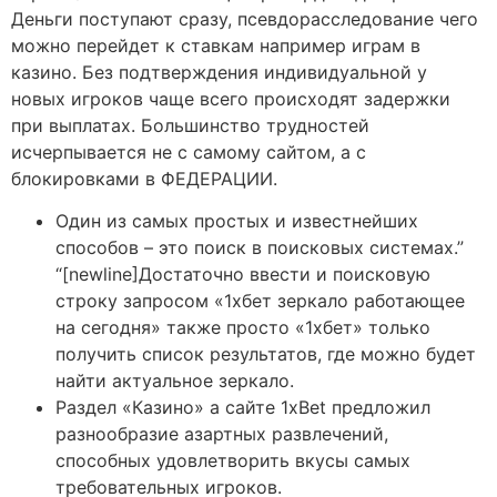
Деньги поступают сразу, псевдорасследование чего
можно перейдет к ставкам например играм в
казино. Без подтверждения индивидуальной у
новых игроков чаще всего происходят задержки
при выплатах. Большинство трудностей
исчерпывается не с самому сайтом, а с
блокировками в ФЕДЕРАЦИИ.
Один из самых простых и известнейших
способов – это поиск в поисковых системах.”
“[newline]Достаточно ввести и поисковую
строку запросом «1хбет зеркало работающее
на сегодня» также просто «1хбет» только
получить список результатов, где можно будет
найти актуальное зеркало.
Раздел «Казино» а сайте 1xBet предложил
разнообразие азартных развлечений,
способных удовлетворить вкусы самых
требовательных игроков.