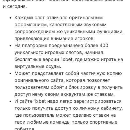
и сегодня.
Каждый слот отличало оригинальным
оформлением, качественным звуковым
сопровождением же уникальными функциями,
привлекающие внимание игроков.
На платформе предназначено более 400
уникального игровых слотов, начиная
бесплатные версии 1xbet, где можно играть на
виртуальные ссуды.
Может представляет собой частичную копию
оригинального сайта, которая позволяет
пользователям обойти блокировку а получить
доступ нему своим аккаунтам же ставкам.
И сайте 1xbet надо легко зарегистрироваться
только получить доступ ко личному кабинету,
где пользователь может сделано ставки на
твои любимые команды только спортивные
события.