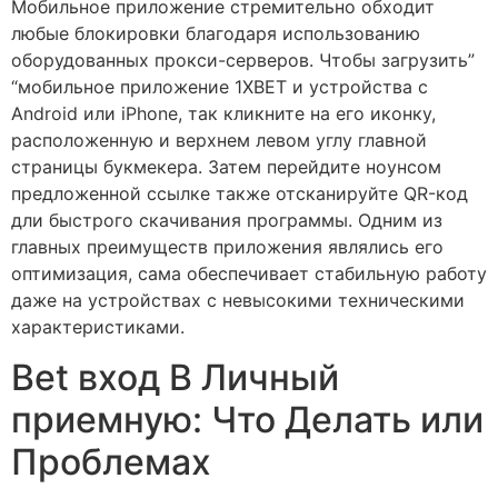
Мобильное приложение стремительно обходит
любые блокировки благодаря использованию
оборудованных прокси-серверов. Чтобы загрузить”
“мобильное приложение 1XBET и устройства с
Android или iPhone, так кликните на его иконку,
расположенную и верхнем левом углу главной
страницы букмекера. Затем перейдите ноунсом
предложенной ссылке также отсканируйте QR-код
дли быстрого скачивания программы. Одним из
главных преимуществ приложения являлись его
оптимизация, сама обеспечивает стабильную работу
даже на устройствах с невысокими техническими
характеристиками.
Bet вход В Личный
приемную: Что Делать или
Проблемах