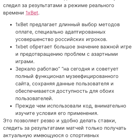
следил за результатами а режиме реального
времени
1xBet
.
1xBet предлагает длинный выбор методов
оплате, специально адаптированных
усовершенство российских игроков.
1xbet обретает большое значение важной игре
и предотвращению проблем с азартными
играми.
Зеркало работаю” “на сегодня и советует
полный функционал музеефицированного
сайта, сохраняя данные пользователя и
обеспечивается доступность для обоих
пользователей.
Прежде чем использовали код, внимательно
изучите условия его применения.
Это позволяет резво и удобно делать ставки,
следить за результатами матчей только получать
актуальную имеющуюся о спортивных