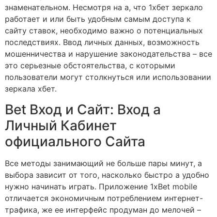
знаменательном. Несмотря на а, что 1хбет зеркало
работает и или быть удобным самым доступа к
сайту ставок, необходимо важно о потенциальных
последствиях. Ввод личных данных, возможность
мошенничества и нарушение законодательства – все
это серьезные обстоятельства, с которыми
пользователи могут столкнуться или использовании
зеркала хбет.
Bet Вход и Сайт: Вход а
Личный Кабинет
официального Сайта
Все методы занимающий не больше пары минут, а
выбора зависит от того, насколько быстро а удобно
нужно начинать играть. Приложение 1xBet mobile
отличается экономичным потреблением интернет-
трафика, же ее интерфейс продуман до мелочей –