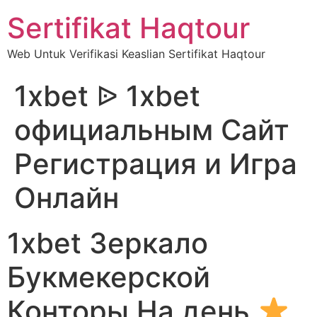
Sertifikat Haqtour
Web Untuk Verifikasi Keaslian Sertifikat Haqtour
1xbet ᐉ 1xbet
официальным Сайт
Регистрация и Игра
Онлайн
1xbet Зеркало
Букмекерской
Конторы На день