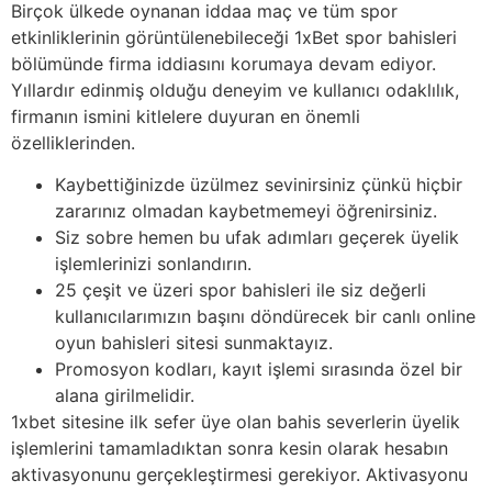
Birçok ülkede oynanan iddaa maç ve tüm spor
etkinliklerinin görüntülenebileceği 1xBet spor bahisleri
bölümünde firma iddiasını korumaya devam ediyor.
Yıllardır edinmiş olduğu deneyim ve kullanıcı odaklılık,
firmanın ismini kitlelere duyuran en önemli
özelliklerinden.
Kaybettiğinizde üzülmez sevinirsiniz çünkü hiçbir
zararınız olmadan kaybetmemeyi öğrenirsiniz.
Siz sobre hemen bu ufak adımları geçerek üyelik
işlemlerinizi sonlandırın.
25 çeşit ve üzeri spor bahisleri ile siz değerli
kullanıcılarımızın başını döndürecek bir canlı online
oyun bahisleri sitesi sunmaktayız.
Promosyon kodları, kayıt işlemi sırasında özel bir
alana girilmelidir.
1xbet sitesine ilk sefer üye olan bahis severlerin üyelik
işlemlerini tamamladıktan sonra kesin olarak hesabın
aktivasyonunu gerçekleştirmesi gerekiyor. Aktivasyonu