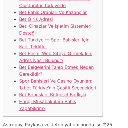
Oluşturulur Türkiye’de
Bet Bahis Oranları Ve Kazançlar
Bet Giriş Adresi
Bet: Cihazlar Ve Işletim Sistemleri
Desteği
Bet Türkiye — Spor Bahisleri Için
Karlı Teklifler
Bet Resmi Web Siteye Girmek Için
Adres Nasıl Bulunur?
Bet Belgelerini Talep Etmek Neden
Gereklidir?
Spor Bahisleri Ve Casino Oyunları:
1xbet Türkiye’nin Çeşitli Seçenekleri
Bet Bonusları: Bölgesel Bir İlişki
Hangi Müsabakalara Bahis
Yapabilirim?
Astropay, Paykasa ve Jeton yatırımlarında ise %25