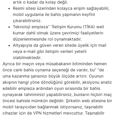
artık o kadar da kolay değil.
Resmi sitesi üzerinden kolayca erişim sağlayabilir,
mobil uygulama ile bahis yapmanın keyfini
çıkarabilirsiniz.
Teknoloji empieza” “İletişim Kurumu (TİKA) weil
kumar dahil olmak üzere çevrimiçi faaliyetlerin
düzenlenmesinde rol oynamaktadır.
Altyapıyla da güven veren sitede üyelik için mail
veya e-mail gibi iletişim verileri yeterli
olabilmektedir.
Ayrıca bir maçın veya müsabakanın bitiminden hemen
önce canlı bahis oynama seçeneği de vardır, bu” “de
uma kazanma şansınızı büyük ölçüde artırır. Oyunun
akışının hangi yöne döndüğünü görebilir, aksiyonu analiz
edebilir empieza ardından oyun sırasında bir bahis
oynayarak tahmininizi yapabilirsiniz, bunların hiçbiri maç
öncesi bahisle mümkün değildir. Şirketin web sitesine bir
mobil tarayıcıdan bağlanmak istiyorsanız, taşınabilir
cihazlar için de VPN hizmetleri mevcuttur. Taşınabilir