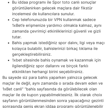
Bu iddaa programı ile Spor toto canlı sonuçlar
görüntülenirken gelecek maçlara dair fikstür
incelemesi de kullanıcılara sunulur.
Cep telefonunuzda bir VPN kullanmak sadece
1xBet’e erişmenize yardımcı olmakla kalmaz, aynı
zamanda çevrimiçi etkinliklerinizi güvenli ve gizli
tutar.
Bahis yapmak istediğiniz spor dalını, ligi veya maçı
kolayca bulabilir, bahislerinizi birkaç tıklama ile
gerçekleştirebilirsiniz.
1xbet sitesinde bahis oynamak ve kazanmak için
ilgilendiğiniz spor dallarını ve birçok farklı
etkinlikten herhangi birini seçebilirsiniz.
Bu sayede siz para bahis yaparken yalnızca gelecek
maçlar ile değil, aynı zamanda o sırada devam eden ve
1xBet canli” “bahis sayfasında da görülebilecek olan
maçlar ile de kupon yapabilmektesiniz. İlk olarak choix
sayfanın görüntülenmesinden sonra yapacağınız gezinti
sonrasında geniş ekran iddaa programı görüntülenebilir