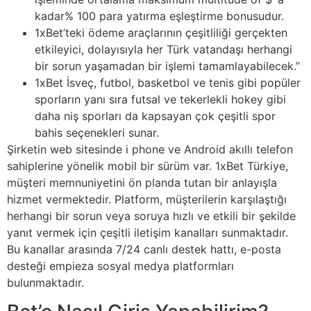
kadar% 100 para yatırma eşleştirme bonusudur.
1xBet’teki ödeme araçlarının çeşitliliği gerçekten
etkileyici, dolayısıyla her Türk vatandaşı herhangi
bir sorun yaşamadan bir işlemi tamamlayabilecek.”
1xBet İsveç, futbol, basketbol ve tenis gibi popüler
sporların yanı sıra futsal ve tekerlekli hokey gibi
daha niş sporları da kapsayan çok çeşitli spor
bahis seçenekleri sunar.
Şirketin web sitesinde i phone ve Android akıllı telefon
sahiplerine yönelik mobil bir sürüm var. 1xBet Türkiye,
müşteri memnuniyetini ön planda tutan bir anlayışla
hizmet vermektedir. Platform, müşterilerin karşılaştığı
herhangi bir sorun veya soruya hızlı ve etkili bir şekilde
yanıt vermek için çeşitli iletişim kanalları sunmaktadır.
Bu kanallar arasında 7/24 canlı destek hattı, e-posta
desteği empieza sosyal medya platformları
bulunmaktadır.