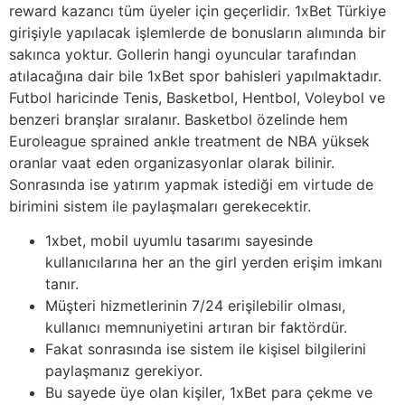
reward kazancı tüm üyeler için geçerlidir. 1xBet Türkiye
girişiyle yapılacak işlemlerde de bonusların alımında bir
sakınca yoktur. Gollerin hangi oyuncular tarafından
atılacağına dair bile 1xBet spor bahisleri yapılmaktadır.
Futbol haricinde Tenis, Basketbol, Hentbol, Voleybol ve
benzeri branşlar sıralanır. Basketbol özelinde hem
Euroleague sprained ankle treatment de NBA yüksek
oranlar vaat eden organizasyonlar olarak bilinir.
Sonrasında ise yatırım yapmak istediği em virtude de
birimini sistem ile paylaşmaları gerekecektir.
1xbet, mobil uyumlu tasarımı sayesinde
kullanıcılarına her an the girl yerden erişim imkanı
tanır.
Müşteri hizmetlerinin 7/24 erişilebilir olması,
kullanıcı memnuniyetini artıran bir faktördür.
Fakat sonrasında ise sistem ile kişisel bilgilerini
paylaşmanız gerekiyor.
Bu sayede üye olan kişiler, 1xBet para çekme ve