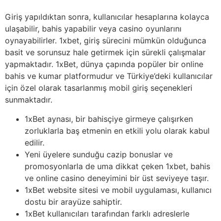
Giriş yapıldıktan sonra, kullanıcılar hesaplarına kolayca
ulaşabilir, bahis yapabilir veya casino oyunlarını
oynayabilirler. 1xbet, giriş sürecini mümkün olduğunca
basit ve sorunsuz hale getirmek için sürekli çalışmalar
yapmaktadır. 1xBet, dünya çapında popüler bir online
bahis ve kumar platformudur ve Türkiye’deki kullanıcılar
için özel olarak tasarlanmış mobil giriş seçenekleri
sunmaktadır.
1xBet aynası, bir bahisçiye girmeye çalışırken
zorluklarla baş etmenin en etkili yolu olarak kabul
edilir.
Yeni üyelere sunduğu cazip bonuslar ve
promosyonlarla de uma dikkat çeken 1xbet, bahis
ve online casino deneyimini bir üst seviyeye taşır.
1xBet website sitesi ve mobil uygulaması, kullanıcı
dostu bir arayüze sahiptir.
1xBet kullanıcıları tarafından farklı adreslerle