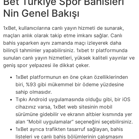
Bet Türkiye Spor Bahisleri
Nin Genel Bakışı
1xBet, kullanıcılarına canlı yayın hizmeti de sunarak,
maçları anlık olarak takip etme imkanı sağlar. Canlı
bahis yaparken aynı zamanda maçı izleyerek daha
bilinçli tahminler yapabilirsiniz. 1xbet tr platformunda
sunulan canlı yayın hizmetleri, yüksek kaliteli yayınlar ve
geniş spor yelpazesi ile dikkat çeker.
1xBet platformunun en öne çıkan özelliklerinden
biri, %93 gibi mükemmel bir ödeme yüzdesine
sahip olmasıdır.
Tıpkı Android uygulamasında olduğu gibi, bir iOS
cihazınız varsa, 1xBet web sitesinin mobil
sürümüne gidebilir ve ekranın altbier kısmında yer
alan “Mobil uygulamalar” seçeneğini seçebilirsiniz.
1xBet ayrıca trafikten tasarruf sağlayan, bahis
listeleri ve canlı bahis bölümlerinin çalışmasını