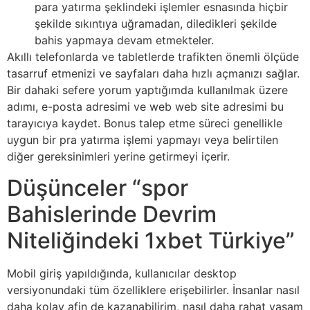
para yatırma şeklindeki işlemler esnasında hiçbir
şekilde sıkıntıya uğramadan, diledikleri şekilde
bahis yapmaya devam etmekteler.
Akıllı telefonlarda ve tabletlerde trafikten önemli ölçüde
tasarruf etmenizi ve sayfaları daha hızlı açmanızı sağlar.
Bir dahaki sefere yorum yaptığımda kullanılmak üzere
adımı, e-posta adresimi ve web web site adresimi bu
tarayıcıya kaydet. Bonus talep etme süreci genellikle
uygun bir pra yatırma işlemi yapmayı veya belirtilen
diğer gereksinimleri yerine getirmeyi içerir.
Düşünceler “spor
Bahislerinde Devrim
Niteliğindeki 1xbet Türkiye”
Mobil giriş yapıldığında, kullanıcılar desktop
versiyonundaki tüm özelliklere erişebilirler. İnsanlar nasıl
daha kolay afin de kazanabilirim, nasıl daha rahat yaşam