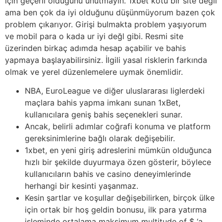
için geçerli olduğunu unutmayın. 1xbet kötü bir site değil
ama ben çok da iyi olduğunu düşünmüyorum bazen çok
problem çıkarıyor. Girişi bulmakta problem yaşıyorum
ve mobil para o kada ur iyi değl gibi. Resmi site
üzerinden birkaç adımda hesap açabilir ve bahis
yapmaya başlayabilirsiniz. İlgili yasal risklerin farkında
olmak ve yerel düzenlemelere uymak önemlidir.
NBA, EuroLeague ve diğer uluslararası liglerdeki
maçlara bahis yapma imkanı sunan 1xBet,
kullanıcılara geniş bahis seçenekleri sunar.
Ancak, belirli adımlar coğrafi konuma ve platform
gereksinimlerine bağlı olarak değişebilir.
1xbet, en yeni giriş adreslerini mümkün olduğunca
hızlı bir şekilde duyurmaya özen gösterir, böylece
kullanıcıların bahis ve casino deneyimlerinde
herhangi bir kesinti yaşanmaz.
Kesin şartlar ve koşullar değişebilirken, birçok ülke
için ortak bir hoş geldin bonusu, ilk para yatırma
işleminde ortalama maksimum multitude of $ ‘a