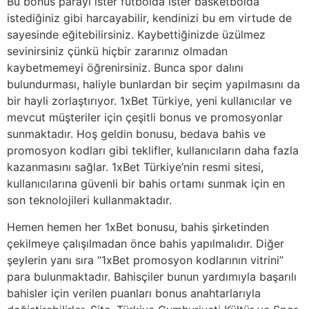
Bu bonus parayı ister futbolda ister basketbolda
istediğiniz gibi harcayabilir, kendinizi bu em virtude de
sayesinde eğitebilirsiniz. Kaybettiğinizde üzülmez
sevinirsiniz çünkü hiçbir zararınız olmadan
kaybetmemeyi öğrenirsiniz. Bunca spor dalını
bulundurması, haliyle bunlardan bir seçim yapılmasını da
bir hayli zorlaştırıyor. 1xBet Türkiye, yeni kullanıcılar ve
mevcut müşteriler için çeşitli bonus ve promosyonlar
sunmaktadır. Hoş geldin bonusu, bedava bahis ve
promosyon kodları gibi teklifler, kullanıcıların daha fazla
kazanmasını sağlar. 1xBet Türkiye’nin resmi sitesi,
kullanıcılarına güvenli bir bahis ortamı sunmak için en
son teknolojileri kullanmaktadır.
Hemen hemen her 1xBet bonusu, bahis şirketinden
çekilmeye çalışılmadan önce bahis yapılmalıdır. Diğer
şeylerin yanı sıra “1xBet promosyon kodlarının vitrini”
para bulunmaktadır. Bahisçiler bunun yardımıyla başarılı
bahisler için verilen puanları bonus anahtarlarıyla