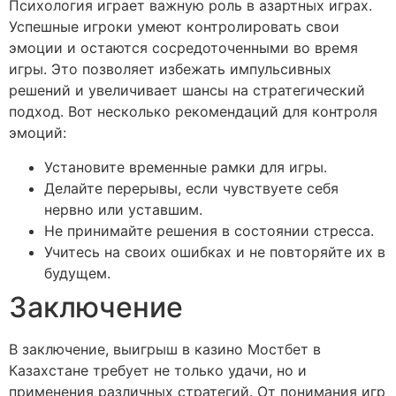
Психология играет важную роль в азартных играх.
Успешные игроки умеют контролировать свои
эмоции и остаются сосредоточенными во время
игры. Это позволяет избежать импульсивных
решений и увеличивает шансы на стратегический
подход. Вот несколько рекомендаций для контроля
эмоций:
Установите временные рамки для игры.
Делайте перерывы, если чувствуете себя
нервно или уставшим.
Не принимайте решения в состоянии стресса.
Учитесь на своих ошибках и не повторяйте их в
будущем.
Заключение
В заключение, выигрыш в казино Мостбет в
Казахстане требует не только удачи, но и
применения различных стратегий. От понимания игр