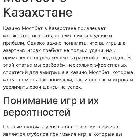
Казахстане
Казино Мостбет в Казахстане привлекает
множество игроков, стремящихся к удаче и
прибыли. Однако важно понимать, что выигрыш в
азартных играх требует не только удачи, но и
применение определённых стратегий и подходов. В
этой статье мы разберём несколько эффективных
стратегий для выигрыша в казино Мостбет, которые
могут помочь как новичкам, так и опытным игрокам
увеличить свои шансы на успех.
Понимание игр и их
вероятностей
Первым шагом к успешной стратегии в казино
является глубокое понимание игр, в которые вы