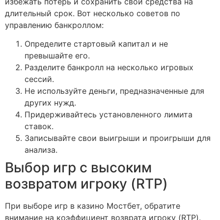
избежать потерь и сохранить свои средства на
длительный срок. Вот несколько советов по
управлению банкроллом:
Определите стартовый капитал и не
превышайте его.
Разделите банкролл на несколько игровых
сессий.
Не используйте деньги, предназначенные для
других нужд.
Придерживайтесь установленного лимита
ставок.
Записывайте свои выигрыши и проигрыши для
анализа.
Выбор игр с высоким
возвратом игроку (RTP)
При выборе игр в казино Мостбет, обратите
внимание на коэффициент возврата игроку (RTP).