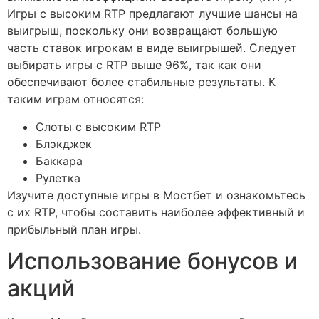
Игры с высоким RTP предлагают лучшие шансы на
выигрыш, поскольку они возвращают большую
часть ставок игрокам в виде выигрышей. Следует
выбирать игры с RTP выше 96%, так как они
обеспечивают более стабильные результаты. К
таким играм относятся:
Слоты с высоким RTP
Блэкджек
Баккара
Рулетка
Изучите доступные игры в Мостбет и ознакомьтесь
с их RTP, чтобы составить наиболее эффективный и
прибыльный план игры.
Использование бонусов и
акций