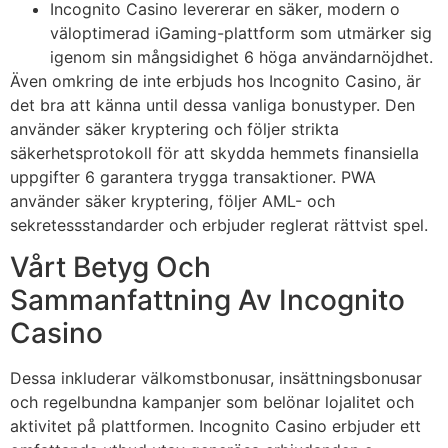
Incognito Casino levererar en säker, modern o
väloptimerad iGaming-plattform som utmärker sig
igenom sin mångsidighet 6 höga användarnöjdhet.
Även omkring de inte erbjuds hos Incognito Casino, är
det bra att känna until dessa vanliga bonustyper. Den
använder säker kryptering och följer strikta
säkerhetsprotokoll för att skydda hemmets finansiella
uppgifter 6 garantera trygga transaktioner. PWA
använder säker kryptering, följer AML- och
sekretessstandarder och erbjuder reglerat rättvist spel.
Vårt Betyg Och
Sammanfattning Av Incognito
Casino
Dessa inkluderar välkomstbonusar, insättningsbonusar
och regelbundna kampanjer som belönar lojalitet och
aktivitet på plattformen. Incognito Casino erbjuder ett