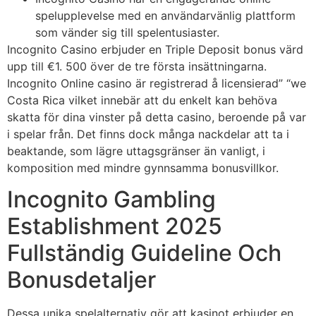
spelupplevelse med en användarvänlig plattform
som vänder sig till spelentusiaster.
Incognito Casino erbjuder en Triple Deposit bonus värd
upp till €1. 500 över de tre första insättningarna.
Incognito Online casino är registrerad å licensierad” “we
Costa Rica vilket innebär att du enkelt kan behöva
skatta för dina vinster på detta casino, beroende på var
i spelar från. Det finns dock många nackdelar att ta i
beaktande, som lägre uttagsgränser än vanligt, i
komposition med mindre gynnsamma bonusvillkor.
Incognito Gambling
Establishment 2025
Fullständig Guideline Och
Bonusdetaljer
Dessa unika spelalternativ gör att kasinot erbjuder en