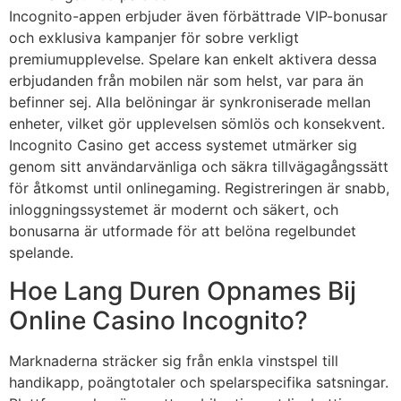
Incognito-appen erbjuder även förbättrade VIP-bonusar
och exklusiva kampanjer för sobre verkligt
premiumupplevelse. Spelare kan enkelt aktivera dessa
erbjudanden från mobilen när som helst, var para än
befinner sej. Alla belöningar är synkroniserade mellan
enheter, vilket gör upplevelsen sömlös och konsekvent.
Incognito Casino get access systemet utmärker sig
genom sitt användarvänliga och säkra tillvägagångssätt
för åtkomst until onlinegaming. Registreringen är snabb,
inloggningssystemet är modernt och säkert, och
bonusarna är utformade för att belöna regelbundet
spelande.
Hoe Lang Duren Opnames Bij
Online Casino Incognito?
Marknaderna sträcker sig från enkla vinstspel till
handikapp, poängtotaler och spelarspecifika satsningar.