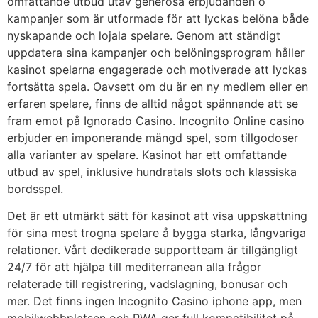
omfattande utbud utav generösa erbjudanden o
kampanjer som är utformade för att lyckas belöna både
nyskapande och lojala spelare. Genom att ständigt
uppdatera sina kampanjer och belöningsprogram håller
kasinot spelarna engagerade och motiverade att lyckas
fortsätta spela. Oavsett om du är en ny medlem eller en
erfaren spelare, finns de alltid något spännande att se
fram emot på Ignorado Casino. Incognito Online casino
erbjuder en imponerande mängd spel, som tillgodoser
alla varianter av spelare. Kasinot har ett omfattande
utbud av spel, inklusive hundratals slots och klassiska
bordsspel.
Det är ett utmärkt sätt för kasinot att visa uppskattning
för sina mest trogna spelare å bygga starka, långvariga
relationer. Vårt dedikerade supportteam är tillgängligt
24/7 för att hjälpa till mediterranean alla frågor
relaterade till registrering, vadslagning, bonusar och
mer. Det finns ingen Incognito Casino iphone app, men