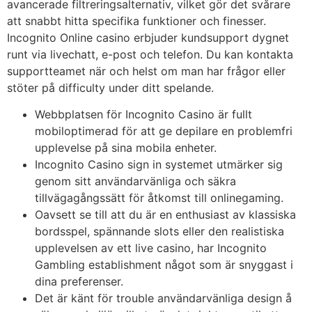
avancerade filtreringsalternativ, vilket gör det svårare
att snabbt hitta specifika funktioner och finesser.
Incognito Online casino erbjuder kundsupport dygnet
runt via livechatt, e-post och telefon. Du kan kontakta
supportteamet när och helst om man har frågor eller
stöter på difficulty under ditt spelande.
Webbplatsen för Incognito Casino är fullt
mobiloptimerad för att ge depilare en problemfri
upplevelse på sina mobila enheter.
Incognito Casino sign in systemet utmärker sig
genom sitt användarvänliga och säkra
tillvägagångssätt för åtkomst till onlinegaming.
Oavsett se till att du är en enthusiast av klassiska
bordsspel, spännande slots eller den realistiska
upplevelsen av ett live casino, har Incognito
Gambling establishment något som är snyggast i
dina preferenser.
Det är känt för trouble användarvänliga design å