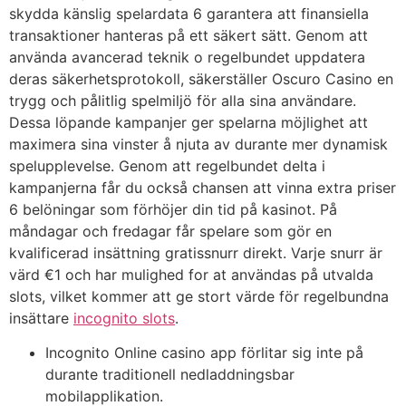
skydda känslig spelardata 6 garantera att finansiella
transaktioner hanteras på ett säkert sätt. Genom att
använda avancerad teknik o regelbundet uppdatera
deras säkerhetsprotokoll, säkerställer Oscuro Casino en
trygg och pålitlig spelmiljö för alla sina användare.
Dessa löpande kampanjer ger spelarna möjlighet att
maximera sina vinster å njuta av durante mer dynamisk
spelupplevelse. Genom att regelbundet delta i
kampanjerna får du också chansen att vinna extra priser
6 belöningar som förhöjer din tid på kasinot. På
måndagar och fredagar får spelare som gör en
kvalificerad insättning gratissnurr direkt. Varje snurr är
värd €1 och har mulighed for at användas på utvalda
slots, vilket kommer att ge stort värde för regelbundna
insättare
incognito slots
.
Incognito Online casino app förlitar sig inte på
durante traditionell nedladdningsbar
mobilapplikation.