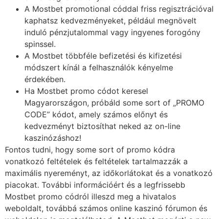
A Mostbet promotional códdal friss regisztrációval
kaphatsz kedvezményeket, például megnövelt
induló pénzjutalommal vagy ingyenes forogóny
spinssel.
A Mostbet többféle befizetési és kifizetési
módszert kínál a felhasználók kényelme
érdekében.
Ha Mostbet promo códot keresel
Magyarországon, próbáld some sort of „PROMO
CODE” kódot, amely számos előnyt és
kedvezményt biztosíthat neked az on-line
kaszinózáshoz!
Fontos tudni, hogy some sort of promo kódra
vonatkozó feltételek és feltételek tartalmazzák a
maximális nyereményt, az időkorlátokat és a vonatkozó
piacokat. További információért és a legfrissebb
Mostbet promo códról illeszd meg a hivatalos
weboldalt, továbbá számos online kaszinó fórumon és