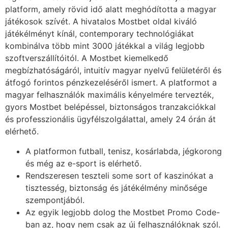
platform, amely rövid idő alatt meghódította a magyar
játékosok szívét. A hivatalos Mostbet oldal kiváló
játékélményt kínál, contemporary technológiákat
kombinálva több mint 3000 játékkal a világ legjobb
szoftverszállítóitól. A Mostbet kiemelkedő
megbízhatóságáról, intuitív magyar nyelvű felületéről és
átfogó forintos pénzkezeléséről ismert. A platformot a
magyar felhasználók maximális kényelmére tervezték,
gyors Mostbet belépéssel, biztonságos tranzakciókkal
és professzionális ügyfélszolgálattal, amely 24 órán át
elérhető.
A platformon futball, tenisz, kosárlabda, jégkorong
és még az e-sport is elérhető.
Rendszeresen teszteli some sort of kaszinókat a
tisztesség, biztonság és játékélmény minősége
szempontjából.
Az egyik legjobb dolog the Mostbet Promo Code-
ban az, hogy nem csak az új felhasználóknak szól.