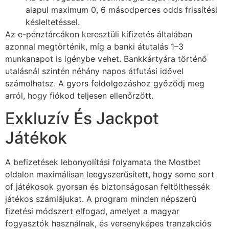
alapul maximum 0, 6 másodperces odds frissítési
késleltetéssel.
Az e-pénztárcákon keresztüli kifizetés általában
azonnal megtörténik, míg a banki átutalás 1–3
munkanapot is igénybe vehet. Bankkártyára történő
utalásnál szintén néhány napos átfutási idővel
számolhatsz. A gyors feldolgozáshoz győződj meg
arról, hogy fiókod teljesen ellenőrzött.
Exkluzív És Jackpot
Játékok
A befizetések lebonyolítási folyamata the Mostbet
oldalon maximálisan leegyszerűsített, hogy some sort
of játékosok gyorsan és biztonságosan feltölthessék
játékos számlájukat. A program minden népszerű
fizetési módszert elfogad, amelyet a magyar
fogyasztók használnak, és versenyképes tranzakciós