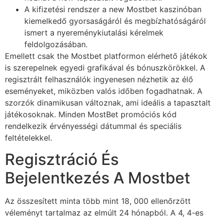
A kifizetési rendszer a new Mostbet kaszinóban
kiemelkedő gyorsaságáról és megbízhatóságáról
ismert a nyereménykiutalási kérelmek
feldolgozásában.
Emellett csak the Mostbet platformon elérhető játékok
is szerepelnek egyedi grafikával és bónuszkörökkel. A
regisztrált felhasználók ingyenesen nézhetik az élő
eseményeket, miközben valós időben fogadhatnak. A
szorzók dinamikusan változnak, ami ideális a tapasztalt
játékosoknak. Minden MostBet promóciós kód
rendelkezik érvényességi dátummal és speciális
feltételekkel.
Regisztráció És
Bejelentkezés A Mostbet
Az összesített minta több mint 18, 000 ellenőrzött
véleményt tartalmaz az elmúlt 24 hónapból. A 4, 4-es