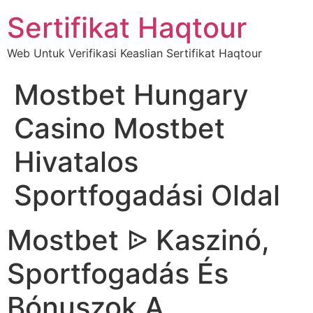
Sertifikat Haqtour
Web Untuk Verifikasi Keaslian Sertifikat Haqtour
Mostbet Hungary
Casino Mostbet
Hivatalos
Sportfogadási Oldal
Mostbet ᐉ Kaszinó,
Sportfogadás És
Bónuszok A