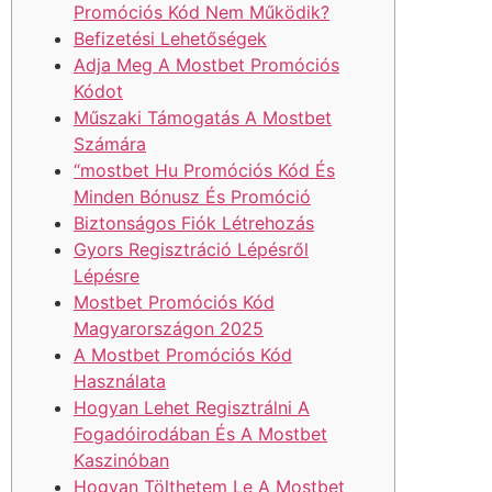
Promóciós Kód Nem Működik?
Befizetési Lehetőségek
Adja Meg A Mostbet Promóciós
Kódot
Műszaki Támogatás A Mostbet
Számára
“mostbet Hu Promóciós Kód És
Minden Bónusz És Promóció
Biztonságos Fiók Létrehozás
Gyors Regisztráció Lépésről
Lépésre
Mostbet Promóciós Kód
Magyarországon 2025
A Mostbet Promóciós Kód
Használata
Hogyan Lehet Regisztrálni A
Fogadóirodában És A Mostbet
Kaszinóban
Hogyan Tölthetem Le A Mostbet