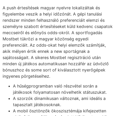
A push értesítések magyar nyelvre lokalizáltak és
figyelembe veszik a helyi időzónát. A gépi tanulási
rendszer minden felhasználó preferenciáit elemzi és
személyre szabott értesítéseket küld kedvenc csapatok
meccseiről és előnyös odds-okról. A sportfogadás
Mostbet tükrözi a magyar közönség egyedi
preferenciáit. Az odds-okat helyi elemzők számítják,
akik mélyen értik ennek a new sportágnak a
sajátosságait. A sikeres Mostbet regisztráció után
minden új játékos automatikusan hozzáfér az üdvözlő
bónuszhoz és some sort of kiválasztott nyerőgépek
ingyenes pörgetéseihez.
A hűségprogramban való részvétel során a
játékosok folyamatosan növelhetik státuszukat.
A szorzók dinamikusan változnak, ami ideális a
tapasztalt játékosoknak.
A mobil ösztönzők ökoszisztémája kifejezetten