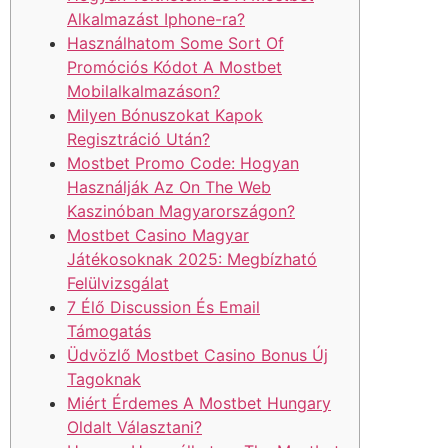
Alkalmazást Iphone-ra?
Használhatom Some Sort Of
Promóciós Kódot A Mostbet
Mobilalkalmazáson?
Milyen Bónuszokat Kapok
Regisztráció Után?
Mostbet Promo Code: Hogyan
Használják Az On The Web
Kaszinóban Magyarországon?
Mostbet Casino Magyar
Játékosoknak 2025: Megbízható
Felülvizsgálat
7 Élő Discussion És Email
Támogatás
Üdvözlő Mostbet Casino Bonus Új
Tagoknak
Miért Érdemes A Mostbet Hungary
Oldalt Választani?