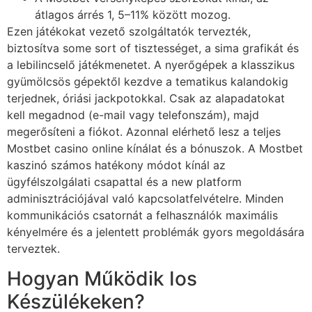
átlagos árrés 1, 5–11% között mozog.
Ezen játékokat vezető szolgáltatók tervezték,
biztosítva some sort of tisztességet, a sima grafikát és
a lebilincselő játékmenetet. A nyerőgépek a klasszikus
gyümölcsös gépektől kezdve a tematikus kalandokig
terjednek, óriási jackpotokkal. Csak az alapadatokat
kell megadnod (e-mail vagy telefonszám), majd
megerősíteni a fiókot. Azonnal elérhető lesz a teljes
Mostbet casino online kínálat és a bónuszok. A Mostbet
kaszinó számos hatékony módot kínál az
ügyfélszolgálati csapattal és a new platform
adminisztrációjával való kapcsolatfelvételre. Minden
kommunikációs csatornát a felhasználók maximális
kényelmére és a jelentett problémák gyors megoldására
terveztek.
Hogyan Működik Ios
Készülékeken?