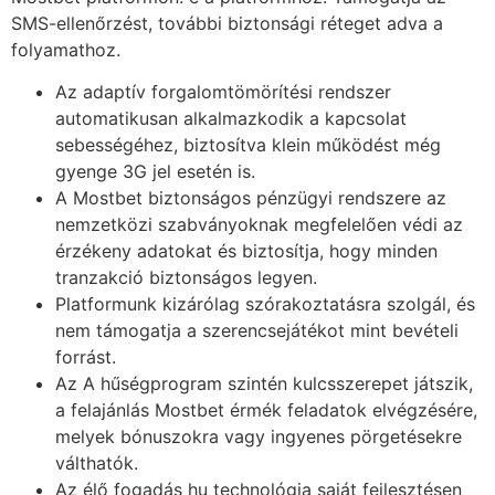
SMS-ellenőrzést, további biztonsági réteget adva a
folyamathoz.
Az adaptív forgalomtömörítési rendszer
automatikusan alkalmazkodik a kapcsolat
sebességéhez, biztosítva klein működést még
gyenge 3G jel esetén is.
A Mostbet biztonságos pénzügyi rendszere az
nemzetközi szabványoknak megfelelően védi az
érzékeny adatokat és biztosítja, hogy minden
tranzakció biztonságos legyen.
Platformunk kizárólag szórakoztatásra szolgál, és
nem támogatja a szerencsejátékot mint bevételi
forrást.
Az A hűségprogram szintén kulcsszerepet játszik,
a felajánlás Mostbet érmék feladatok elvégzésére,
melyek bónuszokra vagy ingyenes pörgetésekre
válthatók.
Az élő fogadás hu technológia saját fejlesztésen