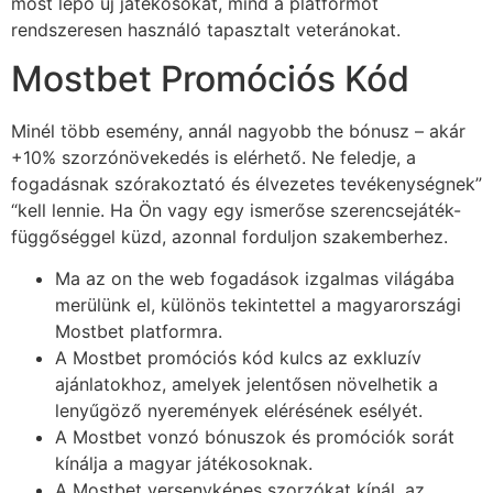
most lépő új játékosokat, mind a platformot
rendszeresen használó tapasztalt veteránokat.
Mostbet Promóciós Kód
Minél több esemény, annál nagyobb the bónusz – akár
+10% szorzónövekedés is elérhető. Ne feledje, a
fogadásnak szórakoztató és élvezetes tevékenységnek”
“kell lennie. Ha Ön vagy egy ismerőse szerencsejáték-
függőséggel küzd, azonnal forduljon szakemberhez.
Ma az on the web fogadások izgalmas világába
merülünk el, különös tekintettel a magyarországi
Mostbet platformra.
A Mostbet promóciós kód kulcs az exkluzív
ajánlatokhoz, amelyek jelentősen növelhetik a
lenyűgöző nyeremények elérésének esélyét.
A Mostbet vonzó bónuszok és promóciók sorát
kínálja a magyar játékosoknak.
A Mostbet versenyképes szorzókat kínál, az