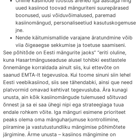
Online kasiinode tööstus areneb iga aastaga ning
uued kasiinod toovad mänguriteni suurepärased
boonused, uusi võiduvõimalused, paremad
kasiinomängud, personaliseetiud kasutuskogemuse
jne.
Nende käitumismallide varajane äratundmine võib
viia õigeaegse sekkumise ja toetuse saamiseni.
See põhitõde on Eesti mängurite jaoks” “eriti oluline,
kuna Hasartmänguseaduse alusel tohibki eestlastele
õnnemänge korraldada ainult siis, kui ettevõte on
saanud EMTA-lt tegevusloa. Kui toome sinuni siin lehel
Eesti veebikasiinod, siis see tähendabki, ainsi que need
platvormid omavad kehtivat tegevusluba. Ära kunagi
unusta, ain kõik kasiinomängude tulemused sõltuvad
õnnest ja sa ei saa ühegi nipi ega strateegiaga tuua
endale rohkem võite. Iga mänguri esimene prioriteet
peaks olema oma mänguharjumuse kontrollimine,
piiramine ja vastutustundliku mängimise põhimõtete
järgimine. Ärme unusta – kasiinos mängimine on