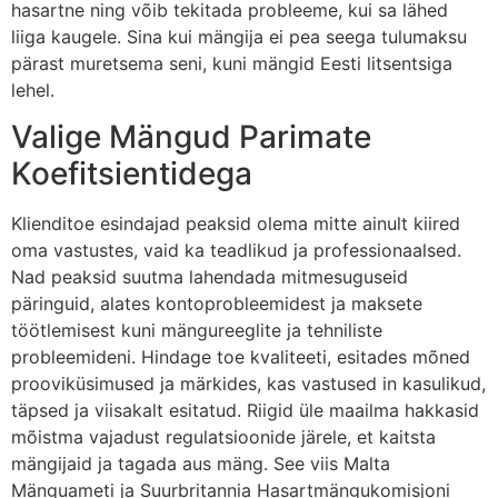
hasartne ning võib tekitada probleeme, kui sa lähed
liiga kaugele. Sina kui mängija ei pea seega tulumaksu
pärast muretsema seni, kuni mängid Eesti litsentsiga
lehel.
Valige Mängud Parimate
Koefitsientidega
Klienditoe esindajad peaksid olema mitte ainult kiired
oma vastustes, vaid ka teadlikud ja professionaalsed.
Nad peaksid suutma lahendada mitmesuguseid
päringuid, alates kontoprobleemidest ja maksete
töötlemisest kuni mängureeglite ja tehniliste
probleemideni. Hindage toe kvaliteeti, esitades mõned
prooviküsimused ja märkides, kas vastused in kasulikud,
täpsed ja viisakalt esitatud. Riigid üle maailma hakkasid
mõistma vajadust regulatsioonide järele, et kaitsta
mängijaid ja tagada aus mäng. See viis Malta
Mänguameti ja Suurbritannia Hasartmängukomisjoni