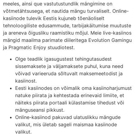
meeles, ainsi que vastutustundlik mängimine on
võtmetähtsusega, et nautida mängu turvaliselt. Online-
kasiinode tulevik Eestis kujuneb tõenäoliselt
tehnoloogiliste edusammude, tarbijakäitumise muutuste
ja areneva õigusliku raamistiku mõjul. Meie live-kasiinos
mängid maailma parimate diileritega Evolution Gamingu
ja Pragmatic Enjoy stuudiotest.
Olge teadlik igasugustest tehingutasudest
sissemaksete ja väljamaksete puhul, kuna need
võivad varieeruda sõltuvalt maksemeetodist ja
kasiinost.
Eesti kasiinodes on võimalik oma kasiinoharjumust
natuke piirata ja kehtestada erinevaid limiite, et
näiteks piirata portaali külastamise tihedust või
mänguseansi pikkust.
Online-kasiinod pakuvad ulatuslikku mängude
valikut, mis ületab sageli maismaa kasiinode
valikut.