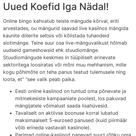
Uued Koefid Iga Nädal!
Online bingo kahvatub teiste mängude kõrval, eriti
arvestades, ou mängurid saavad live kasiinos mängida
kaunite diilerite seltsis või kõlistada tuhandeid
slotimänge. Teine suur osa live-mänguvalikust hõlmab
uudseid gameshowsid ehk stuudiomänge.
Stuudiomängude keskmes in tüüpiliselt erinevate
sektoritega loosiratas või mõni muu mehhanism, mille
kogu põhimõte on teha panus teatud tulemusele ning
loota, et” “see valik peab paika.
Eesti online kasiinod on tuntud oma põnevate ja
mitmekesiste kampaaniate poolest, los pakuvad
mängijatele võimalust saada lisahüvesid.
Tavaliselt on aktiivse boonuse korral lubatud
maksimaalselt 5-eurosed panused (kuid piirmäär
võib erineda vastavalt kasiinole).
Parimad online-kasiinod panevad suurt rõhku oma