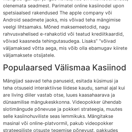
olenemata seadmest. Parimatel online kasiinodel upon
spetsiaalsed rakendused The apple company või
Android seadmete jaoks, mis võivad teha mängimise
veelgi lihtsamaks. Mõned maksemeetodid, nagu
rahvusvahelised e-rahakotid või teatud krediitkaardid,
võivad kaasneda tehingutasudega. Lisaks” “võivad
väljamaksed võtta aega, mis võib olla ebamugav kiirete
väljamaksete otsijatele.
Populaarsed Välismaa Kasiinod
Mängijad saavad teha panuseid, esitada küsimusi ja
teha otsuseid interaktiivse liidese kaudu, samal ajal kui
are living diiler vastab otse, luues kaasahaarava ja
dünaamilise mängukeskkonna. Videopokker ühendab
slotimängude põnevuse ja pokkeri strateegia, muutes
selle kasiinohuviliste seas lemmikuks. Mängitakse
masinal või online-platvormil, pakub videopokker
strateegiliste otsuste tegemise põnevust, pakkudes