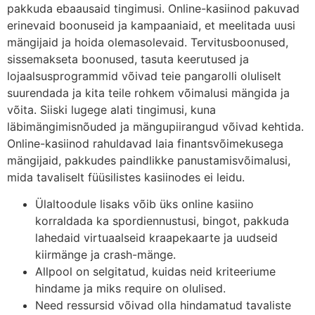
pakkuda ebaausaid tingimusi. Online-kasiinod pakuvad
erinevaid boonuseid ja kampaaniaid, et meelitada uusi
mängijaid ja hoida olemasolevaid. Tervitusboonused,
sissemakseta boonused, tasuta keerutused ja
lojaalsusprogrammid võivad teie pangarolli oluliselt
suurendada ja kita teile rohkem võimalusi mängida ja
võita. Siiski lugege alati tingimusi, kuna
läbimängimisnõuded ja mängupiirangud võivad kehtida.
Online-kasiinod rahuldavad laia finantsvõimekusega
mängijaid, pakkudes paindlikke panustamisvõimalusi,
mida tavaliselt füüsilistes kasiinodes ei leidu.
Ülaltoodule lisaks võib üks online kasiino
korraldada ka spordiennustusi, bingot, pakkuda
lahedaid virtuaalseid kraapekaarte ja uudseid
kiirmänge ja crash-mänge.
Allpool on selgitatud, kuidas neid kriteeriume
hindame ja miks require on olulised.
Need ressursid võivad olla hindamatud tavaliste