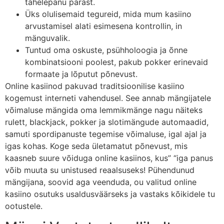
tähelepanu pärast.
Üks olulisemaid tegureid, mida mum kasiino
arvustamisel alati esimesena kontrollin, in
mänguvalik.
Tuntud oma oskuste, psühholoogia ja õnne
kombinatsiooni poolest, pakub pokker erinevaid
formaate ja lõputut põnevust.
Online kasiinod pakuvad traditsioonilise kasiino
kogemust interneti vahendusel. See annab mängijatele
võimaluse mängida oma lemmikmänge nagu näiteks
rulett, blackjack, pokker ja slotimängude automaadid,
samuti spordipanuste tegemise võimaluse, igal ajal ja
igas kohas. Koge seda ületamatut põnevust, mis
kaasneb suure võiduga online kasiinos, kus” “iga panus
võib muuta su unistused reaalsuseks! Pühendunud
mängijana, soovid aga veenduda, ou valitud online
kasiino osutuks usaldusväärseks ja vastaks kõikidele tu
ootustele.