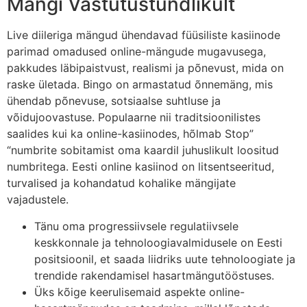
Mängi Vastutustundlikult
Live diileriga mängud ühendavad füüsiliste kasiinode
parimad omadused online-mängude mugavusega,
pakkudes läbipaistvust, realismi ja põnevust, mida on
raske ületada. Bingo on armastatud õnnemäng, mis
ühendab põnevuse, sotsiaalse suhtluse ja
võidujoovastuse. Populaarne nii traditsioonilistes
saalides kui ka online-kasiinodes, hõlmab Stop”
“numbrite sobitamist oma kaardil juhuslikult loositud
numbritega. Eesti online kasiinod on litsentseeritud,
turvalised ja kohandatud kohalike mängijate
vajadustele.
Tänu oma progressiivsele regulatiivsele
keskkonnale ja tehnoloogiavalmidusele on Eesti
positsioonil, et saada liidriks uute tehnoloogiate ja
trendide rakendamisel hasartmängutööstuses.
Üks kõige keerulisemaid aspekte online-