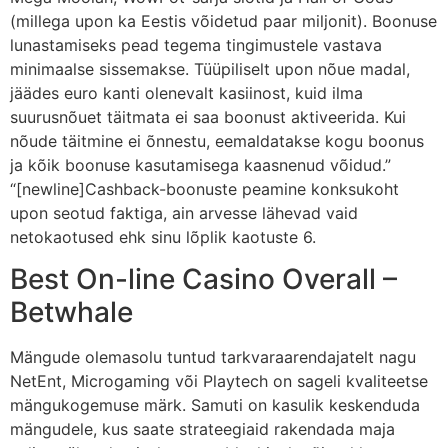
(millega upon ka Eestis võidetud paar miljonit). Boonuse
lunastamiseks pead tegema tingimustele vastava
minimaalse sissemakse. Tüüpiliselt upon nõue madal,
jäädes euro kanti olenevalt kasiinost, kuid ilma
suurusnõuet täitmata ei saa boonust aktiveerida. Kui
nõude täitmine ei õnnestu, eemaldatakse kogu boonus
ja kõik boonuse kasutamisega kaasnenud võidud.”
“[newline]Cashback-boonuste peamine konksukoht
upon seotud faktiga, ain arvesse lähevad vaid
netokaotused ehk sinu lõplik kaotuste 6.
Best On-line Casino Overall –
Betwhale
Mängude olemasolu tuntud tarkvaraarendajatelt nagu
NetEnt, Microgaming või Playtech on sageli kvaliteetse
mängukogemuse märk. Samuti on kasulik keskenduda
mängudele, kus saate strateegiaid rakendada maja