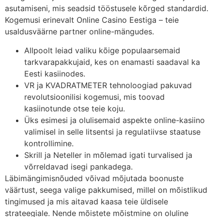
asutamiseni, mis seadsid tööstusele kõrged standardid.
Kogemusi erinevalt Online Casino Eestiga – teie
usaldusväärne partner online-mängudes.
Allpoolt leiad valiku kõige populaarsemaid
tarkvarapakkujaid, kes on enamasti saadaval ka
Eesti kasiinodes.
VR ja KVADRATMETER tehnoloogiad pakuvad
revolutsioonilisi kogemusi, mis toovad
kasiinotunde otse teie koju.
Üks esimesi ja olulisemaid aspekte online-kasiino
valimisel in selle litsentsi ja regulatiivse staatuse
kontrollimine.
Skrill ja Neteller in mõlemad igati turvalised ja
võrreldavad isegi pankadega.
Läbimängimisnõuded võivad mõjutada boonuste
väärtust, seega valige pakkumised, millel on mõistlikud
tingimused ja mis aitavad kaasa teie üldisele
strateegiale. Nende mõistete mõistmine on oluline