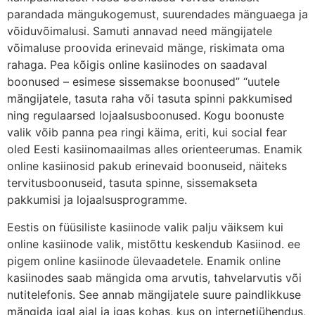
parandada mängukogemust, suurendades mänguaega ja
võiduvõimalusi. Samuti annavad need mängijatele
võimaluse proovida erinevaid mänge, riskimata oma
rahaga. Pea kõigis online kasiinodes on saadaval
boonused – esimese sissemakse boonused” “uutele
mängijatele, tasuta raha või tasuta spinni pakkumised
ning regulaarsed lojaalsusboonused. Kogu boonuste
valik võib panna pea ringi käima, eriti, kui social fear
oled Eesti kasiinomaailmas alles orienteerumas. Enamik
online kasiinosid pakub erinevaid boonuseid, näiteks
tervitusboonuseid, tasuta spinne, sissemakseta
pakkumisi ja lojaalsusprogramme.
Eestis on füüsiliste kasiinode valik palju väiksem kui
online kasiinode valik, mistõttu keskendub Kasiinod. ee
pigem online kasiinode ülevaadetele. Enamik online
kasiinodes saab mängida oma arvutis, tahvelarvutis või
nutitelefonis. See annab mängijatele suure paindlikkuse
mängida igal ajal ja igas kohas, kus on internetiühendus,