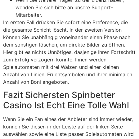
Wenn Sie weitere Fragen zu der Lizenz haben,
wenden Sie sich bitte an unsere Support-
Mitarbeiter.
Im ersten Fall drücken Sie sofort eine Preference, die
die gesamte Schicht löscht. In der zweiten Version
können Sie unabhängig voneinander einen Phase nach
dem sonstigen löschen, um direkte Bilder zu öffnen.
Hier gibt es nichts Unnötiges, dasjenige Ihren Fortschritt
zum Erfolg verzögern könnte. Ihnen werden
Spielautomaten mit drei Walzen und einer kleinen
Anzahl von Linien, Fruchtsymbolen und ihrer minimalen
Anzahl von Boni angeboten.
Fazit Sichersten Spinbetter
Casino Ist Echt E͏ine Tolle Wahl͏
Wenn Sie ein Fan eines der Anbieter sind immer wieder,
können Sie diesen in der Leiste auf der linken Seite
auswählen sowie eine Liste passer Spielautomaten wird