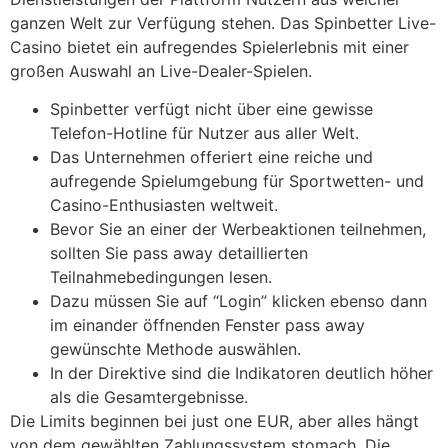
ganzen Welt zur Verfügung stehen. Das Spinbetter Live-
Casino bietet ein aufregendes Spielerlebnis mit einer
großen Auswahl an Live-Dealer-Spielen.
Spinbetter verfügt nicht über eine gewisse
Telefon-Hotline für Nutzer aus aller Welt.
Das Unternehmen offeriert eine reiche und
aufregende Spielumgebung für Sportwetten- und
Casino-Enthusiasten weltweit.
Bevor Sie an einer der Werbeaktionen teilnehmen,
sollten Sie pass away detaillierten
Teilnahmebedingungen lesen.
Dazu müssen Sie auf “Login” klicken ebenso dann
im einander öffnenden Fenster pass away
gewünschte Methode auswählen.
In der Direktive sind die Indikatoren deutlich höher
als die Gesamtergebnisse.
Die Limits beginnen bei just one EUR, aber alles hängt
von dem gewählten Zahlungssystem stomach. Die