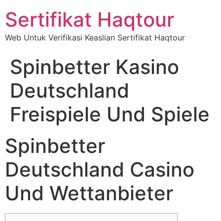
Sertifikat Haqtour
Web Untuk Verifikasi Keaslian Sertifikat Haqtour
Spinbetter Kasino
Deutschland
Freispiele Und Spiele
Spinbetter
Deutschland Casino
Und Wettanbieter