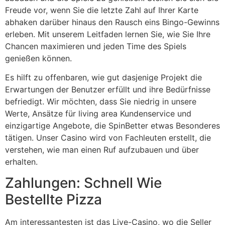
Freude vor, wenn Sie die letzte Zahl auf Ihrer Karte
abhaken darüber hinaus den Rausch eins Bingo-Gewinns
erleben. Mit unserem Leitfaden lernen Sie, wie Sie Ihre
Chancen maximieren und jeden Time des Spiels
genießen können.
Es hilft zu offenbaren, wie gut dasjenige Projekt die
Erwartungen der Benutzer erfüllt und ihre Bedürfnisse
befriedigt. Wir möchten, dass Sie niedrig in unsere
Werte, Ansätze für living area Kundenservice und
einzigartige Angebote, die SpinBetter etwas Besonderes
tätigen. Unser Casino wird von Fachleuten erstellt, die
verstehen, wie man einen Ruf aufzubauen und über
erhalten.
Zahlungen: Schnell Wie
Bestellte Pizza
Am interessantesten ist das Live-Casino, wo die Seller