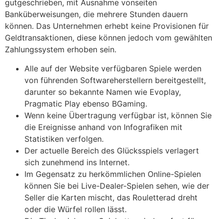
gutgeschrieben, mit Ausnahme vonseiten
Banküberweisungen, die mehrere Stunden dauern
können. Das Unternehmen erhebt keine Provisionen für
Geldtransaktionen, diese können jedoch vom gewählten
Zahlungssystem erhoben sein.
Alle auf der Website verfügbaren Spiele werden
von führenden Softwareherstellern bereitgestellt,
darunter so bekannte Namen wie Evoplay,
Pragmatic Play ebenso BGaming.
Wenn keine Übertragung verfügbar ist, können Sie
die Ereignisse anhand von Infografiken mit
Statistiken verfolgen.
Der actuelle Bereich des Glücksspiels verlagert
sich zunehmend ins Internet.
Im Gegensatz zu herkömmlichen Online-Spielen
können Sie bei Live-Dealer-Spielen sehen, wie der
Seller die Karten mischt, das Rouletterad dreht
oder die Würfel rollen lässt.