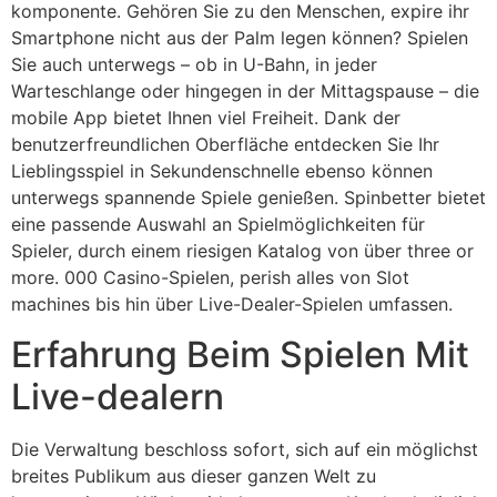
komponente. Gehören Sie zu den Menschen, expire ihr
Smartphone nicht aus der Palm legen können? Spielen
Sie auch unterwegs – ob in U-Bahn, in jeder
Warteschlange oder hingegen in der Mittagspause – die
mobile App bietet Ihnen viel Freiheit. Dank der
benutzerfreundlichen Oberfläche entdecken Sie Ihr
Lieblingsspiel in Sekundenschnelle ebenso können
unterwegs spannende Spiele genießen. Spinbetter bietet
eine passende Auswahl an Spielmöglichkeiten für
Spieler, durch einem riesigen Katalog von über three or
more. 000 Casino-Spielen, perish alles von Slot
machines bis hin über Live-Dealer-Spielen umfassen.
Erfahrung Beim Spielen Mit
Live-dealern
Die Verwaltung beschloss sofort, sich auf ein möglichst
breites Publikum aus dieser ganzen Welt zu