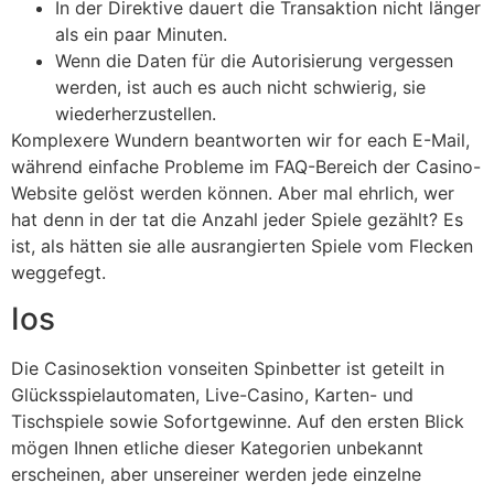
In der Direktive dauert die Transaktion nicht länger
als ein paar Minuten.
Wenn die Daten für die Autorisierung vergessen
werden, ist auch es auch nicht schwierig, sie
wiederherzustellen.
Komplexere Wundern beantworten wir for each E-Mail,
während einfache Probleme im FAQ-Bereich der Casino-
Website gelöst werden können. Aber mal ehrlich, wer
hat denn in der tat die Anzahl jeder Spiele gezählt? Es
ist, als hätten sie alle ausrangierten Spiele vom Flecken
weggefegt.
Ios
Die Casinosektion vonseiten Spinbetter ist geteilt in
Glücksspielautomaten, Live-Casino, Karten- und
Tischspiele sowie Sofortgewinne. Auf den ersten Blick
mögen Ihnen etliche dieser Kategorien unbekannt
erscheinen, aber unsereiner werden jede einzelne