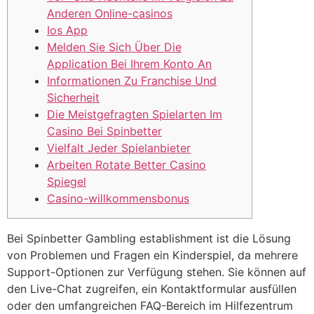
Anderen Online-casinos
Ios App
Melden Sie Sich Über Die
Application Bei Ihrem Konto An
Informationen Zu Franchise Und
Sicherheit
Die Meistgefragten Spielarten I͏m
Ca͏sino Bei Spinbetter͏
Vielfalt Jeder Spielanbieter
Arbeiten Rotate Better Casino
Spiegel
Casino-willkommensbonus
Bei Spinbetter Gambling establishment ist die Lösung
von Problemen und Fragen ein Kinderspiel, da mehrere
Support-Optionen zur Verfügung stehen. Sie können auf
den Live-Chat zugreifen, ein Kontaktformular ausfüllen
oder den umfangreichen FAQ-Bereich im Hilfezentrum