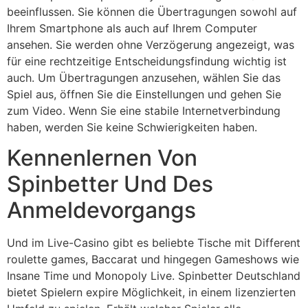
beeinflussen. Sie können die Übertragungen sowohl auf
Ihrem Smartphone als auch auf Ihrem Computer
ansehen. Sie werden ohne Verzögerung angezeigt, was
für eine rechtzeitige Entscheidungsfindung wichtig ist
auch. Um Übertragungen anzusehen, wählen Sie das
Spiel aus, öffnen Sie die Einstellungen und gehen Sie
zum Video. Wenn Sie eine stabile Internetverbindung
haben, werden Sie keine Schwierigkeiten haben.
Kennenlernen Von
Spinbetter Und Des
Anmeldevorgangs
Und im Live-Casino gibt es beliebte Tische mit Different
roulette games, Baccarat und hingegen Gameshows wie
Insane Time und Monopoly Live. Spinbetter Deutschland
bietet Spielern expire Möglichkeit, in einem lizenzierten