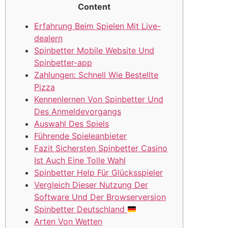
Content
Erfahrung Beim Spielen Mit Live-
dealern
Spinbetter Mobile Website Und
Spinbetter-app
Zahlungen: Schnell Wie Bestellte
Pizza
Kennenlernen Von Spinbetter Und
Des Anmeldevorgangs
Auswahl Des Spiels
Führende Spieleanbieter
Fazit Sichersten Spinbetter Casino
Ist Auch E͏ine Tolle Wahl͏
Spinbetter Help Für Glücksspieler
Vergleich Dieser Nutzung Der
Software Und Der Browserversion
Spinbetter Deutschland
Arten Von Wetten