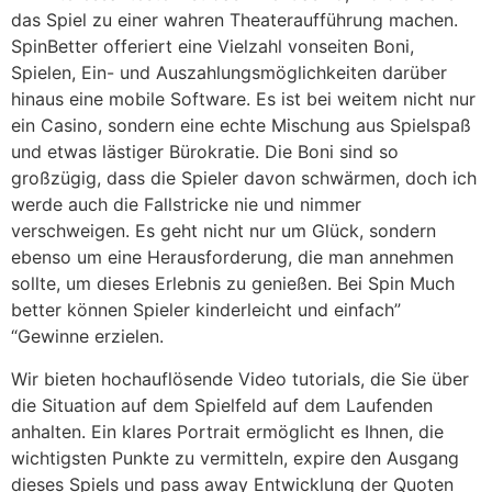
das Spiel zu einer wahren Theateraufführung machen.
SpinBetter offeriert eine Vielzahl vonseiten Boni,
Spielen, Ein- und Auszahlungsmöglichkeiten darüber
hinaus eine mobile Software. Es ist bei weitem nicht nur
ein Casino, sondern eine echte Mischung aus Spielspaß
und etwas lästiger Bürokratie. Die Boni sind so
großzügig, dass die Spieler davon schwärmen, doch ich
werde auch die Fallstricke nie und nimmer
verschweigen. Es geht nicht nur um Glück, sondern
ebenso um eine Herausforderung, die man annehmen
sollte, um dieses Erlebnis zu genießen. Bei Spin Much
better können Spieler kinderleicht und einfach”
“Gewinne erzielen.
Wir bieten hochauflösende Video tutorials, die Sie über
die Situation auf dem Spielfeld auf dem Laufenden
anhalten. Ein klares Portrait ermöglicht es Ihnen, die
wichtigsten Punkte zu vermitteln, expire den Ausgang
dieses Spiels und pass away Entwicklung der Quoten