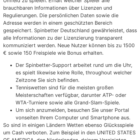
Umfeld zu spielen. Erhält welcher Spieler alle
brauchbaren Informationen über Lizenzen und
Regulierungen. Die persönlichen Daten sowie die
Adresse werden in einem geschützten Bereich
gespeichert. Spinbetter Deutschland gewährleistet, dass
alle Informationen zu der Lizenzierung transparent
kommuniziert werden. Neue Nutzer können bis zu 1500
€ sowie 150 Freispiele wie Bonus erhalten.
Der Spinbetter-Support arbeitet rund um die Uhr,
es spielt likewise keine Rolle, throughout welcher
Zeitzone Sie sich befinden.
Tenniswetten sind für die meisten großen
Meisterschaften verfügbar, darunter ATP- oder
WTA-Turniere sowie alle Grand-Slam-Spiele.
Um sich anzumelden, besuchen Sie unser Portal
vonseiten Ihrem Computer und Smartphone aus.
So sind in einigen Ländern Wetten ebenso Glücksspiele
um Cash verboten. Zum Beispiel in den UNITED STATES
OF AMERICA, den Niederlanden, deinem Vereinigten