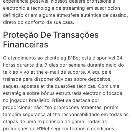
experiência possível. Nossos dealers profissionais
electronic a tecnologia de streaming em suscripción
definição criam alguma atmosfera autêntica de cassino,
direto do conforto da sua casa.
Proteção De Transações
Financeiras
O atendimento ao cliente ag B1Bet está disponível 24
horas durante dia, 7 dias por semana durante meio do
talk ao vivo at the e-mail de suporte. A equipe é
treinada para disponer dúvidas sobre depósitos,
saques, apostas at the questões técnicas. Com uma
estratégia sobre bônus estruturada electronic focada
no jogador brasileiro, B1Bet se destaca por
proporcionar não” “só promoções atraentes, porém
também segurança at the responsabilidade em todas as
etapas de uma experiência de game. Todas as
promoções do B1Bet seguem termos e condições