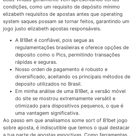
condições, como um requisito de depósito mínimo
elizabeth requisitos de apostas antes que operating
system saques possam se tornar feitos, garantindo um
jogo justo elizabeth apostas responsáveis.
A B1Bet é confiável, pois segue as
regulamentações brasileiras e oferece opções de
deposito como o Pics, permitindo transações
rápidas e seguras.
Nosso orden de pagamento é robusto e
diversificado, aceitando os principais métodos de
deposito utilizados no Brasil.
Em minha análise de uma B1Bet, a versão móvel
do site se mostrou extremamente versátil e
otimizado para dispositivos pequenos, o que é
uma vantagem significativa.
Ao passo em que analisamos some sort of B1bet jogo
sobre aposta, é indiscutible que temos o qual destacar
a tua parte de apostas esportivas. Como ferramentas