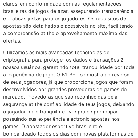
claros, em conformidade com as regulamentações
brasileiras de jogos de azar, assegurando transparência
e práticas justas para os jogadores. Os requisitos de
apostas são detalhados e acessíveis no site, facilitando
a compreensão at the o aproveitamento máximo das
ofertas.
Utilizamos as mais avançadas tecnologias de
criptografia para proteger os dados e transações 2
nossos usuários, garantindo total tranquilidade por toda
a experiência de jogo. O B1. BET se mostra ao reverso
de seus jogadores, já que proporciona jogos que foram
desenvolvidos por grandes provedoras de games do
mercado. Provedoras que são reconhecidas pela
segurança at the confiabilidade de teus jogos, deixando
o jogador mais tranquilo e livre pra se preocupar
possuindo sua experiência electronic apostas nos
games. O apostador esportivo brasileiro é
bombardeado todos os dias com novas plataformas de