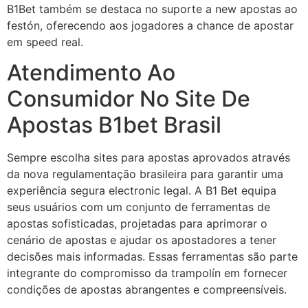
B1Bet também se destaca no suporte a new apostas ao
festón, oferecendo aos jogadores a chance de apostar
em speed real.
Atendimento Ao
Consumidor No Site De
Apostas B1bet Brasil
Sempre escolha sites para apostas aprovados através
da nova regulamentação brasileira para garantir uma
experiência segura electronic legal. A B1 Bet equipa
seus usuários com um conjunto de ferramentas de
apostas sofisticadas, projetadas para aprimorar o
cenário de apostas e ajudar os apostadores a tener
decisões mais informadas. Essas ferramentas são parte
integrante do compromisso da trampolín em fornecer
condições de apostas abrangentes e compreensíveis.