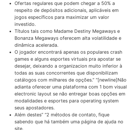
Ofertas regulares que podem chegar a 50% a
respeito de depósitos adicionais, aplicáveis em
jogos específicos para maximizar um valor
investido.
Títulos tais como Madame Destiny Megaways e
Bonanza Megaways oferecem alta volatilidade e
dinâmica acelerada.
O jogador encontrará apenas os populares crash
games e alguns esportes virtuais pra apostar se
desejar, deixando a organizacion muito inferior à
todas as suas concorrentes que disponibilizam
catálogos com milhares de opções.” “[newline]Não
adianta oferecer uma plataforma com 1 bom visual
electronic layout se não entregar boas opções em
modalidades e esportes para operating system
seus apostadores.
Além destes” “2 métodos de contato, fique
sabendo que há também uma página de ajuda no
site.