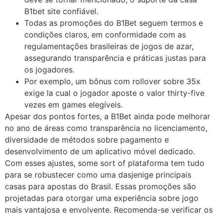
B1bet site confiável.
Todas as promoções do B1Bet seguem termos e
condições claros, em conformidade com as
regulamentações brasileiras de jogos de azar,
assegurando transparência e práticas justas para
os jogadores.
Por exemplo, um bônus com rollover sobre 35x
exige la cual o jogador aposte o valor thirty-five
vezes em games elegíveis.
Apesar dos pontos fortes, a B1Bet ainda pode melhorar
no ano de áreas como transparência no licenciamento,
diversidade de métodos sobre pagamento e
desenvolvimento de um aplicativo móvel dedicado.
Com esses ajustes, some sort of plataforma tem tudo
para se robustecer como uma dasjenige principais
casas para apostas do Brasil. Essas promoções são
projetadas para otorgar uma experiência sobre jogo
mais vantajosa e envolvente. Recomenda-se verificar os