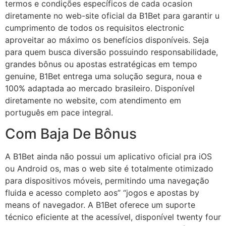
termos e condições específicos de cada ocasion
diretamente no web-site oficial da B1Bet para garantir u
cumprimento de todos os requisitos electronic
aproveitar ao máximo os benefícios disponíveis. Seja
para quem busca diversão possuindo responsabilidade,
grandes bônus ou apostas estratégicas em tempo
genuine, B1Bet entrega uma solução segura, noua e
100% adaptada ao mercado brasileiro. Disponível
diretamente no website, com atendimento em
português em pace integral.
Com Baja De Bônus
A B1Bet ainda não possui um aplicativo oficial pra iOS
ou Android os, mas o web site é totalmente otimizado
para dispositivos móveis, permitindo uma navegação
fluida e acesso completo aos” “jogos e apostas by
means of navegador. A B1Bet oferece um suporte
técnico eficiente at the acessível, disponível twenty four