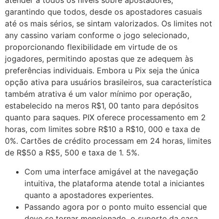
atender a todos os níveis sobre apostadores,
garantindo que todos, desde os apostadores casuais
até os mais sérios, se sintam valorizados. Os limites not
any cassino variam conforme o jogo selecionado,
proporcionando flexibilidade em virtude de os
jogadores, permitindo apostas que ze adequem às
preferências individuais. Embora u Pix seja the única
opção ativa para usuários brasileiros, sua característica
também atrativa é um valor mínimo por operação,
estabelecido na meros R$1, 00 tanto para depósitos
quanto para saques. PIX oferece processamento em 2
horas, com limites sobre R$10 a R$10, 000 e taxa de
0%. Cartões de crédito processam em 24 horas, limites
de R$50 a R$5, 500 e taxa de 1. 5%.
Com uma interface amigável at the navegação
intuitiva, the plataforma atende total a iniciantes
quanto a apostadores experientes.
Passando agora por o ponto muito essencial que
deve se tornar mencionado, o suporte da casa