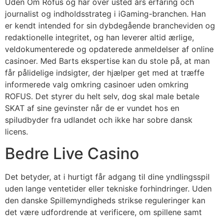
Uden Om Rofus og har over usted års erfaring och
journalist og indholdsstrateg i iGaming-branchen. Han
er kendt intended for sin dybdegående brancheviden og
redaktionelle integritet, og han leverer altid ærlige,
veldokumenterede og opdaterede anmeldelser af online
casinoer. Med Barts ekspertise kan du stole på, at man
får pålidelige indsigter, der hjælper get med at træffe
informerede valg omkring casinoer uden omkring
ROFUS. Det styrer du helt selv, dog skal male betale
SKAT af sine gevinster når de er vundet hos en
spiludbyder fra udlandet och ikke har sobre dansk
licens.
Bedre Live Casino
Det betyder, at i hurtigt får adgang til dine yndlingsspil
uden lange ventetider eller tekniske forhindringer. Uden
den danske Spillemyndigheds strikse reguleringer kan
det være udfordrende at verificere, om spillene samt