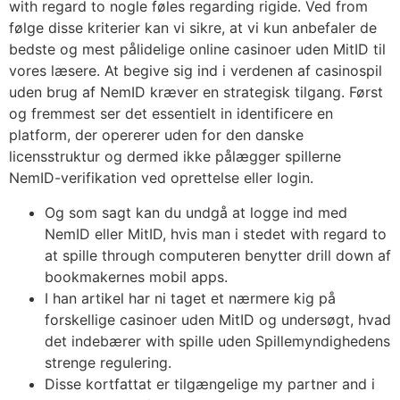
with regard to nogle føles regarding rigide. Ved from
følge disse kriterier kan vi sikre, at vi kun anbefaler de
bedste og mest pålidelige online casinoer uden MitID til
vores læsere. At begive sig ind i verdenen af casinospil
uden brug af NemID kræver en strategisk tilgang. Først
og fremmest ser det essentielt in identificere en
platform, der opererer uden for den danske
licensstruktur og dermed ikke pålægger spillerne
NemID-verifikation ved oprettelse eller login.
Og som sagt kan du undgå at logge ind med
NemID eller MitID, hvis man i stedet with regard to
at spille through computeren benytter drill down af
bookmakernes mobil apps.
I han artikel har ni taget et nærmere kig på
forskellige casinoer uden MitID og undersøgt, hvad
det indebærer with spille uden Spillemyndighedens
strenge regulering.
Disse kortfattat er tilgængelige my partner and i