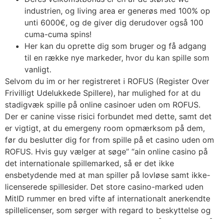
industrien, og living area er generøs med 100% op
unti 6000€, og de giver dig derudover også 100
cuma-cuma spins!
Her kan du oprette dig som bruger og få adgang
til en række nye markeder, hvor du kan spille som
vanligt.
Selvom du im or her registreret i ROFUS (Register Over
Frivilligt Udelukkede Spillere), har mulighed for at du
stadigvæk spille på online casinoer uden om ROFUS.
Der er canine visse risici forbundet med dette, samt det
er vigtigt, at du emergeny room opmærksom på dem,
før du beslutter dig for from spille på et casino uden om
ROFUS. Hvis guy vælger at søge” “ain online casino på
det internationale spillemarked, så er det ikke
ensbetydende med at man spiller på lovløse samt ikke-
licenserede spillesider. Det store casino-marked uden
MitID rummer en bred vifte af internationalt anerkendte
spillelicenser, som sørger with regard to beskyttelse og