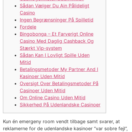
Sådan Vælger Du Ain Pålideligt
Casino
Ingen Begrænsninger På Spilletid
Fordele
Bingobonga – Et Farverigt Online
Casino Med Daglig Cashback Og
Stærkt Vip-system
Sådan Kan I Lovligt Spille Uden
Mitid
Betalingsmetoder My Partner And I
Kasinoer Uden Mitid
Oversigt Over Betalingsmetoder På
Casinoer Uden Mitid
Om Online Casino Uden Mitid
Sikkerhed På Udenlandske Casinoer
Kun én emergeny room vendt tilbage samt svarer, at
reklamerne for de udenlandske kasinoer “var sobre fejl”,