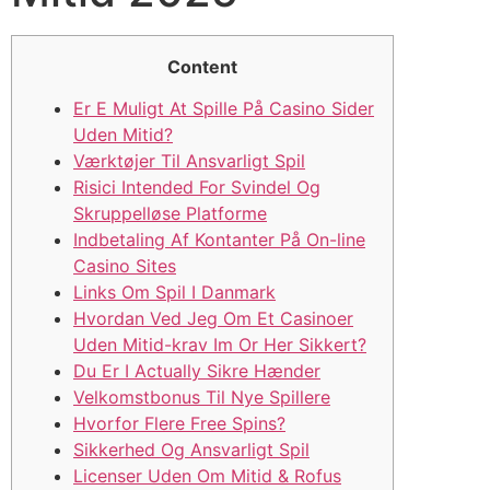
Content
Er E Muligt At Spille På Casino Sider
Uden Mitid?
Værktøjer Til Ansvarligt Spil
Risici Intended For Svindel Og
Skruppelløse Platforme
Indbetaling Af Kontanter På On-line
Casino Sites
Links Om Spil I Danmark
Hvordan Ved Jeg Om Et Casinoer
Uden Mitid-krav Im Or Her Sikkert?
Du Er I Actually Sikre Hænder
Velkomstbonus Til Nye Spillere
Hvorfor Flere Free Spins?
Sikkerhed Og Ansvarligt Spil
Licenser Uden Om Mitid & Rofus