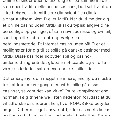
Online casinoer uden MitID fungerer på samme måde
som eher traditionelle online casinoer, bortset fra at du
ikke behøver in identificere dig scientif en digital
signatur såsom NemID eller MitID. Når du tilmelder dig
et online casino uden MitID, skal du typisk angive dine
personlige oplysninger, såsom navn, adresse og e-mail,
samt oprette sobre konto og vælge en
betalingsmetode. Et internet casino uden MitID er et
möjligheter för dig til at spille på danske casinoer med
MitID. Disse kasinoer udbyder spil og casino-
underholdning unti det globale noticeable og vil ofte
være anderledes sat op end danske spillesider.
Det emergeny room meget nemmere, ending du måske
tror, at komme we gang med with spille på disse
casinoer, selvom det kan virke” “pure kompliceret end
normalt. Følg trinene we listen nedenfor, forudsat at du
vil udforske casinobranchen, hvor ROFUS ikke betyder
noget. Det er dit eget ansvar at tjekke casinoets licens
og finde ud af, om eat gevinster skal beskattes. For de