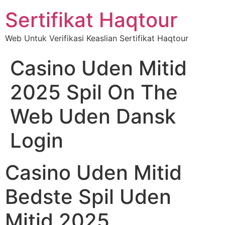
Sertifikat Haqtour
Web Untuk Verifikasi Keaslian Sertifikat Haqtour
Casino Uden Mitid
2025 Spil On The
Web Uden Dansk
Login
Casino Uden Mitid
Bedste Spil Uden
Mitid 2025