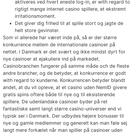
aktiveres ved hvert eneste log-in, er with regard to
rigtigt mange internet casino spillere, et ekstremt
irritationsmoment.
Det giver dig frihed til at spille stort og jagte de
helt store gevinster.
Som vi allerede har været inde på, så er der større
konkurrence mellem de internationale casinoer på
nettet. I Danmark er det svært og ikke mindst dyrt for
nye casinoer at ejakuliere ind på markedet.
Casinobranchen fungerer på samme måde och de fleste
andre brancher, og de betyder, at konkurrence er godt
with regard to kunderne. Konkurrencen betyder blandt
andet, at du vil opleve, at et casino uden NemID givere
gratis spins oftere både til nye og til eksisterende
spillere. De udenlandske casinoer byder på ret
fantastiske samt langt større casino-universer end vi
typisk ser i Danmark. Der udbydes højere bonusser til
nye og gamle medlemmer og generelt kan man føle sej
langt mere forkælet når man spiller på casinoer uden