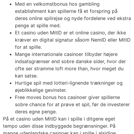
Med en velkomstbonus hos gambling
establishment kan spillerne få et forspring på
deres online spilrejse og nyde fordelene ved ekstra
penge at spille med.
Et casino uden MitID er et online casino, der ikke
kræver en digital signatur såsom NemID eller MitID
for at spille.
Mange internationale casinoer tilbyder højere
indsatsgrænser end sobre danske sider, hvor der
ofte ser stramme loft more than, hvor meget du
kan satse.
Hurtige spil med lotteri-lignende trækninger og
øjeblikkelige gevinster.
Free moves bonus hos casinoer giver spillerne
sobre chance for at prøve et spil, før de investerer
deres egne penge.
På et casino uden MitID kan i spille i ditgene eget
tempo uden disse indbyggede begrænsninger. På
mange udenlandske casinoer kan i spille i alsidige