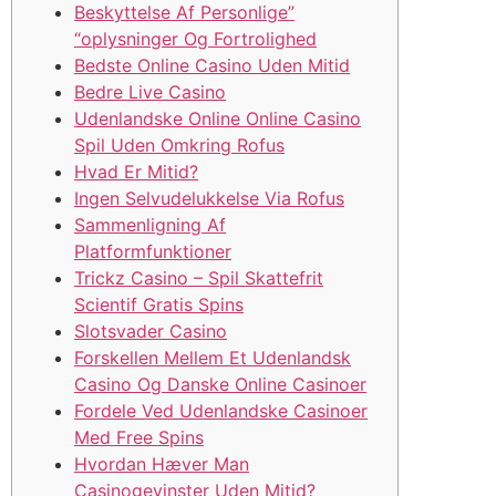
Beskyttelse Af Personlige”
“oplysninger Og Fortrolighed
Bedste Online Casino Uden Mitid
Bedre Live Casino
Udenlandske Online Online Casino
Spil Uden Omkring Rofus
Hvad Er Mitid?
Ingen Selvudelukkelse Via Rofus
Sammenligning Af
Platformfunktioner
Trickz Casino – Spil Skattefrit
Scientif Gratis Spins
Slotsvader Casino
Forskellen Mellem Et Udenlandsk
Casino Og Danske Online Casinoer
Fordele Ved Udenlandske Casinoer
Med Free Spins
Hvordan Hæver Man
Casinogevinster Uden Mitid?