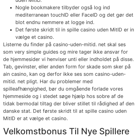
Nogle bookmakere tilbyder også log ind
mediterranean touchID eller FaceID og det gør det
blot endnu nemmere at logge ind.
Det første skridt til in spille casino uden MitID er in
vælge et casino.
Listerne du finder på casino-uden-mitid. net skal ses
som very simple guides og mire tager ikke ansvar for
de hjemmesider vi henviser unti eller indholdet på disse.
Tab, gevinster, eller anden form for skade som sker på
ain casino, kan og derfor ikke ses som casino-uden-
mitid. net pligt. Har du problemer med
spilleafhængighed, bør du omgående forlade vores
hjemmeside og i stedet søge hjælp hos sobre af de
tidak bermodal tiltag der bliver stillet til rådighed af den
danske stat. Det første skridt til at spille casino uden
MitID er at vælge et casino.
Velkomstbonus Til Nye Spillere