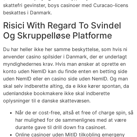
skattefri gevinster, boys casinoer med Curacao-licens
beskattes i Danmark.
Risici With Regard To Svindel
Og Skruppelløse Platforme
Du har heller ikke her samme beskyttelse, som hvis ni
anvender casino spilsider i Danmark, der er underlagt
myndighedernes krav. Hvis man ønsker at oprette en
konto uden NemID kan du finde enten en betting side
uden NemID eller en casino side uden NemID. Og man
skal selv indberette alting, da e ikke kører spontan, da
udenlandske bookmakere ikke skal indberette
oplysninger til e danske skattevæsen.
Når de er cost-free, altså et free of charge spin, så
har mulighed for de sammenlignes med at være
durante gave til drill down fra casinoet.
Online casinoer uden MitID tilkobling emergeny