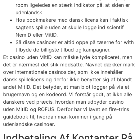
room ligeledes en stærk indikator på, at siden er
udenlandsk.
Hos bookmakere med dansk licens kan i faktisk
sagtens spille uden at skulle logge ind scientif
NemID eller MitID.
Så disse casinoer er altid oppe på tæerne for with
tilbyde de billigste tilbud og kampagner.
Et casino uden MitID kan måske lyde kompliceret, men
det er nærmest det stik modsatte. Navnet dækker mark
over internationale casinosider, som ikke innehåller
dansk spillelicens og derfor ikke benytter sig af blandt
andet MitID. Det betyder, at man blot logger på via et
brugernavn og en kodeord. Vi forstår godt, at ikke alle
danskere ved præcis, hvordan man udbyder casino
uden MitID og ROFUS. Derfor har vi lavet en fire-trins
guidebook til, hvordan man kommer i gang på
udenlandske casinoer.
Indbetaling Af Kontanter På