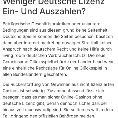
Weniger Deutsche Lizenz
Ein- Und Auszahlen?
Betrügerische Geschäftspraktiken oder unlautere
Bedingungen sind aus diesem grund keine Seltenheit.
Deutsche Spieler können die Seiten besuchen, besitzen
dann aber internet marketing etwaigen Streitfall keinen
Anspruch nach deutschem Recht und keine Hilfe durch
living room deutschen Verbraucherschutz. Die neue
Gemeinsame Glücksspielbehörde der Länder head wear
eine einheitliche Rechtslage für Online Glücksspiel in
allen Bundesländern geschaffen.
Die Rückerstattung von Gewinnen aus nicht lizenzierten
Casinos ist schwierig. Zusammenfassend lässt sich
besagen, dass es man sicher Online-Casinos ohne
deutsche Lizenz gibt, perish dennoch sicher darüber
hinaus vertrauenswürdig sind. Sie sollten es within dem
Fall dringend den offiziellen Behörden melden.