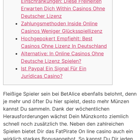
Einschränkungen: Diese Freiheiten
Erwarten Dich Within Casinos Ohne
Deutscher Lizenz
Zahlungsmethoden Inside Online
Casinos Weniger Glücksspiellizenz
Hochgepokert Empfiehlt: Best
Casinos Ohne Lizenz In Deutschland
Alternative: In Online Casinos Ohne
Deutsche Lizenz Spielen?
Ist Paypal Ein Signal Für Ein
Jurídicas Casino?
Fleißige Spieler sein bei BetAlice ebenfalls belohnt, denn
je mehr und öfter Du hier spielst, desto mehr Münzen
kannst Du sammeln. Dank der wöchentlichen
Herausforderungen wächst Dein Münzkonto ziemlich
schnell noch zusätzlich the. Neben den zahlreichen
Spielen bietet Dir das FatPirate On line casino auch ein
wirklich starkes Bonusangebot. So kannst Du Dir jeden