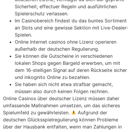
Sicherheit, effectuer Regeln und ausführlichen
Spielerschutz verlassen.
Im Casinobereich findest du das buntes Sortiment
an Slots und eine gewisse Sektion mit Live-Dealer-
Spielen.
Online Internet casinos ohne Lizenz operieren
außerhalb der deutschen Regulierung.
Sie können die Gutscheine in verschiedenen
lokalen Shops gegen Bargeld erwerben, um mit
dem 16-stelligen Signal auf deren Rückseite sicher
und inkognito Online zu bezahlen.
Sie haben sich nicht etwa strafbar gemacht,
müssen also durch keinen Folgen rechnen.
Online Casinos über deutscher Lizenz müssen daher
umfassende Maßnahmen umsetzen, um das sicheres
Spielumfeld zu gewährleisten.
Aufgrund der
deutschen Glücksspielregulierung können Probleme
über der Hausbank entfalten, wenn man Zahlungen in