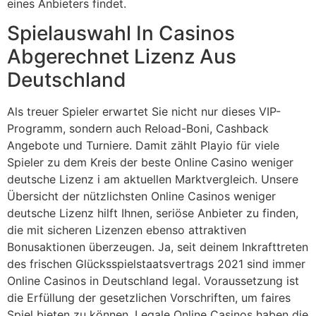
eines Anbieters findet.
Spielauswahl In Casinos
Abgerechnet Lizenz Aus
Deutschland
Als treuer Spieler erwartet Sie nicht nur dieses VIP-
Programm, sondern auch Reload-Boni, Cashback
Angebote und Turniere. Damit zählt Playio für viele
Spieler zu dem Kreis der beste Online Casino weniger
deutsche Lizenz i am aktuellen Marktvergleich. Unsere
Übersicht der nützlichsten Online Casinos weniger
deutsche Lizenz hilft Ihnen, seriöse Anbieter zu finden,
die mit sicheren Lizenzen ebenso attraktiven
Bonusaktionen überzeugen. Ja, seit deinem Inkrafttreten
des frischen Glücksspielstaatsvertrags 2021 sind immer
Online Casinos in Deutschland legal. Voraussetzung ist
die Erfüllung der gesetzlichen Vorschriften, um faires
Spiel bieten zu können. Legale Online Casinos haben die