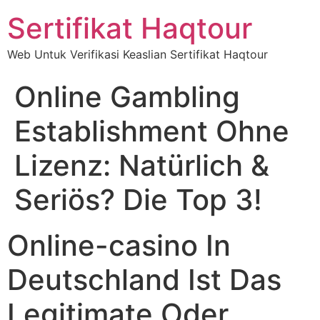
Sertifikat Haqtour
Web Untuk Verifikasi Keaslian Sertifikat Haqtour
Online Gambling
Establishment Ohne
Lizenz: Natürlich &
Seriös? Die Top 3!
Online-casino In
Deutschland Ist Das
Legitimate Oder