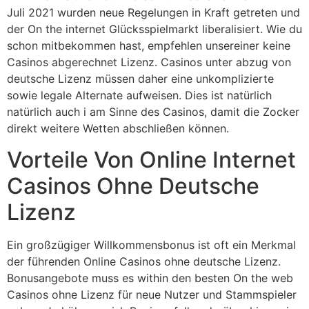
Juli 2021 wurden neue Regelungen in Kraft getreten und
der On the internet Glücksspielmarkt liberalisiert. Wie du
schon mitbekommen hast, empfehlen unsereiner keine
Casinos abgerechnet Lizenz. Casinos unter abzug von
deutsche Lizenz müssen daher eine unkomplizierte
sowie legale Alternate aufweisen. Dies ist natürlich
natürlich auch i am Sinne des Casinos, damit die Zocker
direkt weitere Wetten abschließen können.
Vorteile Von Online Internet
Casinos Ohne Deutsche
Lizenz
Ein großzügiger Willkommensbonus ist oft ein Merkmal
der führenden Online Casinos ohne deutsche Lizenz.
Bonusangebote muss es within den besten On the web
Casinos ohne Lizenz für neue Nutzer und Stammspieler