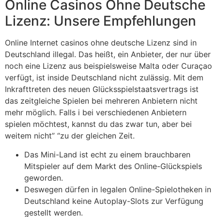
Online Casinos Ohne Deutsche
Lizenz: Unsere Empfehlungen
Online Internet casinos ohne deutsche Lizenz sind in
Deutschland illegal. Das heißt, ein Anbieter, der nur über
noch eine Lizenz aus beispielsweise Malta oder Curaçao
verfügt, ist inside Deutschland nicht zulässig. Mit dem
Inkrafttreten des neuen Glücksspielstaatsvertrags ist
das zeitgleiche Spielen bei mehreren Anbietern nicht
mehr möglich. Falls i bei verschiedenen Anbietern
spielen möchtest, kannst du das zwar tun, aber bei
weitem nicht” “zu der gleichen Zeit.
Das Mini-Land ist echt zu einem brauchbaren
Mitspieler auf dem Markt des Online-Glückspiels
geworden.
Deswegen dürfen in legalen Online-Spielotheken in
Deutschland keine Autoplay-Slots zur Verfügung
gestellt werden.