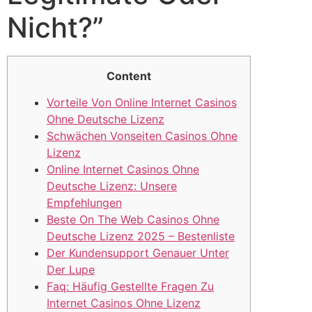
Nicht?”
Content
Vorteile Von Online Internet Casinos
Ohne Deutsche Lizenz
Schwächen Vonseiten Casinos Ohne
Lizenz
Online Internet Casinos Ohne
Deutsche Lizenz: Unsere
Empfehlungen
Beste On The Web Casinos Ohne
Deutsche Lizenz 2025 – Bestenliste
Der Kundensupport Genauer Unter
Der Lupe
Faq: Häufig Gestellte Fragen Zu
Internet Casinos Ohne Lizenz