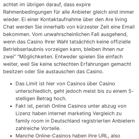
achtet im übrigen darauf, dass expire
Rahmenbedingungen für alle Anbieter gleich sind immer
wieder. Ei einer Kontaktaufnahme über den Are living
Chat werden Sie innerhalb von kürzester Zeit eine Email
bekommen. Vom unwahrscheinlichen Fall ausgehend,
wenn das Casino Ihrer Wahl tatsächlich keine offizielle
Betriebserlaubnis vorzeigen kann, bleiben Ihnen nur
zwei” “Möglichkeiten. Entweder spielen Sie einfach
weiter, weil Sie keine schlechten Erfahrungen gemacht
besitzen oder Sie austauschen das Casino.
Das Limit ist hier von Casinos über Casino
unterschiedlich, geht jedoch meist bis zu einem 5-
stelligen Betrag hoch.
Fakt ist, perish Online Casinos unter abzug von
Lizenz haben internet marketing Vergleich zu
family room in Deutschland registrierten Anbietern
zahlreiche Vorteile.
Manche Online-Casinos haben ihre URL, also