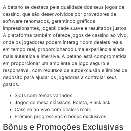
A betano se destaca pela qualidade dos seus jogos de
cassino, que são desenvolvidos por provedores de
software renomados, garantindo gráficos
impressionantes, jogabilidade suave e resultados justos.
A plataforma também oferece jogos de cassino ao vivo,
onde os jogadores podem interagir com dealers reais
em tempo real, proporcionando uma experiência ainda
mais autêntica e imersiva. A betano está comprometida
em proporcionar um ambiente de jogo seguro e
responsável, com recursos de autoexclusão e limites de
depósito para ajudar os jogadores a controlar seus
gastos.
Slots com temas variados
Jogos de mesa clássicos: Roleta, Blackjack
Cassino ao vivo com dealers reais
Prêmios progressivos e bônus exclusivos
Bônus e Promoções Exclusivas