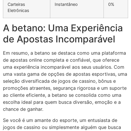
Carteiras
Instantâneo
0%
Eletrônicas
A betano: Uma Experiência
de Apostas Incomparável
Em resumo, a betano se destaca como uma plataforma
de apostas online completa e confiável, que oferece
uma experiência incomparável aos seus usuários. Com
uma vasta gama de opções de apostas esportivas, uma
seleção diversificada de jogos de cassino, bônus e
promoções atraentes, segurança rigorosa e um suporte
ao cliente eficiente, a betano se consolida como uma
escolha ideal para quem busca diversão, emoção e a
chance de ganhar.
Se você é um amante do esporte, um entusiasta de
jogos de cassino ou simplesmente alguém que busca