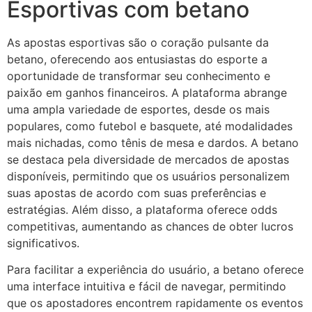
Esportivas com betano
As apostas esportivas são o coração pulsante da
betano, oferecendo aos entusiastas do esporte a
oportunidade de transformar seu conhecimento e
paixão em ganhos financeiros. A plataforma abrange
uma ampla variedade de esportes, desde os mais
populares, como futebol e basquete, até modalidades
mais nichadas, como tênis de mesa e dardos. A betano
se destaca pela diversidade de mercados de apostas
disponíveis, permitindo que os usuários personalizem
suas apostas de acordo com suas preferências e
estratégias. Além disso, a plataforma oferece odds
competitivas, aumentando as chances de obter lucros
significativos.
Para facilitar a experiência do usuário, a betano oferece
uma interface intuitiva e fácil de navegar, permitindo
que os apostadores encontrem rapidamente os eventos