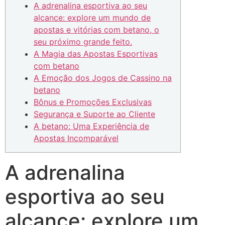
A adrenalina esportiva ao seu
alcance: explore um mundo de
apostas e vitórias com betano, o
seu próximo grande feito.
A Magia das Apostas Esportivas
com betano
A Emoção dos Jogos de Cassino na
betano
Bônus e Promoções Exclusivas
Segurança e Suporte ao Cliente
A betano: Uma Experiência de
Apostas Incomparável
A adrenalina
esportiva ao seu
alcance: explore um