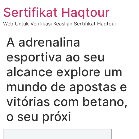
Sertifikat Haqtour
Web Untuk Verifikasi Keaslian Sertifikat Haqtour
A adrenalina
esportiva ao seu
alcance explore um
mundo de apostas e
vitórias com betano,
o seu próxi