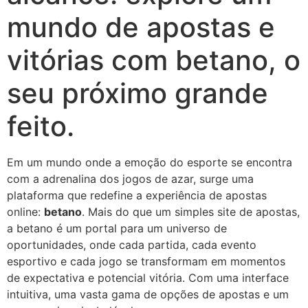
mundo de apostas e
vitórias com betano, o
seu próximo grande
feito.
Em um mundo onde a emoção do esporte se encontra
com a adrenalina dos jogos de azar, surge uma
plataforma que redefine a experiência de apostas
online:
betano
. Mais do que um simples site de apostas,
a betano é um portal para um universo de
oportunidades, onde cada partida, cada evento
esportivo e cada jogo se transformam em momentos
de expectativa e potencial vitória. Com uma interface
intuitiva, uma vasta gama de opções de apostas e um