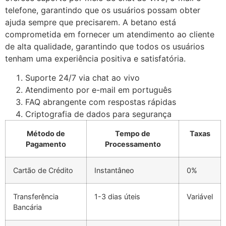
telefone, garantindo que os usuários possam obter
ajuda sempre que precisarem. A betano está
comprometida em fornecer um atendimento ao cliente
de alta qualidade, garantindo que todos os usuários
tenham uma experiência positiva e satisfatória.
Suporte 24/7 via chat ao vivo
Atendimento por e-mail em português
FAQ abrangente com respostas rápidas
Criptografia de dados para segurança
Método de
Tempo de
Taxas
Pagamento
Processamento
Cartão de Crédito
Instantâneo
0%
Transferência
1-3 dias úteis
Variável
Bancária