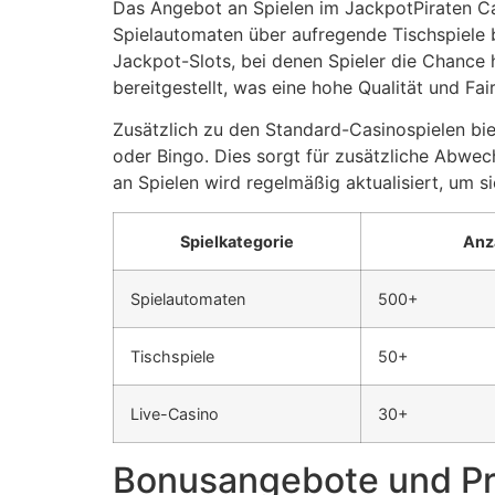
Das Angebot an Spielen im JackpotPiraten Ca
Spielautomaten über aufregende Tischspiele bi
Jackpot-Slots, bei denen Spieler die Chance
bereitgestellt, was eine hohe Qualität und Fai
Zusätzlich zu den Standard-Casinospielen bie
oder Bingo. Dies sorgt für zusätzliche Abwec
an Spielen wird regelmäßig aktualisiert, um 
Spielkategorie
Anza
Spielautomaten
500+
Tischspiele
50+
Live-Casino
30+
Bonusangebote und P