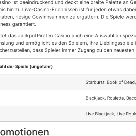
sino ist beeindruckend und deckt eine breite Palette an G
s hin zu Live-Casino-Erlebnissen ist für jeden etwas dabei
 haben, riesige Gewinnsummen zu ergattern. Die Spiele we
rness garantiert.
tet das JackpotPiraten Casino auch eine Auswahl an spezial
hslung und ermöglicht es den Spielern, ihre Lieblingsspiel
sicherzustellen, dass Spieler immer Zugang zu den neuesten
hl der Spiele (ungefähr)
Starburst, Book of Dead
Blackjack, Roulette, Bac
Live Blackjack, Live Roul
romotionen