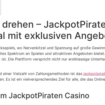
drehen – JackpotPirate
al mit exklusiven Angeb
cksspiels, wo Nervenkitzel und Spannung auf große Gewinn
ites Spektrum an Spielen und attraktiven Angeboten bietet
ist. Die Plattform verspricht nicht nur erstklassige Unterha
nd einer Vielzahl von Zahlungsmethoden ist das
jackpotpira
. Es ist ein vielversprechendes Ziel für alle, die das Onli
n im JackpotPiraten Casino