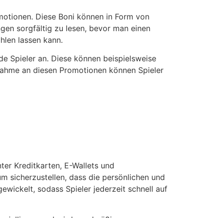
otionen. Diese Boni können in Form von
gen sorgfältig zu lesen, bevor man einen
hlen lassen kann.
e Spieler an. Diese können beispielsweise
lnahme an diesen Promotionen können Spieler
er Kreditkarten, E-Wallets und
 sicherzustellen, dass die persönlichen und
ewickelt, sodass Spieler jederzeit schnell auf