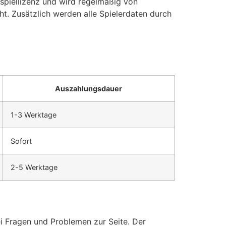
sspiellizenz und wird regelmäßig von
ht. Zusätzlich werden alle Spielerdaten durch
Auszahlungsdauer
1-3 Werktage
Sofort
2-5 Werktage
i Fragen und Problemen zur Seite. Der