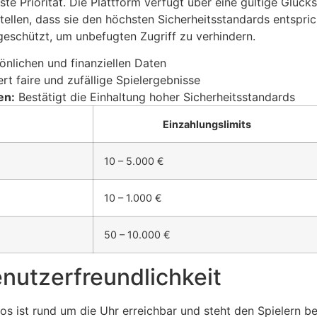
te Priorität. Die Plattform verfügt über eine gültige Glück
ellen, dass sie den höchsten Sicherheitsstandards entspric
eschützt, um unbefugten Zugriff zu verhindern.
önlichen und finanziellen Daten
rt faire und zufällige Spielergebnisse
en:
Bestätigt die Einhaltung hoher Sicherheitsstandards
Einzahlungslimits
10 – 5.000 €
10 – 1.000 €
50 – 10.000 €
utzerfreundlichkeit
 ist rund um die Uhr erreichbar und steht den Spielern be