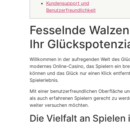
Kundensupport und
Benutzerfreundlichkeit
Fesselnde Walzen 
Ihr Glückspotenzi
Willkommen in der aufregenden Welt des Glü
modernes Online-Casino, das Spielern ein bre
können und das Glück nur einen Klick entfernt 
Spielerlebnis.
Mit einer benutzerfreundlichen Oberfläche u
als auch erfahrenen Spielern gerecht zu werden
weiter versuchen möchten.
Die Vielfalt an Spiele