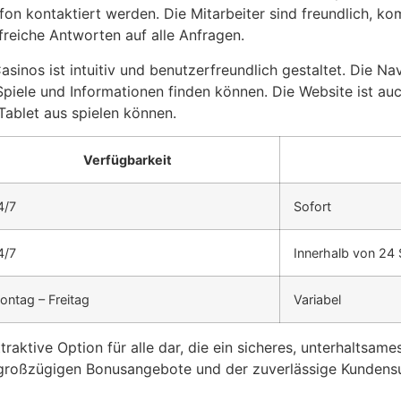
fon kontaktiert werden. Die Mitarbeiter sind freundlich, k
freiche Antworten auf alle Anfragen.
inos ist intuitiv und benutzerfreundlich gestaltet. Die Nav
piele und Informationen finden können. Die Website ist auc
ablet aus spielen können.
Verfügbarkeit
4/7
Sofort
4/7
Innerhalb von 24
ontag – Freitag
Variabel
ttraktive Option für alle dar, die ein sicheres, unterhalts
ie großzügigen Bonusangebote und der zuverlässige Kunden