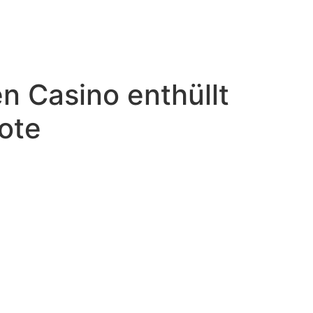
n Casino enthüllt
ote