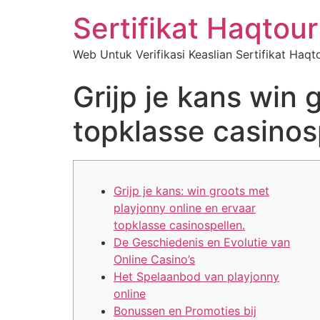
Sertifikat Haqtour
Web Untuk Verifikasi Keaslian Sertifikat Haqt
Grijp je kans win 
topklasse casinos
Grijp je kans: win groots met
playjonny online en ervaar
topklasse casinospellen.
De Geschiedenis en Evolutie van
Online Casino’s
Het Spelaanbod van playjonny
online
Bonussen en Promoties bij