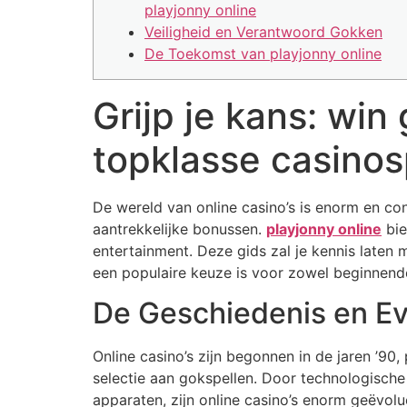
playjonny online
Veiligheid en Verantwoord Gokken
De Toekomst van playjonny online
Grijp je kans: win
topklasse casinos
De wereld van online casino’s is enorm en co
aantrekkelijke bonussen.
playjonny online
bie
entertainment. Deze gids zal je kennis laten
een populaire keuze is voor zowel beginnende
De Geschiedenis en Evo
Online casino’s zijn begonnen in de jaren ’90,
selectie aan gokspellen. Door technologische
apparaten, zijn online casino’s enorm geëvolu