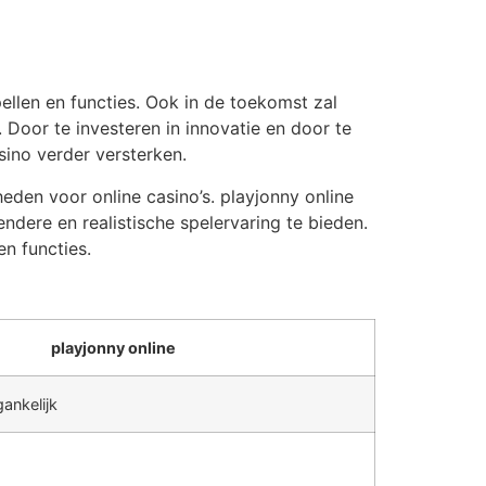
ellen en functies. Ook in de toekomst zal
. Door te investeren in innovatie en door te
sino verder versterken.
eden voor online casino’s. playjonny online
dere en realistische spelervaring te bieden.
en functies.
playjonny online
gankelijk