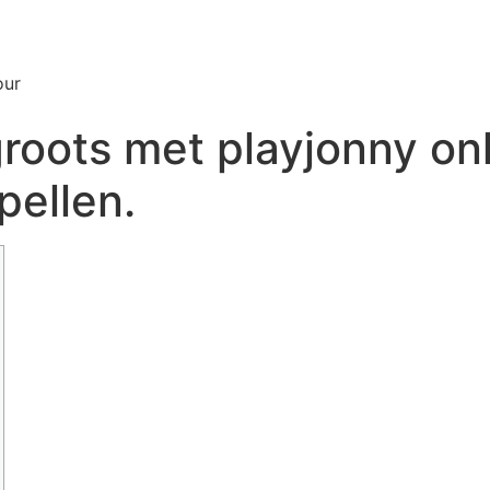
our
groots met playjonny on
pellen.