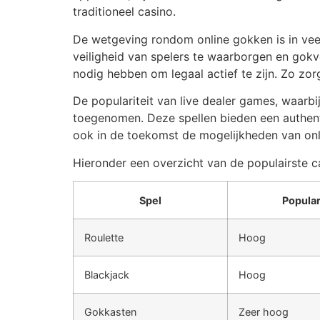
traditioneel casino.
De wetgeving rondom online gokken is in vee
veiligheid van spelers te waarborgen en gokv
nodig hebben om legaal actief te zijn. Zo zor
De populariteit van live dealer games, waarbij
toegenomen. Deze spellen bieden een authenti
ook in de toekomst de mogelijkheden van onli
Hieronder een overzicht van de populairste c
Spel
Popular
Roulette
Hoog
Blackjack
Hoog
Gokkasten
Zeer hoog