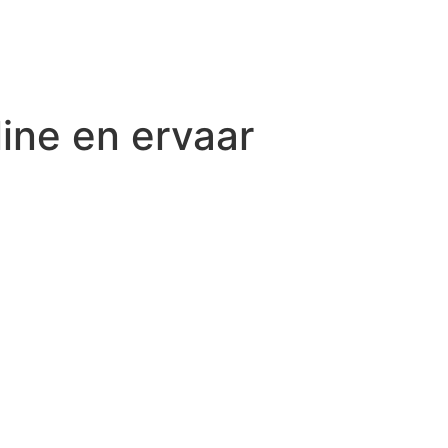
line en ervaar