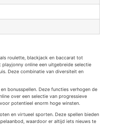
ls roulette, blackjack en baccarat tot
 playjonny online een uitgebreide selectie
is. Deze combinatie van diversiteit en
rs en bonusspellen. Deze functies verhogen de
nline over een selectie van progressieve
 voor potentieel enorm hoge winsten.
loten en virtueel sporten. Deze spellen bieden
pelaanbod, waardoor er altijd iets nieuws te