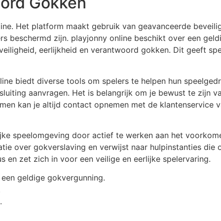
oord Gokken
 online. Het platform maakt gebruik van geavanceerde bevei
ers beschermd zijn. playjonny online beschikt over een gel
veiligheid, eerlijkheid en verantwoord gokken. Dit geeft sp
ine biedt diverse tools om spelers te helpen hun speelgedr
uitsluiting aanvragen. Het is belangrijk om je bewust te zijn 
emen kan je altijd contact opnemen met de klantenservice va
ijke speelomgeving door actief te werken aan het voorkom
atie over gokverslaving en verwijst naar hulpinstanties die
 en zet zich in voor een veilige en eerlijke spelervaring.
 een geldige gokvergunning.
.
.