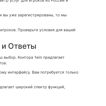
ектр услуг для игроков из России и
ли вы уже зарегистрированы, то мы
 игроков. Проверьте условия для вашей
 и Ответы
ш выбор. Контора 1win предлагает
гое.
ному интерфейсу. Вам потребуется только
едлагает широкий спектр функций,