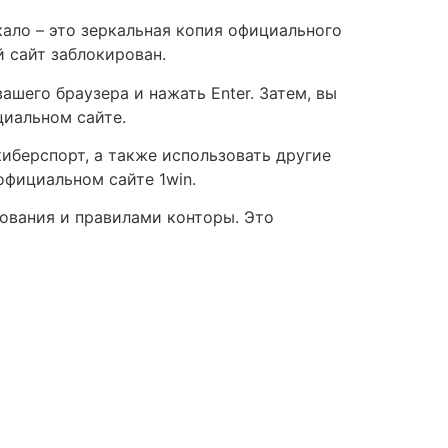
кало – это зеркальная копия официального
 сайт заблокирован.
ашего браузера и нажать Enter. Затем, вы
циальном сайте.
киберспорт, а также использовать другие
официальном сайте 1win.
зования и правилами конторы. Это