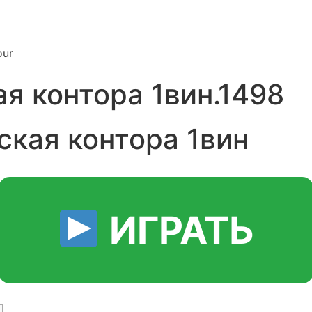
our
я контора 1вин.1498
ская контора 1вин
ИГРАТЬ