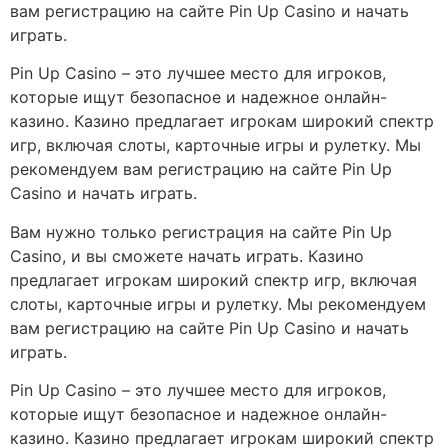
вам регистрацию на сайте Pin Up Casino и начать
играть.
Pin Up Casino – это лучшее место для игроков,
которые ищут безопасное и надежное онлайн-
казино. Казино предлагает игрокам широкий спектр
игр, включая слоты, карточные игры и рулетку. Мы
рекомендуем вам регистрацию на сайте Pin Up
Casino и начать играть.
Вам нужно только регистрация на сайте Pin Up
Casino, и вы сможете начать играть. Казино
предлагает игрокам широкий спектр игр, включая
слоты, карточные игры и рулетку. Мы рекомендуем
вам регистрацию на сайте Pin Up Casino и начать
играть.
Pin Up Casino – это лучшее место для игроков,
которые ищут безопасное и надежное онлайн-
казино. Казино предлагает игрокам широкий спектр