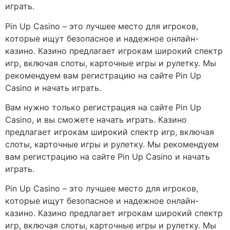
играть.
Pin Up Casino – это лучшее место для игроков,
которые ищут безопасное и надежное онлайн-
казино. Казино предлагает игрокам широкий спектр
игр, включая слоты, карточные игры и рулетку. Мы
рекомендуем вам регистрацию на сайте Pin Up
Casino и начать играть.
Вам нужно только регистрация на сайте Pin Up
Casino, и вы сможете начать играть. Казино
предлагает игрокам широкий спектр игр, включая
слоты, карточные игры и рулетку. Мы рекомендуем
вам регистрацию на сайте Pin Up Casino и начать
играть.
Pin Up Casino – это лучшее место для игроков,
которые ищут безопасное и надежное онлайн-
казино. Казино предлагает игрокам широкий спектр
игр, включая слоты, карточные игры и рулетку. Мы