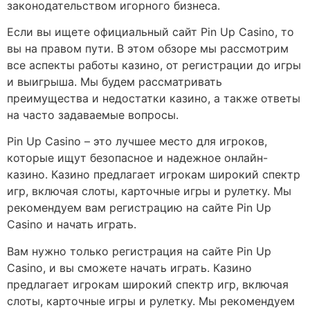
законодательством игорного бизнеса.
Если вы ищете официальный сайт Pin Up Casino, то
вы на правом пути. В этом обзоре мы рассмотрим
все аспекты работы казино, от регистрации до игры
и выигрыша. Мы будем рассматривать
преимущества и недостатки казино, а также ответы
на часто задаваемые вопросы.
Pin Up Casino – это лучшее место для игроков,
которые ищут безопасное и надежное онлайн-
казино. Казино предлагает игрокам широкий спектр
игр, включая слоты, карточные игры и рулетку. Мы
рекомендуем вам регистрацию на сайте Pin Up
Casino и начать играть.
Вам нужно только регистрация на сайте Pin Up
Casino, и вы сможете начать играть. Казино
предлагает игрокам широкий спектр игр, включая
слоты, карточные игры и рулетку. Мы рекомендуем