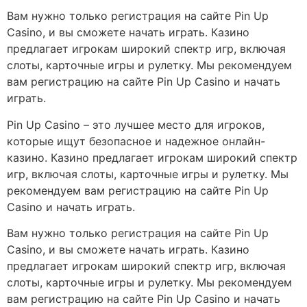
Вам нужно только регистрация на сайте Pin Up
Casino, и вы сможете начать играть. Казино
предлагает игрокам широкий спектр игр, включая
слоты, карточные игры и рулетку. Мы рекомендуем
вам регистрацию на сайте Pin Up Casino и начать
играть.
Pin Up Casino – это лучшее место для игроков,
которые ищут безопасное и надежное онлайн-
казино. Казино предлагает игрокам широкий спектр
игр, включая слоты, карточные игры и рулетку. Мы
рекомендуем вам регистрацию на сайте Pin Up
Casino и начать играть.
Вам нужно только регистрация на сайте Pin Up
Casino, и вы сможете начать играть. Казино
предлагает игрокам широкий спектр игр, включая
слоты, карточные игры и рулетку. Мы рекомендуем
вам регистрацию на сайте Pin Up Casino и начать