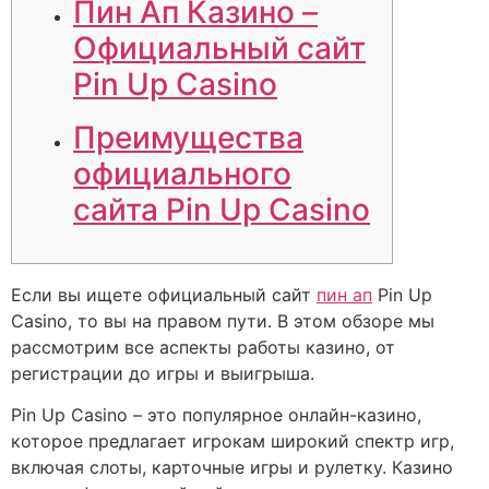
Пин Ап Казино –
Официальный сайт
Pin Up Casino
Преимущества
официального
сайта Pin Up Casino
Если вы ищете официальный сайт
пин ап
Pin Up
Casino, то вы на правом пути. В этом обзоре мы
рассмотрим все аспекты работы казино, от
регистрации до игры и выигрыша.
Pin Up Casino – это популярное онлайн-казино,
которое предлагает игрокам широкий спектр игр,
включая слоты, карточные игры и рулетку. Казино