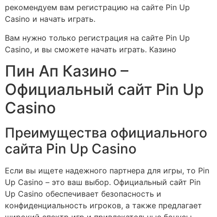
рекомендуем вам регистрацию на сайте Pin Up
Casino и начать играть.
Вам нужно только регистрация на сайте Pin Up
Casino, и вы сможете начать играть. Казино
Пин Ап Казино –
Официальный сайт Pin Up
Casino
Преимущества официального
сайта Pin Up Casino
Если вы ищете надежного партнера для игры, то Pin
Up Casino – это ваш выбор. Официальный сайт Pin
Up Casino обеспечивает безопасность и
конфиденциальность игроков, а также предлагает