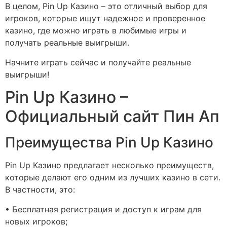
В целом, Pin Up Казино – это отличный выбор для
игроков, которые ищут надежное и проверенное
казино, где можно играть в любимые игры и
получать реальные выигрыши.
Начните играть сейчас и получайте реальные
выигрыши!
Pin Up Казино –
Официальный сайт Пин Ап
Преимущества Pin Up Казино
Pin Up Казино предлагает несколько преимуществ,
которые делают его одним из лучших казино в сети.
В частности, это:
• Бесплатная регистрация и доступ к играм для
новых игроков;