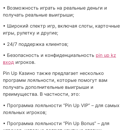
• Возможность играть на реальные деньги и
получать реальные выигрыши;
• Широкий спектр игр, включая слоты, карточные
игры, рулетку и другие;
• 24/7 поддержка клиентов;
• Безопасность и конфиденциальность
pin up kz
вход
игроков.
Pin Up Казино также предлагает несколько
программ лояльности, которые помогут вам
получать дополнительные выигрыши и
преимущества. В частности, это:
• Программа лояльности “Pin Up VIP” – для самых
лояльных игроков;
• Программа лояльности “Pin Up Bonus” – для