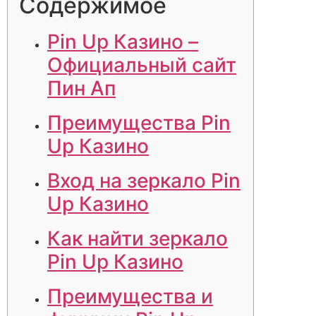
Содержимое
Pin Up Казино –
Официальный сайт
Пин Ап
Преимущества Pin
Up Казино
Вход на зеркало Pin
Up Казино
Как найти зеркало
Pin Up Казино
Преимущества и