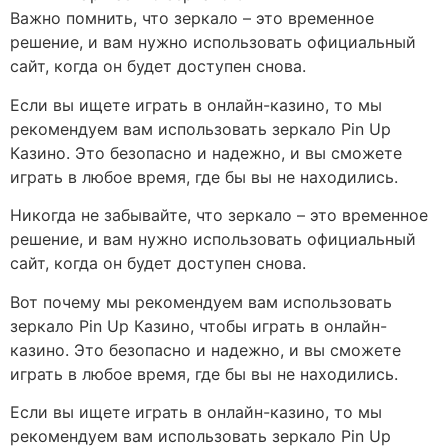
Важно помнить, что зеркало – это временное
решение, и вам нужно использовать официальный
сайт, когда он будет доступен снова.
Если вы ищете играть в онлайн-казино, то мы
рекомендуем вам использовать зеркало Pin Up
Казино. Это безопасно и надежно, и вы сможете
играть в любое время, где бы вы не находились.
Никогда не забывайте, что зеркало – это временное
решение, и вам нужно использовать официальный
сайт, когда он будет доступен снова.
Вот почему мы рекомендуем вам использовать
зеркало Pin Up Казино, чтобы играть в онлайн-
казино. Это безопасно и надежно, и вы сможете
играть в любое время, где бы вы не находились.
Если вы ищете играть в онлайн-казино, то мы
рекомендуем вам использовать зеркало Pin Up