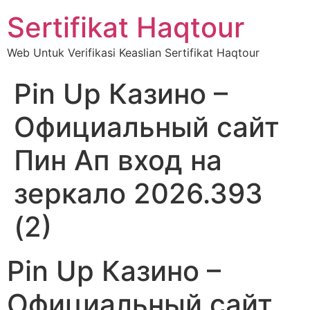
Sertifikat Haqtour
Web Untuk Verifikasi Keaslian Sertifikat Haqtour
Pin Up Казино –
Официальный сайт
Пин Ап вход на
зеркало 2026.393
(2)
Pin Up Казино –
Официальный сайт