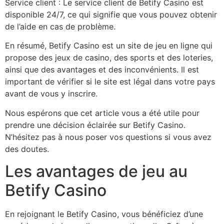
Service client : Le service client de Betify Casino est
disponible 24/7, ce qui signifie que vous pouvez obtenir
de l’aide en cas de problème.
En résumé, Betify Casino est un site de jeu en ligne qui
propose des jeux de casino, des sports et des loteries,
ainsi que des avantages et des inconvénients. Il est
important de vérifier si le site est légal dans votre pays
avant de vous y inscrire.
Nous espérons que cet article vous a été utile pour
prendre une décision éclairée sur Betify Casino.
N’hésitez pas à nous poser vos questions si vous avez
des doutes.
Les avantages de jeu au
Betify Casino
En rejoignant le Betify Casino, vous bénéficiez d’une