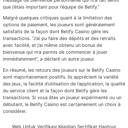
que j’étais important pour l’équipe de Betify.”
Malgré quelques critiques quant à la limitation des
options de paiement, les joueurs sont généralement
satisfaits de la façon dont Betify Casino gère les
transactions. “J’ai pu faire des dépôts et des retraits
avec facilité, et j’ai même obtenu un bonus de
bienvenue qui m’a permis de commencer à jouer
immédiatement”, a déclaré un autre joueur.
En résumé, les retours des joueurs sur le Betify Casino
sont majoritairement positifs. Ils apprécient la variété
des jeux, la facilité d’utilisation de l’application, la qualité
du service client et la façon dont Betify gère les
transactions. Si vous êtes un joueur expérimenté ou un
débutant, le Betify Casino est certainement un choix à
considérer.
Web Untuk Verifikasi Keaslian Sertifikat Haqtour