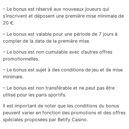
– Le bonus est réservé aux nouveaux joueurs qui
s’inscrivent et déposent une première mise minimale de
20 €.
– Le bonus est valable pour une période de 7 jours à
compter de la date de la première mise.
– Le bonus est non cumulable avec d’autres offres
promotionnelles.
– Le bonus est sujet à des conditions de jeu et de mise
minimale.
– Le bonus est non transférable et ne peut pas être
utilisé pour les paris sportifs.
Il est important de noter que les conditions du bonus
peuvent varier en fonction des promotions et des offres
spéciales proposées par Betify Casino.