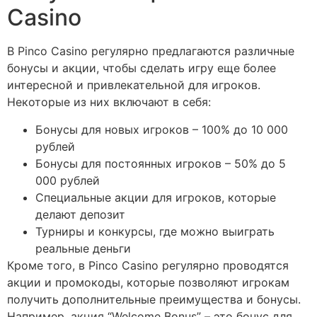
Casino
В Pinco Casino регулярно предлагаются различные
бонусы и акции, чтобы сделать игру еще более
интересной и привлекательной для игроков.
Некоторые из них включают в себя:
Бонусы для новых игроков – 100% до 10 000
рублей
Бонусы для постоянных игроков – 50% до 5
000 рублей
Специальные акции для игроков, которые
делают депозит
Турниры и конкурсы, где можно выиграть
реальные деньги
Кроме того, в Pinco Casino регулярно проводятся
акции и промокоды, которые позволяют игрокам
получить дополнительные преимущества и бонусы.
Например, акция “Welcome Bonus” – это бонус для