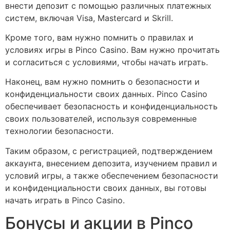
внести депозит с помощью различных платежных
систем, включая Visa, Mastercard и Skrill.
Кроме того, вам нужно помнить о правилах и
условиях игры в Pinco Casino. Вам нужно прочитать
и согласиться с условиями, чтобы начать играть.
Наконец, вам нужно помнить о безопасности и
конфиденциальности своих данных. Pinco Casino
обеспечивает безопасность и конфиденциальность
своих пользователей, используя современные
технологии безопасности.
Таким образом, с регистрацией, подтверждением
аккаунта, внесением депозита, изучением правил и
условий игры, а также обеспечением безопасности
и конфиденциальности своих данных, вы готовы
начать играть в Pinco Casino.
Бонусы и акции в Pinco