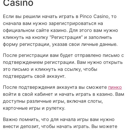
Casino
Если вы решили начать играть в Pinco Casino, то
сначала вам нужно зарегистрироваться на
официальном сайте казино. Для этого вам нужно
кликнуть на кнопку “Регистрация” и заполнить
форму регистрации, указав свои личные данные.
После регистрации вам будет отправлено письмо с
подтверждением регистрации. Вам нужно открыть
это письмо и кликнуть на ссылку, чтобы
подтвердить свой аккаунт.
После подтверждения аккаунта вы сможете
пинко
войти в свой кабинет и начать играть в казино. Вам
доступны различные игры, включая слоты,
карточные игры и рулетку.
Важно помнить, что для начала игры вам нужно
внести депозит, чтобы начать играть. Вы можете