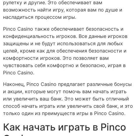
рулетку и другие. Это обеспечивает вам
возможность найти игру, которая вам по душе и
насладиться процессом игры.
Pinco Casino также обеспечивает безопасность и
конфиденциальность игроков. Все данные игроков
защищены и не будут использоваться для любых
целей, кроме как для обеспечения безопасности и
комфортности игроков. Это позволяет вам
чувствовать себя комфортно и безопасно, играя в
Pinco Casino.
Наконец, Pinco Casino предлагает различные бонусы
и акции, которые могут помочь вам начать играть
или увеличить ваш банк. Это может быть отличный
способ начать играть или увеличить свой банк, и это
только один из преимуществ игры в Pinco Casino.
Как начать играть в Pinco