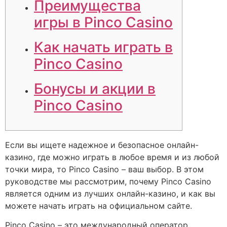
Преимущества
игры в Pinco Casino
Как начать играть в
Pinco Casino
Бонусы и акции в
Pinco Casino
Если вы ищете надежное и безопасное онлайн-
казино, где можно играть в любое время и из любой
точки мира, то Pinco Casino – ваш выбор. В этом
руководстве мы рассмотрим, почему Pinco Casino
является одним из лучших онлайн-казино, и как вы
можете начать играть на официальном сайте.
Pinco Casino – это международный оператор,