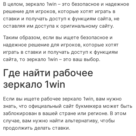
В целом, зеркало 1win – это безопасное и надежное
решение для игроков, которые хотят играть в
ставки и получать доступ к функциям сайта, не
оставляя им доступа к оригинальному сайту.
Таким образом, если вы ищете безопасное и
надежное решение для игроков, которые хотят
играть в ставки и получать доступ к функциям
сайта, то зеркало 1win – это ваш выбор.
Где найти рабочее
зеркало 1win
Если вы ищете рабочее зеркало 1win, вам нужно
знать, что официальный сайт букмекера может быть
заблокирован в вашей стране или регионе. В этом
случае, вам нужно найти альтернативу, чтобы
продолжить делать ставки.