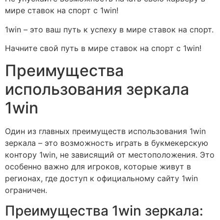
мире ставок на спорт с 1win!
1win – это ваш путь к успеху в мире ставок на спорт.
Начните свой путь в мире ставок на спорт с 1win!
Преимущества
использования зеркала
1win
Один из главных преимуществ использования 1win
зеркала – это возможность играть в букмекерскую
контору 1win, не зависящий от местоположения. Это
особенно важно для игроков, которые живут в
регионах, где доступ к официальному сайту 1win
ограничен.
Преимущества 1win зеркала: