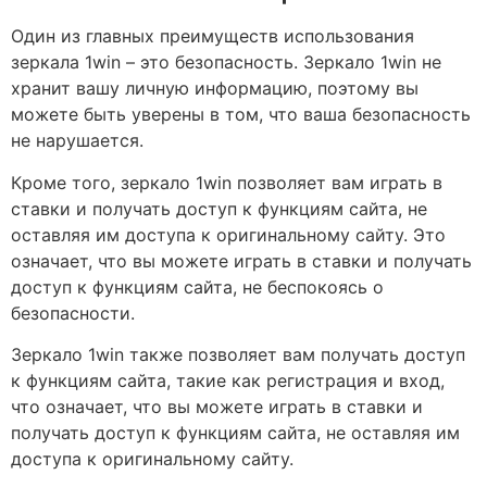
Один из главных преимуществ использования
зеркала 1win – это безопасность. Зеркало 1win не
хранит вашу личную информацию, поэтому вы
можете быть уверены в том, что ваша безопасность
не нарушается.
Кроме того, зеркало 1win позволяет вам играть в
ставки и получать доступ к функциям сайта, не
оставляя им доступа к оригинальному сайту. Это
означает, что вы можете играть в ставки и получать
доступ к функциям сайта, не беспокоясь о
безопасности.
Зеркало 1win также позволяет вам получать доступ
к функциям сайта, такие как регистрация и вход,
что означает, что вы можете играть в ставки и
получать доступ к функциям сайта, не оставляя им
доступа к оригинальному сайту.