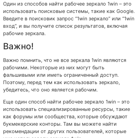
Один из способов найти рабочее зеркало 1win – это
использовать поисковые системы, такие как Google.
Введите в поисковик запрос “1win зеркало” или “1win
вход”, и вы получите список результатов, включая
рабочие зеркала.
Важно!
Важно помнить, что не все зеркала 1win являются
рабочими. Некоторые из них могут быть
фальшивыми или иметь ограниченный доступ.
Поэтому, перед тем как использовать зеркало,
убедитесь, что оно является рабочим.
Еще один способ найти рабочее зеркало 1win – это
использовать специализированные ресурсы, такие
как форумы или сообщества, которые обсуждают
букмекерские конторы. Там вы можете найти
рекомендации от других пользователей, которые