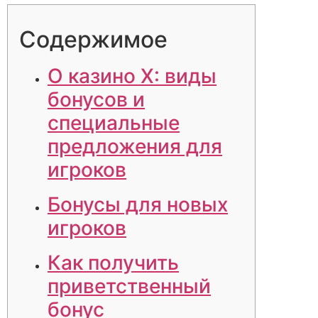
Содержимое
О казино X: виды
бонусов и
специальные
предложения для
игроков
Бонусы для новых
игроков
Как получить
приветственный
бонус