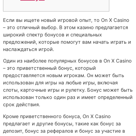
Если вы ищете новый игровой опыт, то On X Casino
– это отличный выбор. В этом казино предлагается
широкий спектр бонусов и специальных
предложений, которые помогут вам начать играть и
наслаждаться игрой.
Один из наиболее популярных бонусов в On X Casino
– это приветственный бонус, который
предоставляется новым игрокам. Он может быть
использован для игры на любые игры, включая
слоты, карточные игры и рулетку. Бонус может быть
использован только один раз и имеет определенный
срок действия.
Кроме приветственного бонуса, On X Casino
предлагает и другие бонусы, такие как бонус за
депозит, бонус за рефералов и бонус за участие в