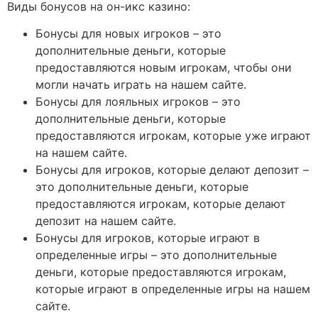
Виды бонусов на он-икс казино:
Бонусы для новых игроков – это
дополнительные деньги, которые
предоставляются новым игрокам, чтобы они
могли начать играть на нашем сайте.
Бонусы для лояльных игроков – это
дополнительные деньги, которые
предоставляются игрокам, которые уже играют
на нашем сайте.
Бонусы для игроков, которые делают депозит –
это дополнительные деньги, которые
предоставляются игрокам, которые делают
депозит на нашем сайте.
Бонусы для игроков, которые играют в
определенные игры – это дополнительные
деньги, которые предоставляются игрокам,
которые играют в определенные игры на нашем
сайте.