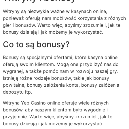
Witryny są niezwykle ważne w kasynach online,
ponieważ oferują nam możliwość korzystania z różnych
gier i bonusów. Warto więc, abyśmy zrozumieli, jak te
bonusy działają i jak możemy je wykorzystać.
Co to są bonusy?
Bonusy są specjalnymi ofertami, które kasyna online
oferują swoim klientom. Mogą one przybliżyć nas do
wygranej, a także pomóc nam w rozwoju naszej gry.
Istnieją różne rodzaje bonusów, takie jak bonusy
powitalne, bonusy załóżenia konta, bonusy załóżenia
depozytu itp.
Witryna Yep Casino online oferuje wiele różnych
bonusów, aby naszym klientom było wygodnie i
przyjemnie. Warto więc, abyśmy zrozumieli, jak te
bonusy działają i jak możemy je wykorzystać.