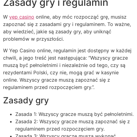
Zasady gry i regulamin
W
yep casino
online, aby móc rozpocząć grę, musisz
zapoznać się z zasadami gry i regulaminem. To ważne,
aby wiedzieć, jakie są zasady gry, aby uniknąć
problemów w przyszłości.
W Yep Casino online, regulamin jest dostępny w każdej
chwili, a jego treść jest następująca: “Wszyscy gracze
muszą być pełnoletnimi i niezależnie od tego, czy są
rezydentami Polski, czy nie, mogą grać w kasynie
online. Wszyscy gracze muszą zapoznać się z
regulaminem przed rozpoczęciem gry.”.
Zasady gry
Zasada 1: Wszyscy gracze muszą być pełnoletnimi.
Zasada 2: Wszyscy gracze muszą zapoznać się z
regulaminem przed rozpoczęciem gry.
Zasada 3: Wszyscy gracze muszą wykonać