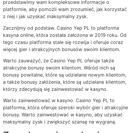
przedstawimy wam kompleksowe informacje o
platformie, aby pomożli wam zrozumieć, jak korzystać
z niej i jak uzyskać maksymalny zysk.
Zacznijmy od podstaw. Casino Yep PL to platforma
kasyna online, która została założona w 2019 roku. Od
tego czasu platforma stale się rozwija i oferuje coraz
więcej gier i atrakcyjnych bonusów swoim klientom.
Warto zauważyć, że Casino Yep PL oferuje także
atrakcyjne bonusy swoim klientom. Wśród nich są
bonusy powitalne, które są udzielane nowym klientom,
a także bonusy załóżenia, które są udzielane klientom,
którzy zdecydują się zainwestować w kasyno.
Warto zainwestować w kasyno. Casino Yep PL to
platforma, która oferuje szeroki wybór gier i atrakcyjne
bonusy. Warto zainwestować w kasyno, aby uzyskać
maksymalny zysk i zwiększyć szansę na wygraną.