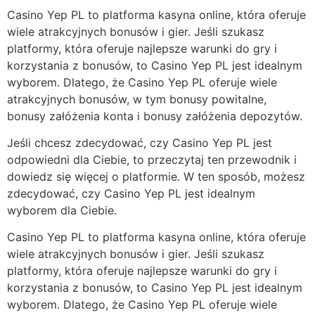
Casino Yep PL to platforma kasyna online, która oferuje
wiele atrakcyjnych bonusów i gier. Jeśli szukasz
platformy, która oferuje najlepsze warunki do gry i
korzystania z bonusów, to Casino Yep PL jest idealnym
wyborem. Dlatego, że Casino Yep PL oferuje wiele
atrakcyjnych bonusów, w tym bonusy powitalne,
bonusy załóżenia konta i bonusy załóżenia depozytów.
Jeśli chcesz zdecydować, czy Casino Yep PL jest
odpowiedni dla Ciebie, to przeczytaj ten przewodnik i
dowiedz się więcej o platformie. W ten sposób, możesz
zdecydować, czy Casino Yep PL jest idealnym
wyborem dla Ciebie.
Casino Yep PL to platforma kasyna online, która oferuje
wiele atrakcyjnych bonusów i gier. Jeśli szukasz
platformy, która oferuje najlepsze warunki do gry i
korzystania z bonusów, to Casino Yep PL jest idealnym
wyborem. Dlatego, że Casino Yep PL oferuje wiele