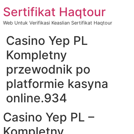
Sertifikat Haqtour
Web Untuk Verifikasi Keaslian Sertifikat Haqtour
Casino Yep PL
Kompletny
przewodnik po
platformie kasyna
online.934
Casino Yep PL –
Kompletny