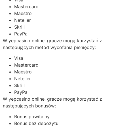
Mastercard
Maestro
Neteller
Skrill
PayPal
W yepcasino online, gracze mogą korzystać z
następujących metod wycofania pieniędzy:
Visa
Mastercard
Maestro
Neteller
Skrill
PayPal
W yepcasino online, gracze mogą korzystać z
następujących bonusów:
Bonus powitalny
Bonus bez depozytu