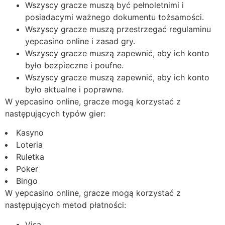
Wszyscy gracze muszą być pełnoletnimi i
posiadacymi ważnego dokumentu tożsamości.
Wszyscy gracze muszą przestrzegać regulaminu
yepcasino online i zasad gry.
Wszyscy gracze muszą zapewnić, aby ich konto
było bezpieczne i poufne.
Wszyscy gracze muszą zapewnić, aby ich konto
było aktualne i poprawne.
W yepcasino online, gracze mogą korzystać z
następujących typów gier:
Kasyno
Loteria
Ruletka
Poker
Bingo
W yepcasino online, gracze mogą korzystać z
następujących metod płatności:
Visa