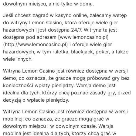
dowolnym miejscu, a nie tylko w domu.
Jeśli chcesz zagrać w kasyno online, zalecamy wstęp
do witryny Lemon Casino, która oferuje wiele gier
hazardowych i jest dostępna 24/7. Witryna ta jest
dostępna pod adresem [www.lemoncasino.pl]
(http://www.lemoncasino.pl) i oferuje wiele gier
hazardowych, w tym ruletka, blackjack, poker, a także
wiele innych.
Witryna Lemon Casino jest również dostępna w wersji
demo, co oznacza, że gracze mogą próbować gry bez
konieczności wpłaty pieniędzy. Wersja demo jest
idealna dla tych, którzy chcą poznać zasady gry, przed
decyzją o wpłacie pieniędzy.
Witryna Lemon Casino jest również dostępna w wersji
mobilnej, co oznacza, że gracze mogą grać w
dowolnym miejscu i w dowolnym czasie. Wersja
mobilna jest idealna dla tych, którzy chcą grać w