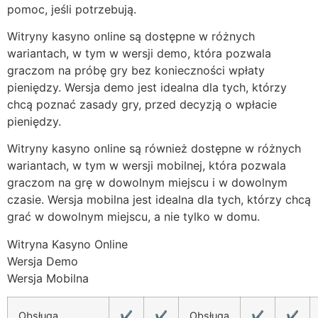
pomoc, jeśli potrzebują.
Witryny kasyno online są dostępne w różnych
wariantach, w tym w wersji demo, która pozwala
graczom na próbę gry bez konieczności wpłaty
pieniędzy. Wersja demo jest idealna dla tych, którzy
chcą poznać zasady gry, przed decyzją o wpłacie
pieniędzy.
Witryny kasyno online są również dostępne w różnych
wariantach, w tym w wersji mobilnej, która pozwala
graczom na grę w dowolnym miejscu i w dowolnym
czasie. Wersja mobilna jest idealna dla tych, którzy chcą
grać w dowolnym miejscu, a nie tylko w domu.
Witryna Kasyno Online
Wersja Demo
Wersja Mobilna
Obsługa
✔
✔
Obsługa
✔
✔