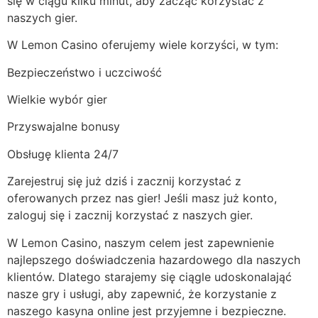
się w ciągu kilku minut, aby zacząć korzystać z
naszych gier.
W Lemon Casino oferujemy wiele korzyści, w tym:
Bezpieczeństwo i uczciwość
Wielkie wybór gier
Przyswajalne bonusy
Obsługę klienta 24/7
Zarejestruj się już dziś i zacznij korzystać z
oferowanych przez nas gier! Jeśli masz już konto,
zaloguj się i zacznij korzystać z naszych gier.
W Lemon Casino, naszym celem jest zapewnienie
najlepszego doświadczenia hazardowego dla naszych
klientów. Dlatego starajemy się ciągle udoskonalająć
nasze gry i usługi, aby zapewnić, że korzystanie z
naszego kasyna online jest przyjemne i bezpieczne.